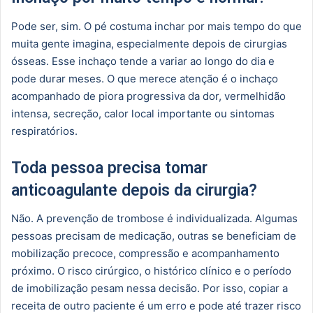
Pode ser, sim. O pé costuma inchar por mais tempo do que
muita gente imagina, especialmente depois de cirurgias
ósseas. Esse inchaço tende a variar ao longo do dia e
pode durar meses. O que merece atenção é o inchaço
acompanhado de piora progressiva da dor, vermelhidão
intensa, secreção, calor local importante ou sintomas
respiratórios.
Toda pessoa precisa tomar
anticoagulante depois da cirurgia?
Não. A prevenção de trombose é individualizada. Algumas
pessoas precisam de medicação, outras se beneficiam de
mobilização precoce, compressão e acompanhamento
próximo. O risco cirúrgico, o histórico clínico e o período
de imobilização pesam nessa decisão. Por isso, copiar a
receita de outro paciente é um erro e pode até trazer risco