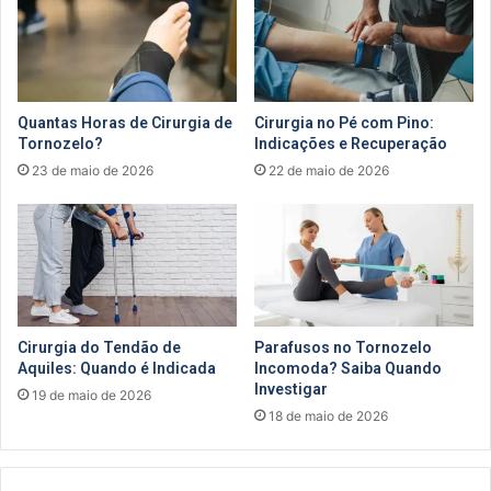
Quantas Horas de Cirurgia de
Cirurgia no Pé com Pino:
Tornozelo?
Indicações e Recuperação
23 de maio de 2026
22 de maio de 2026
Cirurgia do Tendão de
Parafusos no Tornozelo
Aquiles: Quando é Indicada
Incomoda? Saiba Quando
Investigar
19 de maio de 2026
18 de maio de 2026