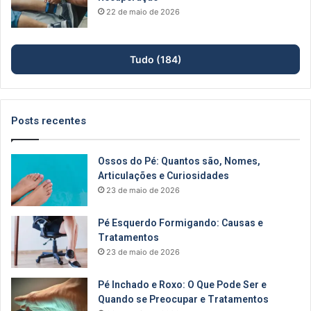
22 de maio de 2026
Tudo (184)
Posts recentes
Ossos do Pé: Quantos são, Nomes,
Articulações e Curiosidades
23 de maio de 2026
Pé Esquerdo Formigando: Causas e
Tratamentos
23 de maio de 2026
Pé Inchado e Roxo: O Que Pode Ser e
Quando se Preocupar e Tratamentos