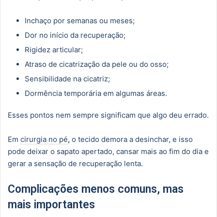
Inchaço por semanas ou meses;
Dor no início da recuperação;
Rigidez articular;
Atraso de cicatrização da pele ou do osso;
Sensibilidade na cicatriz;
Dormência temporária em algumas áreas.
Esses pontos nem sempre significam que algo deu errado.
Em
cirurgia no pé
,
o tecido demora a desinchar, e isso
pode deixar o sapato apertado, cansar mais ao fim do dia e
gerar a sensação de recuperação lenta.
Complicações menos comuns, mas
mais importantes