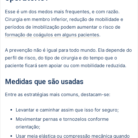
Esse é um dos medos mais frequentes, e com razão.
Cirurgia em membro inferior, redução de mobilidade e
períodos de imobilização podem aumentar o risco de
formação de coágulos em alguns pacientes
.
A prevenção não é igual para todo mundo. Ela depende do
perfil de risco, do tipo de cirurgia e do tempo que o
paciente ficará sem apoiar ou com mobilidade reduzida.
Medidas que são usadas
Entre as estratégias mais comuns, destacam-se:
Levantar e caminhar assim que isso for seguro;
Movimentar pernas e tornozelos conforme
orientação;
Usar meia elástica ou compressão mecânica quando