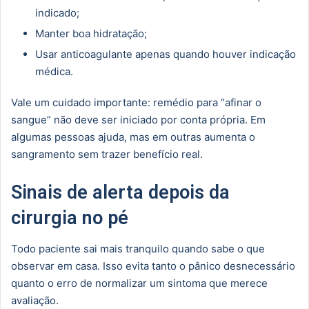
indicado;
Manter boa hidratação;
Usar anticoagulante apenas quando houver indicação
médica.
Vale um cuidado importante: remédio para “afinar o
sangue” não deve ser iniciado por conta própria. Em
algumas pessoas ajuda, mas em outras aumenta o
sangramento sem trazer benefício real.
Sinais de alerta depois da
cirurgia no pé
Todo paciente sai mais tranquilo quando sabe o que
observar em casa. Isso evita tanto o pânico desnecessário
quanto o erro de normalizar um sintoma que merece
avaliação.