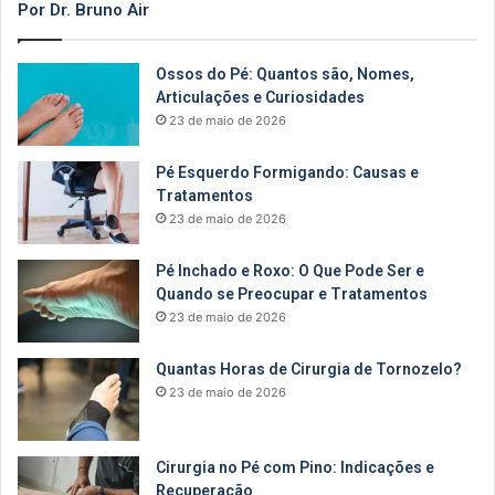
Por Dr. Bruno Air
Ossos do Pé: Quantos são, Nomes,
Articulações e Curiosidades
23 de maio de 2026
Pé Esquerdo Formigando: Causas e
Tratamentos
23 de maio de 2026
Pé Inchado e Roxo: O Que Pode Ser e
Quando se Preocupar e Tratamentos
23 de maio de 2026
Quantas Horas de Cirurgia de Tornozelo?
23 de maio de 2026
Cirurgia no Pé com Pino: Indicações e
Recuperação