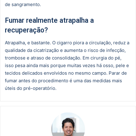
de sangramento.
Fumar realmente atrapalha a
recuperação?
Atrapalha, e bastante. O cigarro piora a circulação, reduz a
qualidade da cicatrização e aumenta o risco de infecção,
trombose e atraso de consolidação. Em cirurgia do pé,
isso pesa ainda mais porque muitas vezes há osso, pele e
tecidos delicados envolvidos no mesmo campo. Parar de
fumar antes do procedimento é uma das medidas mais
úteis do pré-operatório.