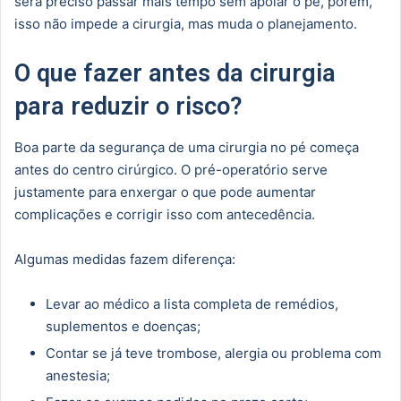
será preciso passar mais tempo sem apoiar o pé, porém,
isso não impede a cirurgia, mas muda o planejamento.
O que fazer antes da cirurgia
para reduzir o risco?
Boa parte da segurança de uma cirurgia no pé começa
antes do centro cirúrgico. O pré-operatório serve
justamente para enxergar o que pode aumentar
complicações e corrigir isso com antecedência.
Algumas medidas fazem diferença:
Levar ao médico a lista completa de remédios,
suplementos e doenças;
Contar se já teve trombose, alergia ou problema com
anestesia;