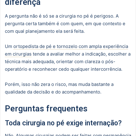
diferença
A pergunta não é só se a cirurgia no pé é perigoso. A
pergunta certa também é com quem, em que contexto e
com qual planejamento ela será feita.
Um
ortopedista de pé e tornozelo com ampla experiência
em cirurgias
tende a avaliar melhor a indicação, escolher a
técnica mais adequada, orientar com clareza o pós-
operatório e reconhecer cedo qualquer intercorrência.
Porém, isso não zera o risco, mas muda bastante a
qualidade da decisão e do acompanhamento.
Perguntas frequentes
Toda cirurgia no pé exige internação?
Não. Algumas cirurgias podem ser feitas com permanência