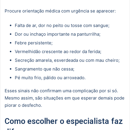
Procure orientação médica com urgência se aparecer:
Falta de ar, dor no peito ou tosse com sangue;
Dor ou inchaço importante na panturrilha;
Febre persistente;
Vermelhidão crescente ao redor da ferida;
Secreção amarela, esverdeada ou com mau cheiro;
Sangramento que não cessa;
Pé muito frio, pálido ou arroxeado.
Esses sinais não confirmam uma complicação por si só.
Mesmo assim, são situações em que esperar demais pode
piorar o desfecho.
Como escolher o especialista faz