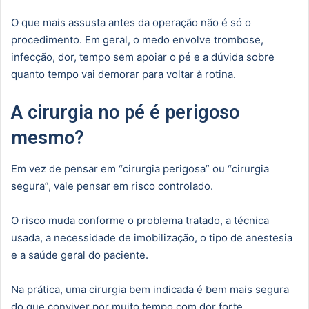
O que mais assusta antes da operação não é só o
procedimento. Em geral, o medo envolve trombose,
infecção, dor, tempo sem apoiar o pé e a dúvida sobre
quanto tempo vai demorar para voltar à rotina.
A cirurgia no pé é perigoso
mesmo?
Em vez de pensar em “cirurgia perigosa” ou “cirurgia
segura”, vale pensar em risco controlado.
O risco muda conforme o problema tratado, a técnica
usada, a necessidade de imobilização, o tipo de anestesia
e a saúde geral do paciente.
Na prática, uma cirurgia bem indicada é bem mais segura
do que conviver por muito tempo com dor forte,