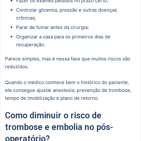
Fazer os exames pedidos no prazo certo;
Controlar glicemia, pressão e outras doenças
crônicas;
Parar de fumar antes da cirurgia;
Organizar a casa para os primeiros dias de
recuperação.
Parece simples, mas é nessa fase que muitos riscos são
reduzidos.
Quando o médico conhece bem o histórico do paciente,
ele consegue ajustar anestesia, prevenção de trombose,
tempo de imobilização e plano de retorno.
Como diminuir o risco de
trombose e embolia no pós-
operatório?