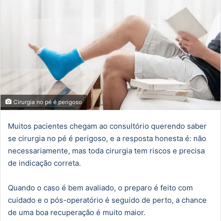
Cirurgia no pé é perigoso
Muitos pacientes chegam ao consultório querendo saber
se cirurgia no pé é perigoso, e a resposta honesta é: não
necessariamente, mas toda cirurgia tem riscos e precisa
de indicação correta.
Quando o caso é bem avaliado, o preparo é feito com
cuidado e o pós-operatório é seguido de perto, a chance
de uma boa recuperação é muito maior.