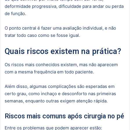
deformidade progressiva, dificuldade para andar ou perda
de função.
O ponto central é fazer uma avaliação individual, e não
tratar todo caso como se fosse igual.
Quais riscos existem na prática?
Os riscos mais conhecidos existem, mas não aparecem
com a mesma frequência em todo paciente.
Além disso, algumas complicações são esperadas em
certo grau, como inchaço e desconforto nas primeiras
semanas, enquanto outras exigem atenção rápida.
Riscos mais comuns após cirurgia no pé
Entre os problemas que podem aparecer estão: