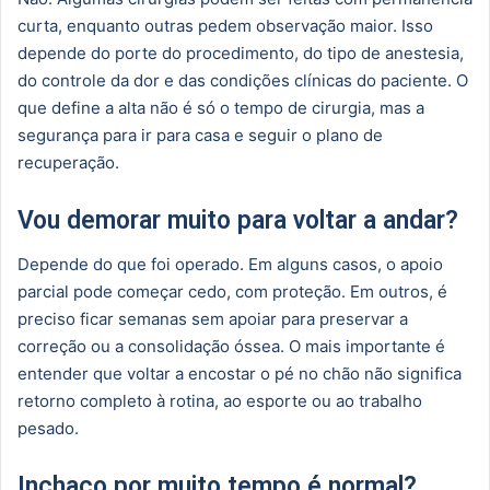
curta, enquanto outras pedem observação maior. Isso
depende do porte do procedimento, do tipo de anestesia,
do controle da dor e das condições clínicas do paciente. O
que define a alta não é só o tempo de cirurgia, mas a
segurança para ir para casa e seguir o plano de
recuperação.
Vou demorar muito para voltar a andar?
Depende do que foi operado. Em alguns casos, o apoio
parcial pode começar cedo, com proteção. Em outros, é
preciso ficar semanas sem apoiar para preservar a
correção ou a consolidação óssea. O mais importante é
entender que voltar a encostar o pé no chão não significa
retorno completo à rotina, ao esporte ou ao trabalho
pesado.
Inchaço por muito tempo é normal?