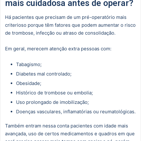
mais cuidadosa antes de operar?
Há pacientes que precisam de um pré-operatório mais
criterioso porque têm fatores que podem aumentar o risco
de trombose, infecção ou atraso de consolidação.
Em geral, merecem atenção extra pessoas com:
Tabagismo;
Diabetes mal controlado;
Obesidade;
Histórico de trombose ou embolia;
Uso prolongado de imobilização;
Doenças vasculares, inflamatórias ou reumatológicas.
Também entram nessa conta pacientes com idade mais
avançada, uso de certos medicamentos e quadros em que