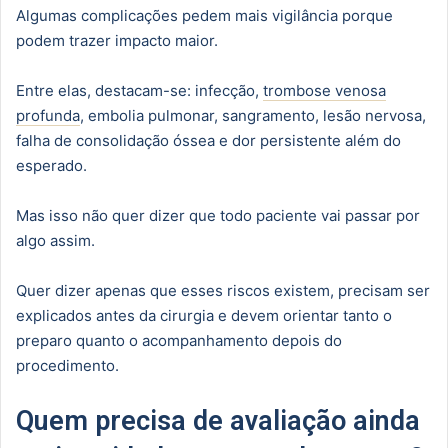
Algumas complicações pedem mais vigilância porque
podem trazer impacto maior.
Entre elas, destacam-se: infecção,
trombose venosa
profunda
, embolia pulmonar, sangramento, lesão nervosa,
falha de consolidação óssea e dor persistente além do
esperado.
Mas isso não quer dizer que todo paciente vai passar por
algo assim.
Quer dizer apenas que esses riscos existem, precisam ser
explicados antes da cirurgia e devem orientar tanto o
preparo quanto o acompanhamento depois do
procedimento.
Quem precisa de avaliação ainda