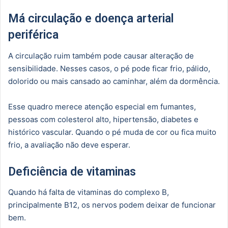
Má circulação e doença arterial
periférica
A circulação ruim também pode causar alteração de
sensibilidade. Nesses casos, o pé pode ficar frio, pálido,
dolorido ou mais cansado ao caminhar, além da dormência.
Esse quadro merece atenção especial em fumantes,
pessoas com colesterol alto, hipertensão, diabetes e
histórico vascular. Quando o pé muda de cor ou fica muito
frio, a avaliação não deve esperar.
Deficiência de vitaminas
Quando há falta de vitaminas do complexo B,
principalmente B12, os nervos podem deixar de funcionar
bem.