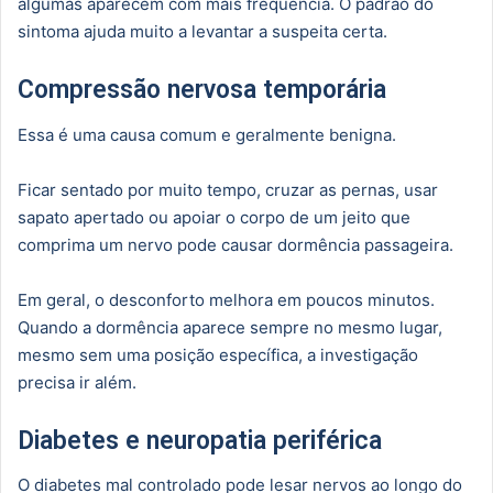
algumas aparecem com mais frequência. O padrão do
sintoma ajuda muito a levantar a suspeita certa.
Compressão nervosa temporária
Essa é uma causa comum e geralmente benigna.
Ficar sentado por muito tempo, cruzar as pernas, usar
sapato apertado ou apoiar o corpo de um jeito que
comprima um nervo pode causar dormência passageira.
Em geral, o desconforto melhora em poucos minutos.
Quando a dormência aparece sempre no mesmo lugar,
mesmo sem uma posição específica, a investigação
precisa ir além.
Diabetes e neuropatia periférica
O diabetes mal controlado pode lesar nervos ao longo do