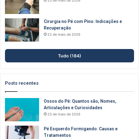
23 de maio de 2026
Cirurgia no Pé com Pino: Indicações e
Recuperação
22 de maio de 2026
Tudo (184)
Posts recentes
Ossos do Pé: Quantos são, Nomes,
Articulações e Curiosidades
23 de maio de 2026
Pé Esquerdo Formigando: Causas e
Tratamentos