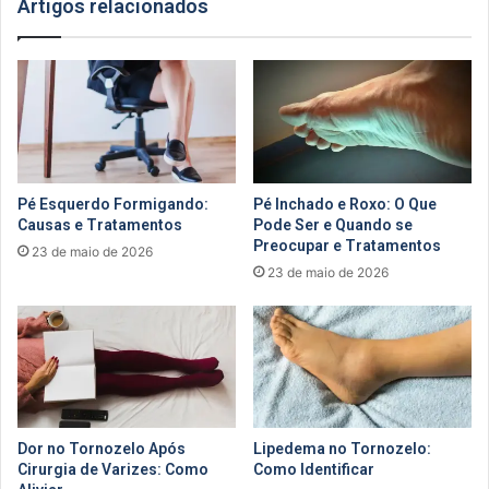
Artigos relacionados
Pé Esquerdo Formigando:
Pé Inchado e Roxo: O Que
Causas e Tratamentos
Pode Ser e Quando se
Preocupar e Tratamentos
23 de maio de 2026
23 de maio de 2026
Dor no Tornozelo Após
Lipedema no Tornozelo:
Cirurgia de Varizes: Como
Como Identificar