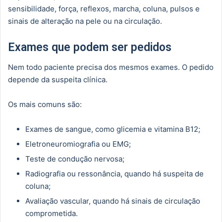
sensibilidade, força, reflexos, marcha, coluna, pulsos e
sinais de alteração na pele ou na circulação.
Exames que podem ser pedidos
Nem todo paciente precisa dos mesmos exames. O pedido
depende da suspeita clínica.
Os mais comuns são:
Exames de sangue, como glicemia e vitamina B12;
Eletroneuromiografia ou EMG;
Teste de condução nervosa;
Radiografia ou ressonância, quando há suspeita de
coluna;
Avaliação vascular, quando há sinais de circulação
comprometida.