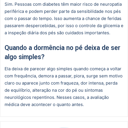
Sim. Pessoas com diabetes têm maior risco de neuropatia
periférica e podem perder parte da sensibilidade nos pés
com o passar do tempo. Isso aumenta a chance de feridas
passarem despercebidas, por isso o controle da glicemia e
a inspeção diária dos pés são cuidados importantes.
Quando a dormência no pé deixa de ser
algo simples?
Ela deixa de parecer algo simples quando começa a voltar
com frequência, demora a passar, piora, surge sem motivo
claro ou aparece junto com fraqueza, dor intensa, perda
de equilíbrio, alteração na cor do pé ou sintomas
neurológicos repentinos. Nesses casos, a avaliação
médica deve acontecer o quanto antes.