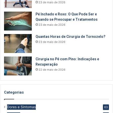
23 de maio de 2026
Pé Inchado e Roxo: O Que Pode Ser e
Quando se Preocupar e Tratamentos
23 de maio de 2026
Quantas Horas de Cirurgia de Tornozelo?
23 de maio de 2026
Cirurgia no Pé com Pino: Indicações e
Recuperação
22 de maio de 2026
Categorias
Dores e Sintomas
63