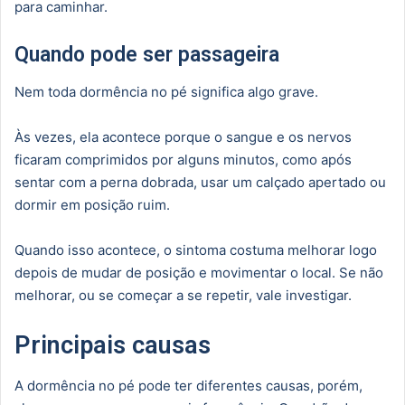
para caminhar.
Quando pode ser passageira
Nem toda dormência no pé significa algo grave.
Às vezes, ela acontece porque o sangue e os nervos
ficaram comprimidos por alguns minutos, como após
sentar com a perna dobrada, usar um calçado apertado ou
dormir em posição ruim.
Quando isso acontece, o sintoma costuma melhorar logo
depois de mudar de posição e movimentar o local. Se não
melhorar, ou se começar a se repetir, vale investigar.
Principais causas
A dormência no pé pode ter diferentes causas, porém,