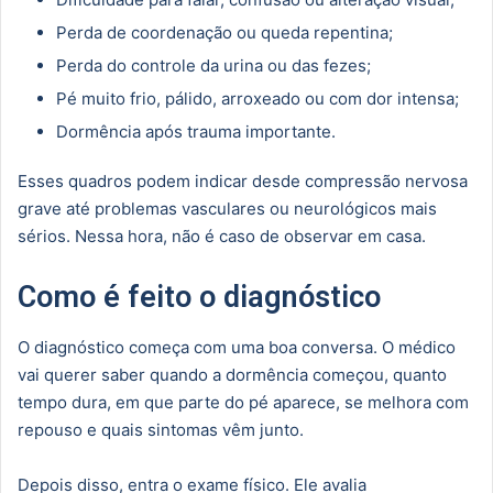
Perda de coordenação ou queda repentina;
Perda do controle da urina ou das fezes;
Pé muito frio, pálido, arroxeado ou com dor intensa;
Dormência após trauma importante.
Esses quadros podem indicar desde compressão nervosa
grave até problemas vasculares ou neurológicos mais
sérios. Nessa hora, não é caso de observar em casa.
Como é feito o diagnóstico
O diagnóstico começa com uma boa conversa. O médico
vai querer saber quando a dormência começou, quanto
tempo dura, em que parte do pé aparece, se melhora com
repouso e quais sintomas vêm junto.
Depois disso, entra o exame físico. Ele avalia