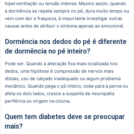
hiperventilação ou tensão intensa. Mesmo assim, quando
a dormência se repete sempre no pé, dura muito tempo ou
vem com dor e fraqueza, é importante investigar outras
causas antes de atribuir o sintoma apenas ao emocional.
Dormência nos dedos do pé é diferente
de dormência no pé inteiro?
Pode ser. Quando a alteração fica mais localizada nos
dedos, uma hipótese é compressão de nervos mais
distais, uso de calçado inadequado ou algum problema
mecânico. Quando pega o pé inteiro, sobe para a perna ou
afeta os dois lados, cresce a suspeita de neuropatia
periférica ou origem na coluna.
Quem tem diabetes deve se preocupar
mais?