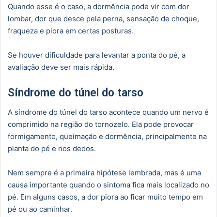
Quando esse é o caso, a dormência pode vir com dor
lombar, dor que desce pela perna, sensação de choque,
fraqueza e piora em certas posturas.
Se houver dificuldade para levantar a ponta do pé, a
avaliação deve ser mais rápida.
Síndrome do túnel do tarso
A
síndrome do túnel do tarso
acontece quando um nervo é
comprimido na região do tornozelo. Ela pode provocar
formigamento, queimação e dormência, principalmente na
planta do pé e nos dedos.
Nem sempre é a primeira hipótese lembrada, mas é uma
causa importante quando o sintoma fica mais localizado no
pé. Em alguns casos, a dor piora ao ficar muito tempo em
pé ou ao caminhar.