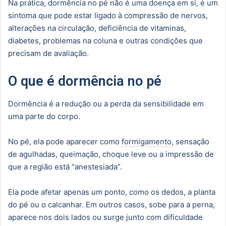
Na prática, dormência no pé não é uma doença em si, é um
sintoma que pode estar ligado à compressão de nervos,
alterações na circulação, deficiência de vitaminas,
diabetes, problemas na coluna e outras condições que
precisam de avaliação.
O que é dormência no pé
Dormência é a redução ou a perda da sensibilidade em
uma parte do corpo.
No pé, ela pode aparecer como
formigamento
, sensação
de agulhadas, queimação, choque leve ou a impressão de
que a região está “anestesiada”.
Ela pode afetar apenas um ponto, como os dedos, a planta
do pé ou o calcanhar. Em outros casos, sobe para a perna,
aparece nos dois lados ou surge junto com dificuldade