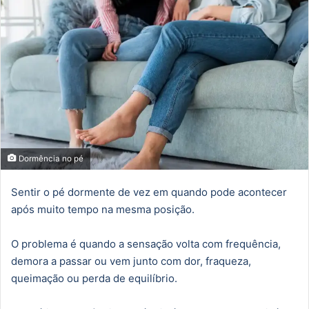
Dormência no pé
Sentir o pé dormente de vez em quando pode acontecer
após muito tempo na mesma posição.
O problema é quando a sensação volta com frequência,
demora a passar ou vem junto com dor, fraqueza,
queimação ou perda de equilíbrio.