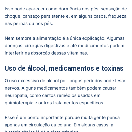
Isso pode aparecer como dormência nos pés, sensação de
choque, cansaço persistente e, em alguns casos, fraqueza
nas pernas ou nos pés.
Nem sempre a alimentação é a única explicação. Algumas
doenças, cirurgias digestivas e até medicamentos podem
interferir na absorção dessas vitaminas.
Uso de álcool, medicamentos e toxinas
O uso excessivo de álcool por longos períodos pode lesar
nervos. Alguns medicamentos também podem causar
neuropatia, como certos remédios usados em
quimioterapia e outros tratamentos específicos.
Esse é um ponto importante porque muita gente pensa
apenas em circulação ou coluna. Em alguns casos, a