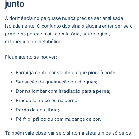
junto
A dormência no pé quase nunca precisa ser analisada
isoladamente. O conjunto dos sinais ajuda a entender se o
problema parece mais circulatório, neurológico,
ortopédico ou metabólico.
Fique atento se houver:
Formigamento constante ou que piora à noite;
Sensação de queimação
ou choques;
Dor na lombar com irradiação para a perna;
Fraqueza no pé ou na perna;
Perda de equilíbrio;
Pé frio, pálido ou com mudança de cor.
Também vale observar se o sintoma afeta um pé só ou os