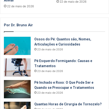
Aliviar
22 de maio de 2026
22 de maio de 2026
Por Dr. Bruno Air
Ossos do Pé: Quantos são, Nomes,
Articulações e Curiosidades
23 de maio de 2026
Pé Esquerdo Formigando: Causas e
Tratamentos
23 de maio de 2026
Pé Inchado e Roxo: O Que Pode Ser e
Quando se Preocupar e Tratamentos
23 de maio de 2026
Quantas Horas de Cirurgia de Tornozelo?