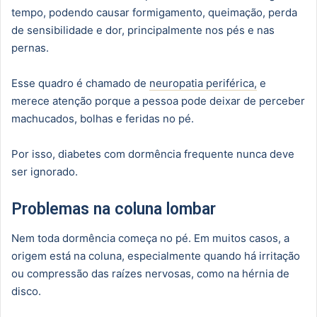
tempo, podendo causar formigamento, queimação, perda
de sensibilidade e dor, principalmente nos pés e nas
pernas.
Esse quadro é chamado de
neuropatia periférica,
e
merece atenção porque a pessoa pode deixar de perceber
machucados, bolhas e feridas no pé.
Por isso, diabetes com dormência frequente nunca deve
ser ignorado.
Problemas na coluna lombar
Nem toda dormência começa no pé. Em muitos casos, a
origem está na coluna, especialmente quando há irritação
ou compressão das raízes nervosas, como na hérnia de
disco.