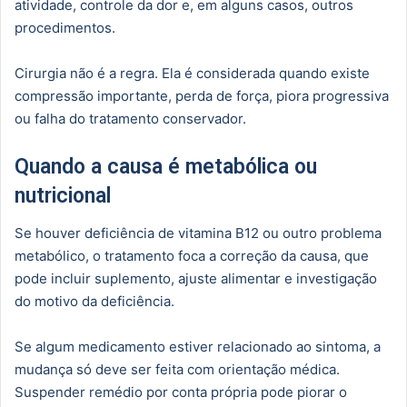
atividade, controle da dor e, em alguns casos, outros
procedimentos.
Cirurgia não é a regra. Ela é considerada quando existe
compressão importante, perda de força, piora progressiva
ou falha do tratamento conservador.
Quando a causa é metabólica ou
nutricional
Se houver deficiência de vitamina B12 ou outro problema
metabólico, o tratamento foca a correção da causa, que
pode incluir suplemento, ajuste alimentar e investigação
do motivo da deficiência.
Se algum medicamento estiver relacionado ao sintoma, a
mudança só deve ser feita com orientação médica.
Suspender remédio por conta própria pode piorar o