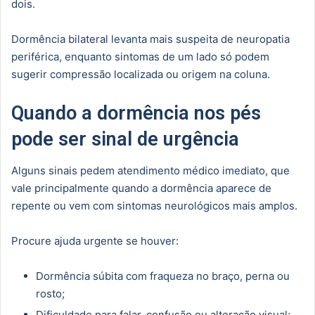
dois.
Dormência bilateral levanta mais suspeita de neuropatia
periférica, enquanto sintomas de um lado só podem
sugerir compressão localizada ou origem na coluna.
Quando a dormência nos pés
pode ser sinal de urgência
Alguns sinais pedem atendimento médico imediato, que
vale principalmente quando a dormência aparece de
repente ou vem com sintomas neurológicos mais amplos.
Procure ajuda urgente se houver:
Dormência súbita com fraqueza no braço, perna ou
rosto;
Dificuldade para falar, confusão ou alteração visual;