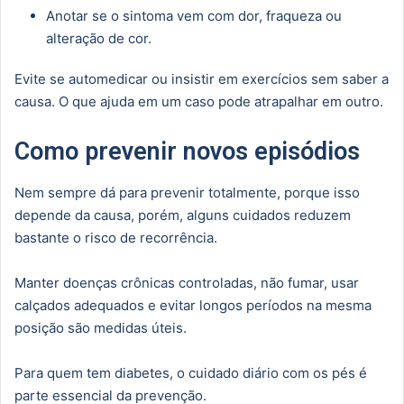
Anotar se o sintoma vem com dor, fraqueza ou
alteração de cor.
Evite se automedicar ou insistir em exercícios sem saber a
causa. O que ajuda em um caso pode atrapalhar em outro.
Como prevenir novos episódios
Nem sempre dá para prevenir totalmente, porque isso
depende da causa, porém, alguns cuidados reduzem
bastante o risco de recorrência.
Manter doenças crônicas controladas, não fumar, usar
calçados adequados e evitar longos períodos na mesma
posição são medidas úteis.
Para quem tem diabetes, o cuidado diário com os pés é
parte essencial da prevenção.