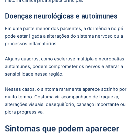
história clínica já dá a pista principal.
Doenças neurológicas e autoimunes
Em uma parte menor dos pacientes, a dormência no pé
pode estar ligada a alterações do sistema nervoso ou a
processos inflamatórios.
Alguns quadros, como esclerose múltipla e neuropatias
autoimunes, podem comprometer os nervos e alterar a
sensibilidade nessa região.
Nesses casos, o sintoma raramente aparece sozinho por
muito tempo. Costuma vir acompanhado de fraqueza,
alterações visuais, desequilíbrio, cansaço importante ou
piora progressiva.
Sintomas que podem aparecer