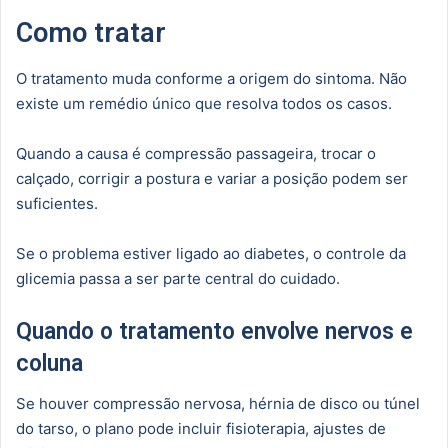
Como tratar
O tratamento muda conforme a origem do sintoma. Não
existe um remédio único que resolva todos os casos.
Quando a causa é compressão passageira, trocar o
calçado, corrigir a postura e variar a posição podem ser
suficientes.
Se o problema estiver ligado ao diabetes, o controle da
glicemia passa a ser parte central do cuidado.
Quando o tratamento envolve nervos e
coluna
Se houver compressão nervosa, hérnia de disco ou túnel
do tarso, o plano pode incluir fisioterapia, ajustes de