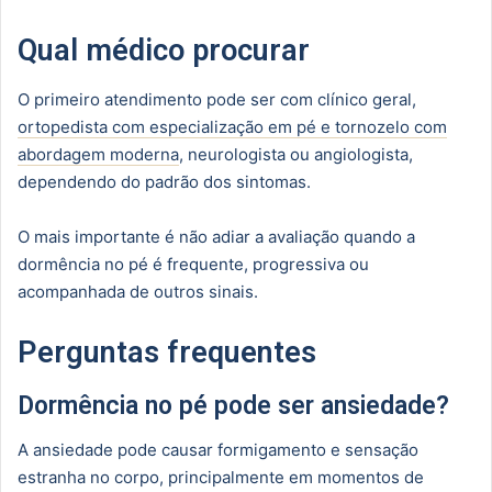
Qual médico procurar
O primeiro atendimento pode ser com clínico geral,
ortopedista com especialização em pé e tornozelo com
abordagem moderna
, neurologista ou angiologista,
dependendo do padrão dos sintomas.
O mais importante é não adiar a avaliação quando a
dormência no pé é frequente, progressiva ou
acompanhada de outros sinais.
Perguntas frequentes
Dormência no pé pode ser ansiedade?
A ansiedade pode causar formigamento e sensação
estranha no corpo, principalmente em momentos de