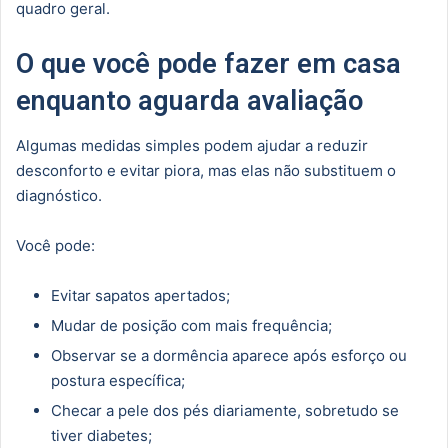
quadro geral.
O que você pode fazer em casa
enquanto aguarda avaliação
Algumas medidas simples podem ajudar a reduzir
desconforto e evitar piora, mas elas não substituem o
diagnóstico.
Você pode:
Evitar sapatos apertados;
Mudar de posição com mais frequência;
Observar se a dormência aparece após esforço ou
postura específica;
Checar a pele dos pés diariamente, sobretudo se
tiver diabetes;