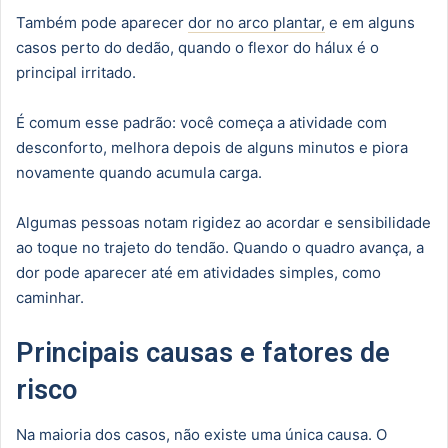
Também pode aparecer
dor no arco plantar,
e em alguns
casos perto do dedão, quando o flexor do hálux é o
principal irritado.
É comum esse padrão: você começa a atividade com
desconforto, melhora depois de alguns minutos e piora
novamente quando acumula carga.
Algumas pessoas notam rigidez ao acordar e sensibilidade
ao toque no trajeto do tendão. Quando o quadro avança, a
dor pode aparecer até em atividades simples, como
caminhar.
Principais causas e fatores de
risco
Na maioria dos casos, não existe uma única causa. O