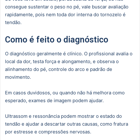
consegue sustentar o peso no pé, vale buscar avaliação
rapidamente, pois nem toda dor interna do tornozelo é
tendão.
Como é feito o diagnóstico
O diagnóstico geralmente é clínico. O profissional avalia o
local da dor, testa força e alongamento, e observa o
alinhamento do pé, controle do arco e padrão de
movimento.
Em casos duvidosos, ou quando não há melhora como
esperado, exames de imagem podem ajudar.
Ultrassom e ressonância podem mostrar o estado do
tendão e ajudar a descartar outras causas, como fratura
por estresse e compressões nervosas.