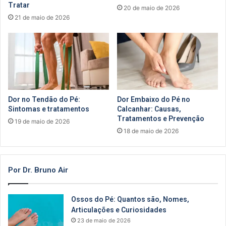
Tratar
20 de maio de 2026
21 de maio de 2026
Dor no Tendão do Pé:
Dor Embaixo do Pé no
Sintomas e tratamentos
Calcanhar: Causas,
Tratamentos e Prevenção
19 de maio de 2026
18 de maio de 2026
Por Dr. Bruno Air
Ossos do Pé: Quantos são, Nomes,
Articulações e Curiosidades
23 de maio de 2026