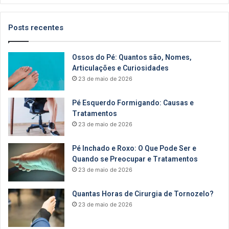
Posts recentes
Ossos do Pé: Quantos são, Nomes,
Articulações e Curiosidades
23 de maio de 2026
Pé Esquerdo Formigando: Causas e
Tratamentos
23 de maio de 2026
Pé Inchado e Roxo: O Que Pode Ser e
Quando se Preocupar e Tratamentos
23 de maio de 2026
Quantas Horas de Cirurgia de Tornozelo?
23 de maio de 2026