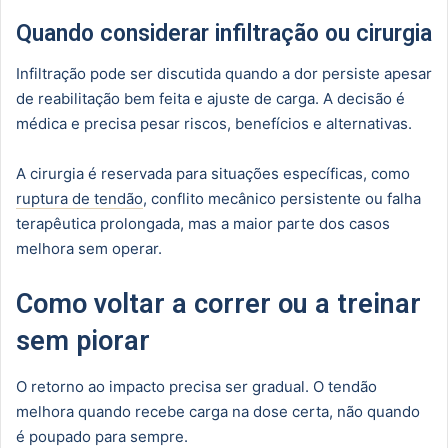
Quando considerar infiltração ou cirurgia
Infiltração pode ser discutida quando a dor persiste apesar
de reabilitação bem feita e ajuste de carga. A decisão é
médica e precisa pesar riscos, benefícios e alternativas.
A cirurgia é reservada para situações específicas, como
ruptura de tendão
, conflito mecânico persistente ou falha
terapêutica prolongada, mas a maior parte dos casos
melhora sem operar.
Como voltar a correr ou a treinar
sem piorar
O retorno ao impacto precisa ser gradual. O tendão
melhora quando recebe carga na dose certa, não quando
é poupado para sempre.