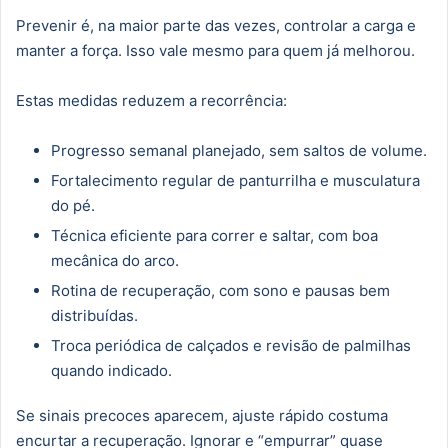
Prevenir é, na maior parte das vezes, controlar a carga e
manter a força. Isso vale mesmo para quem já melhorou.
Estas medidas reduzem a recorrência:
Progresso semanal planejado, sem saltos de volume.
Fortalecimento regular de panturrilha e musculatura
do pé.
Técnica eficiente para correr e saltar, com boa
mecânica do arco.
Rotina de recuperação, com sono e pausas bem
distribuídas.
Troca periódica de calçados e revisão de palmilhas
quando indicado.
Se sinais precoces aparecem, ajuste rápido costuma
encurtar a recuperação. Ignorar e “empurrar” quase