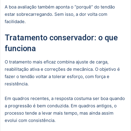
A boa avaliação também aponta o “porquê” do tendão
estar sobrecarregando. Sem isso, a dor volta com
facilidade.
Tratamento conservador: o que
funciona
O tratamento mais eficaz combina ajuste de carga,
reabilitação ativa e correções de mecânica. O objetivo é
fazer o tendão voltar a tolerar esforço, com força e
resistência.
Em quadros recentes, a resposta costuma ser boa quando
a progressão é bem conduzida. Em quadros antigos, o
processo tende a levar mais tempo, mas ainda assim
evolui com consistência.