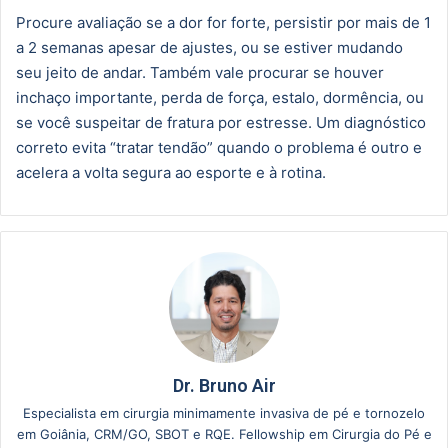
Procure avaliação se a dor for forte, persistir por mais de 1
a 2 semanas apesar de ajustes, ou se estiver mudando
seu jeito de andar. Também vale procurar se houver
inchaço importante, perda de força, estalo, dormência, ou
se você suspeitar de fratura por estresse. Um diagnóstico
correto evita “tratar tendão” quando o problema é outro e
acelera a volta segura ao esporte e à rotina.
Dr. Bruno Air
Especialista em cirurgia minimamente invasiva de pé e tornozelo
em Goiânia, CRM/GO, SBOT e RQE. Fellowship em Cirurgia do Pé e