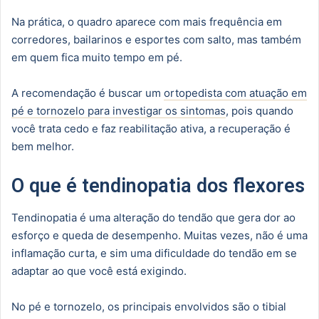
Na prática, o quadro aparece com mais frequência em
corredores, bailarinos e esportes com salto, mas também
em quem fica muito tempo em pé.
A recomendação é buscar um
ortopedista com atuação em
pé e tornozelo para investigar os sintomas
, pois quando
você trata cedo e faz reabilitação ativa, a recuperação é
bem melhor.
O que é tendinopatia dos flexores
Tendinopatia é uma alteração do tendão que gera dor ao
esforço e queda de desempenho. Muitas vezes, não é uma
inflamação curta, e sim uma dificuldade do tendão em se
adaptar ao que você está exigindo.
No pé e tornozelo, os principais envolvidos são o tibial