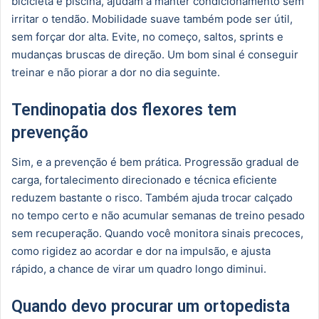
bicicleta e piscina, ajudam a manter condicionamento sem
irritar o tendão. Mobilidade suave também pode ser útil,
sem forçar dor alta. Evite, no começo, saltos, sprints e
mudanças bruscas de direção. Um bom sinal é conseguir
treinar e não piorar a dor no dia seguinte.
Tendinopatia dos flexores tem
prevenção
Sim, e a prevenção é bem prática. Progressão gradual de
carga, fortalecimento direcionado e técnica eficiente
reduzem bastante o risco. Também ajuda trocar calçado
no tempo certo e não acumular semanas de treino pesado
sem recuperação. Quando você monitora sinais precoces,
como rigidez ao acordar e dor na impulsão, e ajusta
rápido, a chance de virar um quadro longo diminui.
Quando devo procurar um ortopedista