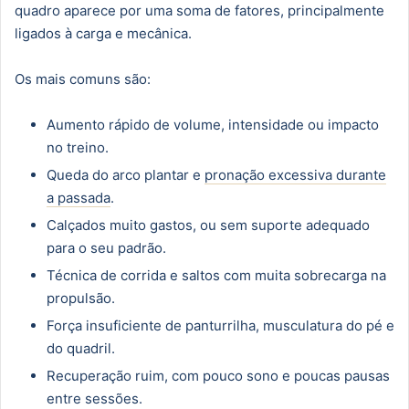
quadro aparece por uma soma de fatores, principalmente
ligados à carga e mecânica.
Os mais comuns são:
Aumento rápido de volume, intensidade ou impacto
no treino.
Queda do arco plantar e
pronação excessiva durante
a passada
.
Calçados muito gastos, ou sem suporte adequado
para o seu padrão.
Técnica de corrida e saltos com muita sobrecarga na
propulsão.
Força insuficiente de panturrilha, musculatura do pé e
do quadril.
Recuperação ruim, com pouco sono e poucas pausas
entre sessões.