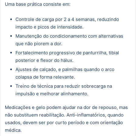
Uma base prática consiste em:
Controle de carga por 2 a 4 semanas, reduzindo
impacto e picos de intensidade.
Manutenção do condicionamento com alternativas
que não piorem a dor.
Fortalecimento progressivo de panturrilha, tibial
posterior e flexor do hálux.
Ajustes de calçado, e palmilhas quando o arco
colapsa de forma relevante.
Treino de técnica para reduzir sobrecarga na
impulsão e melhorar alinhamento.
Medicações e gelo podem ajudar na dor de repouso, mas
não substituem reabilitação. Anti-inflamatórios, quando
usados, devem ser por curto período e com orientação
médica.