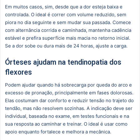
Em muitos casos, sim, desde que a dor esteja baixa e
controlada. O ideal é correr com volume reduzido, sem
piora no dia seguinte e sem mudar sua passada. Comece
com alternância corrida e caminhada, mantenha cadência
estável e prefira superfície mais macia no retorno inicial.
Se a dor sobe ou dura mais de 24 horas, ajuste a carga.
Órteses ajudam na tendinopatia dos
flexores
Podem ajudar quando há sobrecarga por queda do arco e
excesso de pronação, principalmente em fases dolorosas.
Elas costumam dar conforto e reduzir tensão no trajeto do
tendão, mas não resolvem sozinhas. A indicação deve ser
individual, baseada no exame, em testes funcionais e na
sua resposta ao caminhar e treinar. O ideal é usar como
apoio enquanto fortalece e melhora a mecânica.