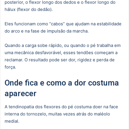
posterior, o flexor longo dos dedos e o flexor longo do
hálux (flexor do dedão).
Eles funcionam como “cabos” que ajudam na estabilidade
do arco e na fase de impulsão da marcha.
Quando a carga sobe rápido, ou quando o pé trabalha em
uma mecânica desfavorável, esses tendões começam a
reclamar. O resultado pode ser dor, rigidez e perda de
força.
Onde fica e como a dor costuma
aparecer
A tendinopatia dos flexores do pé costuma doer na face
interna do tornozelo, muitas vezes atrás do maléolo
medial.