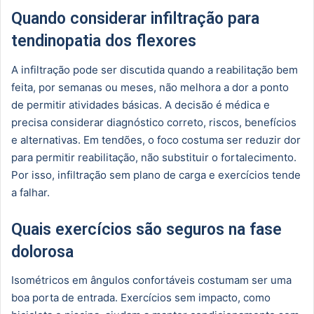
Quando considerar infiltração para
tendinopatia dos flexores
A infiltração pode ser discutida quando a reabilitação bem
feita, por semanas ou meses, não melhora a dor a ponto
de permitir atividades básicas. A decisão é médica e
precisa considerar diagnóstico correto, riscos, benefícios
e alternativas. Em tendões, o foco costuma ser reduzir dor
para permitir reabilitação, não substituir o fortalecimento.
Por isso, infiltração sem plano de carga e exercícios tende
a falhar.
Quais exercícios são seguros na fase
dolorosa
Isométricos em ângulos confortáveis costumam ser uma
boa porta de entrada. Exercícios sem impacto, como