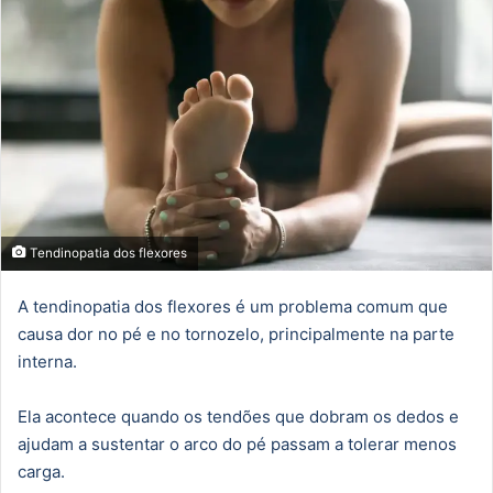
Tendinopatia dos flexores
A tendinopatia dos flexores é um problema comum que
causa dor no pé e no tornozelo, principalmente na parte
interna.
Ela acontece quando os tendões que dobram os dedos e
ajudam a sustentar o arco do pé passam a tolerar menos
carga.