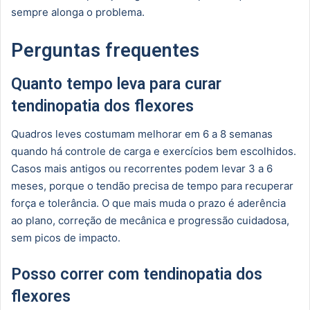
sempre alonga o problema.
Perguntas frequentes
Quanto tempo leva para curar
tendinopatia dos flexores
Quadros leves costumam melhorar em 6 a 8 semanas
quando há controle de carga e exercícios bem escolhidos.
Casos mais antigos ou recorrentes podem levar 3 a 6
meses, porque o tendão precisa de tempo para recuperar
força e tolerância. O que mais muda o prazo é aderência
ao plano, correção de mecânica e progressão cuidadosa,
sem picos de impacto.
Posso correr com tendinopatia dos
flexores