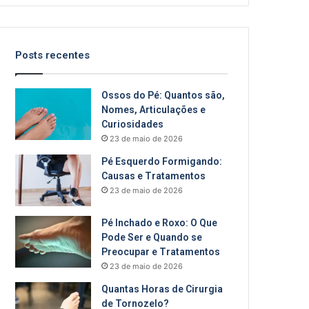
Posts recentes
Ossos do Pé: Quantos são,
Nomes, Articulações e
Curiosidades
23 de maio de 2026
Pé Esquerdo Formigando:
Causas e Tratamentos
23 de maio de 2026
Pé Inchado e Roxo: O Que
Pode Ser e Quando se
Preocupar e Tratamentos
23 de maio de 2026
Quantas Horas de Cirurgia
de Tornozelo?