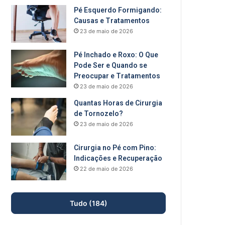
Pé Esquerdo Formigando:
Causas e Tratamentos
23 de maio de 2026
Pé Inchado e Roxo: O Que
Pode Ser e Quando se
Preocupar e Tratamentos
23 de maio de 2026
Quantas Horas de Cirurgia
de Tornozelo?
23 de maio de 2026
Cirurgia no Pé com Pino:
Indicações e Recuperação
22 de maio de 2026
Tudo (184)