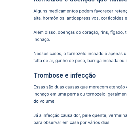
Alguns medicamentos podem favorecer retençã
alta, hormônios, antidepressivos, corticoides 
Além disso, doenças do coração, rins, fígado,
inchaço.
Nesses casos, o tornozelo inchado é apenas 
falta de ar, ganho de peso, barriga inchada ou
Trombose e infecção
Essas são duas causas que merecem atenção e
inchaço em uma perna ou tornozelo, geralment
do volume.
Já a infecção causa dor, pele quente, vermelha
para observar em casa por vários dias.