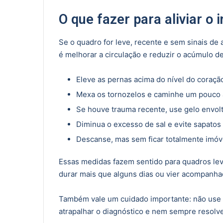
O que fazer para aliviar o
Se o quadro for leve, recente e sem sinais de
é melhorar a circulação e reduzir o acúmulo 
Eleve as pernas acima do nível do coração
Mexa os tornozelos e caminhe um pouco a
Se houve trauma recente, use gelo envol
Diminua o excesso de sal e evite sapatos
Descanse, mas sem ficar totalmente imóv
Essas medidas fazem sentido para quadros lev
durar mais que alguns dias ou vier acompanhad
Também vale um cuidado importante: não use d
atrapalhar o diagnóstico e nem sempre resolve