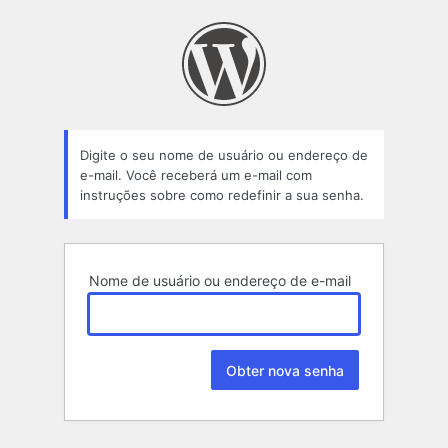
Senha
perdida
Digite o seu nome de usuário ou endereço de
e-mail. Você receberá um e-mail com
instruções sobre como redefinir a sua senha.
Nome de usuário ou endereço de e-mail