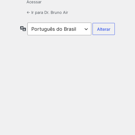
Acessar
← Ir para Dr. Bruno Air
Idioma