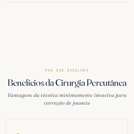
POR QUE ESCOLHER
Benefícios da Cirurgia Percutânea
Vantagens da técnica minimamente invasiva para
correção de joanete