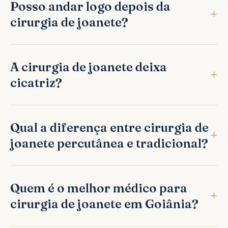
Posso andar logo depois da
cirurgia de joanete?
A cirurgia de joanete deixa
cicatriz?
Qual a diferença entre cirurgia de
joanete percutânea e tradicional?
Quem é o melhor médico para
cirurgia de joanete em Goiânia?