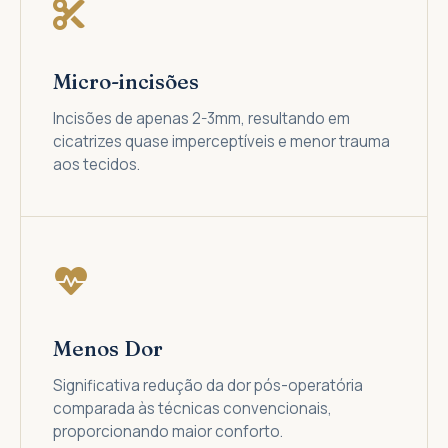
Micro-incisões
Incisões de apenas 2-3mm, resultando em
cicatrizes quase imperceptíveis e menor trauma
aos tecidos.
Menos Dor
Significativa redução da dor pós-operatória
comparada às técnicas convencionais,
proporcionando maior conforto.