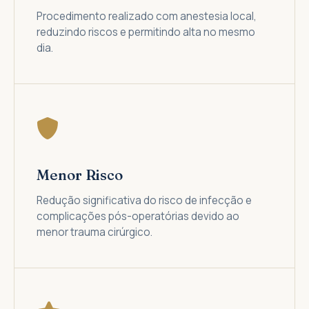
Procedimento realizado com anestesia local,
reduzindo riscos e permitindo alta no mesmo
dia.
Menor Risco
Redução significativa do risco de infecção e
complicações pós-operatórias devido ao
menor trauma cirúrgico.