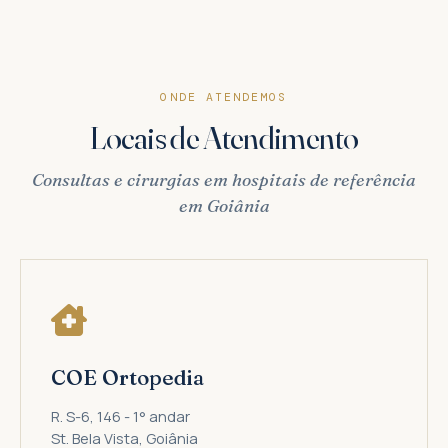
ONDE ATENDEMOS
Locais de Atendimento
Consultas e cirurgias em hospitais de referência
em Goiânia
COE Ortopedia
R. S-6, 146 - 1° andar
St. Bela Vista, Goiânia