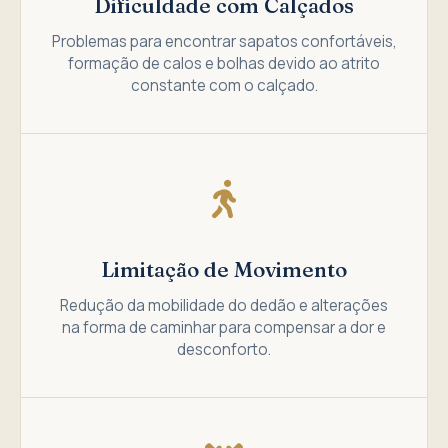
Dificuldade com Calçados
Problemas para encontrar sapatos confortáveis,
formação de calos e bolhas devido ao atrito
constante com o calçado.
Limitação de Movimento
Redução da mobilidade do dedão e alterações
na forma de caminhar para compensar a dor e
desconforto.