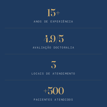
15+
ANOS DE EXPERIÊNCIA
4.9/5
AVALIAÇÃO DOCTORALIA
3
LOCAIS DE ATENDIMENTO
+500
PACIENTES ATENDIDOS