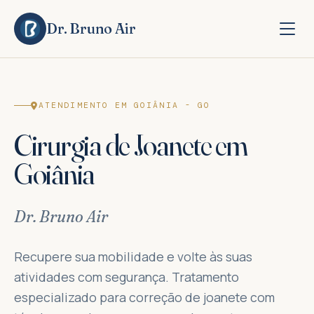
Dr. Bruno Air
ATENDIMENTO EM GOIÂNIA - GO
Cirurgia de Joanete em
Goiânia
Dr. Bruno Air
Recupere sua mobilidade e volte às suas
atividades com segurança. Tratamento
especializado para correção de joanete com