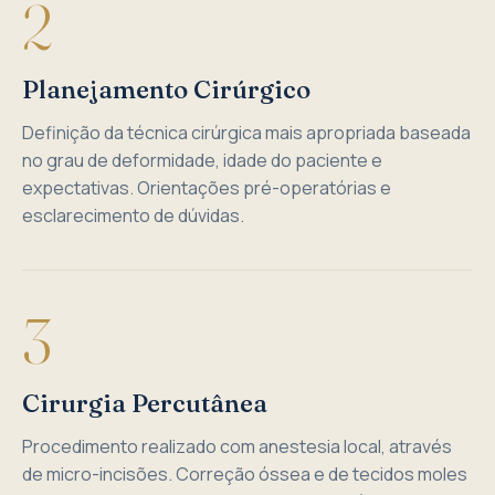
2
Planejamento Cirúrgico
Definição da técnica cirúrgica mais apropriada baseada
no grau de deformidade, idade do paciente e
expectativas. Orientações pré-operatórias e
esclarecimento de dúvidas.
3
Cirurgia Percutânea
Procedimento realizado com anestesia local, através
de micro-incisões. Correção óssea e de tecidos moles