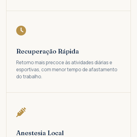
Recuperação Rápida
Retorno mais precoce às atividades diárias e
esportivas, com menor tempo de afastamento
do trabalho.
Anestesia Local