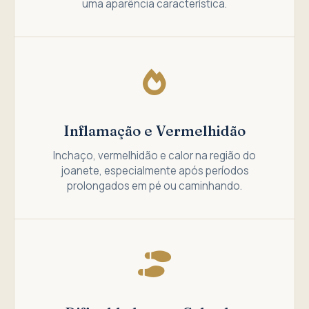
uma aparência característica.
Inflamação e Vermelhidão
Inchaço, vermelhidão e calor na região do
joanete, especialmente após períodos
prolongados em pé ou caminhando.