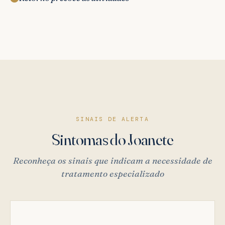
SINAIS DE ALERTA
Sintomas do Joanete
Reconheça os sinais que indicam a necessidade de
tratamento especializado