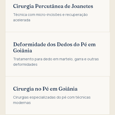
Cirurgia Percutânea de Joanetes
Técnica com micro-incisões e recuperação
acelerada
Deformidade dos Dedos do Pé em
Goiânia
Tratamento para dedo em martelo, garra e outras
deformidades
Cirurgia no Pé em Goiânia
Cirurgias especializadas do pé com técnicas
modernas