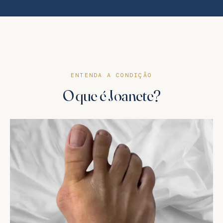
ENTENDA A CONDIÇÃO
O que é Joanete?