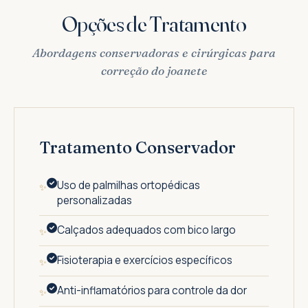
Opções de Tratamento
Abordagens conservadoras e cirúrgicas para
correção do joanete
Tratamento Conservador
Uso de palmilhas ortopédicas
personalizadas
Calçados adequados com bico largo
Fisioterapia e exercícios específicos
Anti-inflamatórios para controle da dor