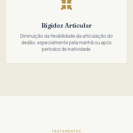
Rigidez Articular
Diminuição da flexibilidade da articulação do
dedão, especialmente pela manhã ou após
períodos de inatividade.
TRATAMENTOS