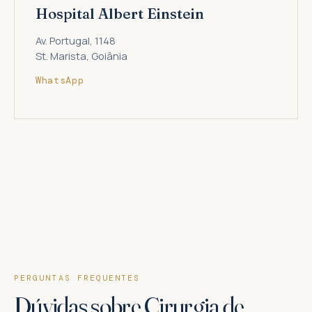
Hospital Albert Einstein
Av. Portugal, 1148
St. Marista, Goiânia
WhatsApp
PERGUNTAS FREQUENTES
Dúvidas sobre Cirurgia de