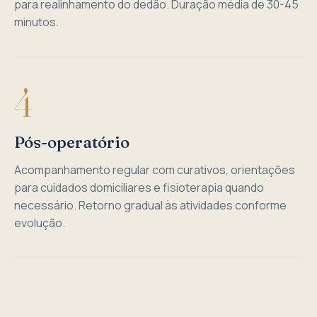
para realinhamento do dedão. Duração média de 30-45
minutos.
4
Pós-operatório
Acompanhamento regular com curativos, orientações
para cuidados domiciliares e fisioterapia quando
necessário. Retorno gradual às atividades conforme
evolução.