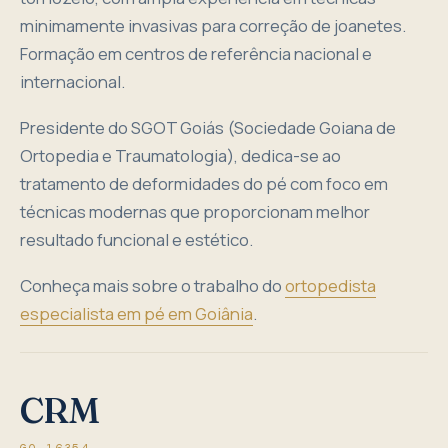
minimamente invasivas para correção de joanetes.
Formação em centros de referência nacional e
internacional.
Presidente do SGOT Goiás (Sociedade Goiana de
Ortopedia e Traumatologia), dedica-se ao
tratamento de deformidades do pé com foco em
técnicas modernas que proporcionam melhor
resultado funcional e estético.
Conheça mais sobre o trabalho do
ortopedista
especialista em pé em Goiânia
.
CRM