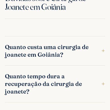
Joanete em Goiânia
Quanto custa uma cirurgia de
joanete em Goiânia?
Quanto tempo dura a
recuperação da cirurgia de
joanete?