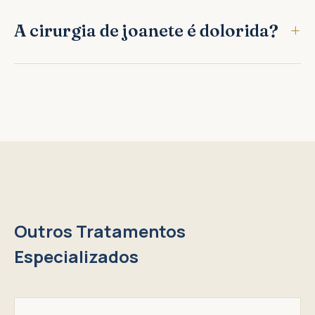
A cirurgia de joanete é dolorida?
Outros Tratamentos
Especializados