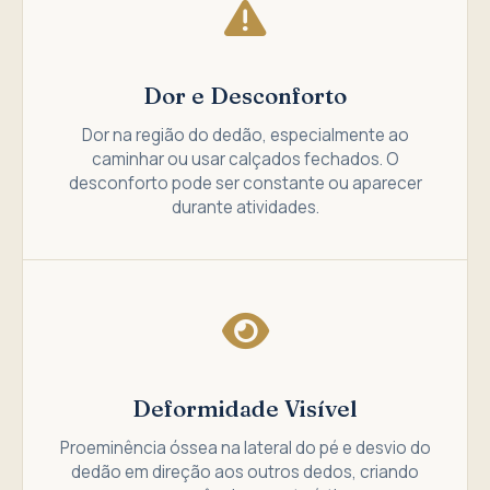
Dor e Desconforto
Dor na região do dedão, especialmente ao
caminhar ou usar calçados fechados. O
desconforto pode ser constante ou aparecer
durante atividades.
Deformidade Visível
Proeminência óssea na lateral do pé e desvio do
dedão em direção aos outros dedos, criando