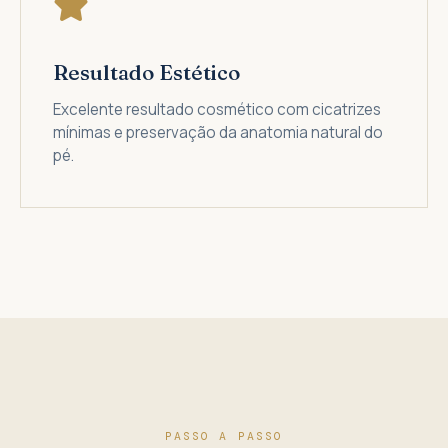
Resultado Estético
Excelente resultado cosmético com cicatrizes
mínimas e preservação da anatomia natural do
pé.
PASSO A PASSO