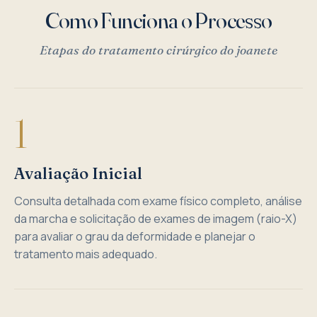
Como Funciona o Processo
Etapas do tratamento cirúrgico do joanete
1
Avaliação Inicial
Consulta detalhada com exame físico completo, análise
da marcha e solicitação de exames de imagem (raio-X)
para avaliar o grau da deformidade e planejar o
tratamento mais adequado.