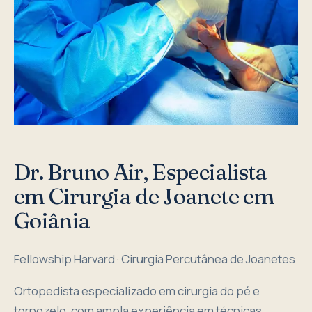
Dr. Bruno Air, Especialista
em Cirurgia de Joanete em
Goiânia
Fellowship Harvard · Cirurgia Percutânea de Joanetes
Ortopedista especializado em cirurgia do pé e
tornozelo, com ampla experiência em técnicas