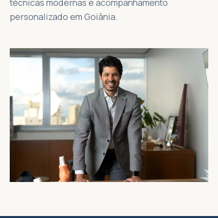
técnicas modernas e acompanhamento
personalizado em Goiânia.