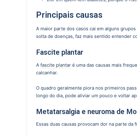
Principais causas
A maior parte dos casos cai em alguns grupos
solta de doenças, faz mais sentido entender 
Fascite plantar
A
fascite plantar
é uma das causas mais frequen
calcanhar.
O quadro geralmente piora nos primeiros pas
longo do dia, pode aliviar um pouco e voltar a
Metatarsalgia e neuroma de Mo
Essas duas causas provocam dor na parte da f