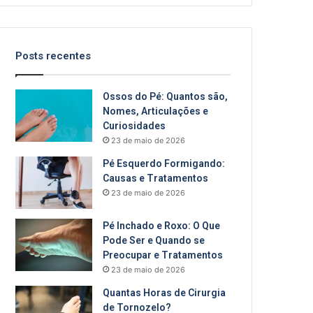
Posts recentes
Ossos do Pé: Quantos são,
Nomes, Articulações e
Curiosidades
23 de maio de 2026
Pé Esquerdo Formigando:
Causas e Tratamentos
23 de maio de 2026
Pé Inchado e Roxo: O Que
Pode Ser e Quando se
Preocupar e Tratamentos
23 de maio de 2026
Quantas Horas de Cirurgia
de Tornozelo?