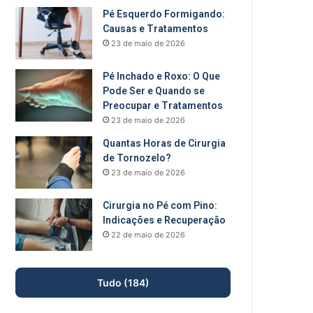
Pé Esquerdo Formigando:
Causas e Tratamentos
23 de maio de 2026
Pé Inchado e Roxo: O Que
Pode Ser e Quando se
Preocupar e Tratamentos
23 de maio de 2026
Quantas Horas de Cirurgia
de Tornozelo?
23 de maio de 2026
Cirurgia no Pé com Pino:
Indicações e Recuperação
22 de maio de 2026
Tudo (184)