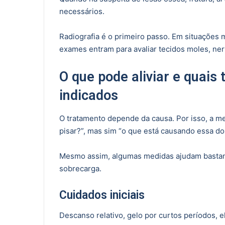
necessários.
Radiografia é o primeiro passo. Em situações 
exames entram para avaliar tecidos moles, ner
O que pode aliviar e quai
indicados
O tratamento depende da causa. Por isso, a m
pisar?”, mas sim “o que está causando essa do
Mesmo assim, algumas medidas ajudam bastan
sobrecarga.
Cuidados iniciais
Descanso relativo, gelo por curtos períodos, 