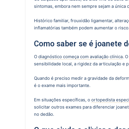
sintomas, embora nem sempre sejam a única c
Histórico familiar, frouxidão ligamentar, alter
inflamatórias também podem aumentar o risco
Como saber se é joanete d
O
diagnóstico começa com avaliação clínica
. O
sensibilidade local, a rigidez da articulação e
Quando é preciso medir a gravidade da deformi
é o exame mais importante.
Em situações específicas, o
ortopedista especi
solicitar outros exames para diferenciar joane
no dedão.