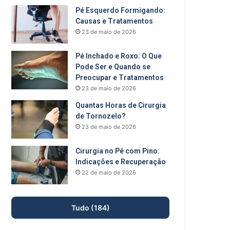
Pé Esquerdo Formigando:
Causas e Tratamentos
23 de maio de 2026
Pé Inchado e Roxo: O Que
Pode Ser e Quando se
Preocupar e Tratamentos
23 de maio de 2026
Quantas Horas de Cirurgia
de Tornozelo?
23 de maio de 2026
Cirurgia no Pé com Pino:
Indicações e Recuperação
22 de maio de 2026
Tudo (184)