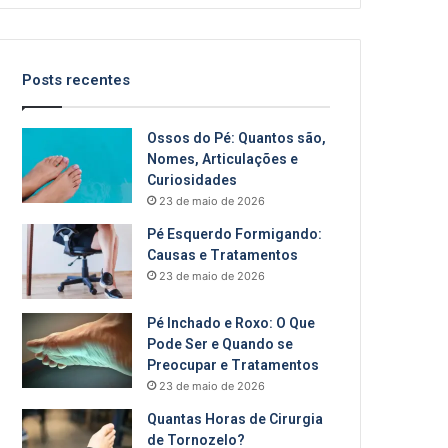
Posts recentes
Ossos do Pé: Quantos são,
Nomes, Articulações e
Curiosidades
23 de maio de 2026
Pé Esquerdo Formigando:
Causas e Tratamentos
23 de maio de 2026
Pé Inchado e Roxo: O Que
Pode Ser e Quando se
Preocupar e Tratamentos
23 de maio de 2026
Quantas Horas de Cirurgia
de Tornozelo?