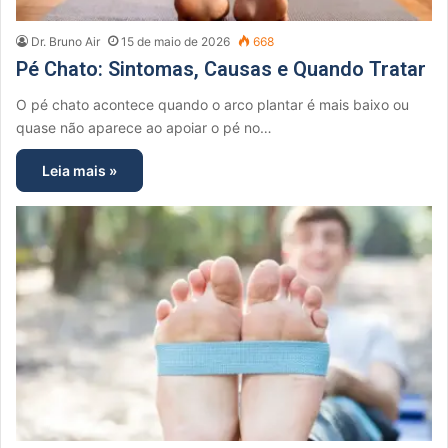
Dr. Bruno Air
15 de maio de 2026
668
Pé Chato: Sintomas, Causas e Quando Tratar
O pé chato acontece quando o arco plantar é mais baixo ou
quase não aparece ao apoiar o pé no…
Leia mais »