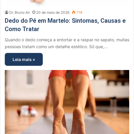
Dr. Bruno Air
20 de maio de 2026
718
Dedo do Pé em Martelo: Sintomas, Causas e
Como Tratar
Quando o dedo começa a entortar e a raspar no sapato, muitas
pessoas tratam como um detalhe estético. Só que,…
Leia mais »