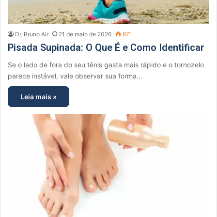
Dr. Bruno Air
21 de maio de 2026
871
Pisada Supinada: O Que É e Como Identificar
Se o lado de fora do seu tênis gasta mais rápido e o tornozelo
parece instável, vale observar sua forma…
Leia mais »