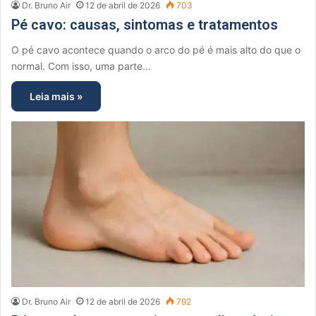
Dr. Bruno Air
12 de abril de 2026
703
Pé cavo: causas, sintomas e tratamentos
O pé cavo acontece quando o arco do pé é mais alto do que o
normal. Com isso, uma parte…
Leia mais »
Dr. Bruno Air
12 de abril de 2026
792