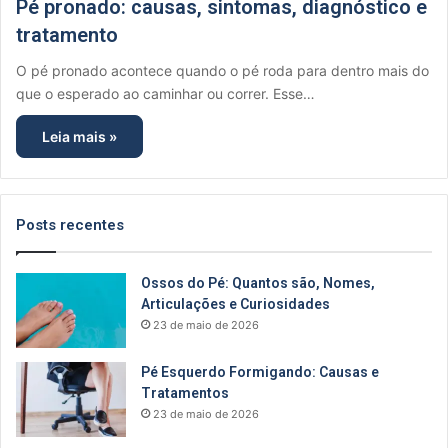
Pé pronado: causas, sintomas, diagnóstico e
tratamento
O pé pronado acontece quando o pé roda para dentro mais do
que o esperado ao caminhar ou correr. Esse…
Leia mais »
Posts recentes
Ossos do Pé: Quantos são, Nomes,
Articulações e Curiosidades
23 de maio de 2026
Pé Esquerdo Formigando: Causas e
Tratamentos
23 de maio de 2026