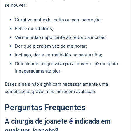
se houver:
Curativo molhado, solto ou com secreção;
Febre ou calafrios;
Vermelhidão importante ao redor da incisão;
Dor que piora em vez de melhorar;
Inchaço, dor e vermelhidão na panturrilha;
Dificuldade progressiva para mover o pé ou apoio
inesperadamente pior.
Esses sinais não significam necessariamente uma
complicação grave, mas merecem avaliação.
Perguntas Frequentes
A cirurgia de joanete é indicada em
qualquer joanete?