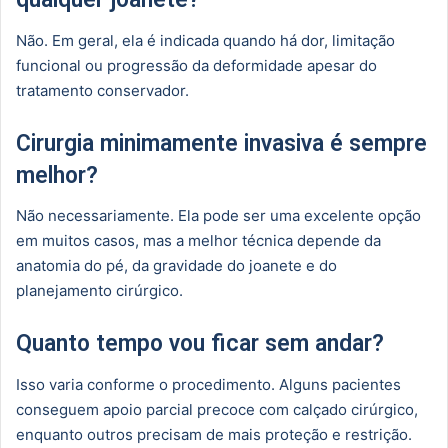
Não. Em geral, ela é indicada quando há dor, limitação
funcional ou progressão da deformidade apesar do
tratamento conservador.
Cirurgia minimamente invasiva é sempre
melhor?
Não necessariamente. Ela pode ser uma excelente opção
em muitos casos, mas a melhor técnica depende da
anatomia do pé, da gravidade do joanete e do
planejamento cirúrgico.
Quanto tempo vou ficar sem andar?
Isso varia conforme o procedimento. Alguns pacientes
conseguem apoio parcial precoce com calçado cirúrgico,
enquanto outros precisam de mais proteção e restrição.