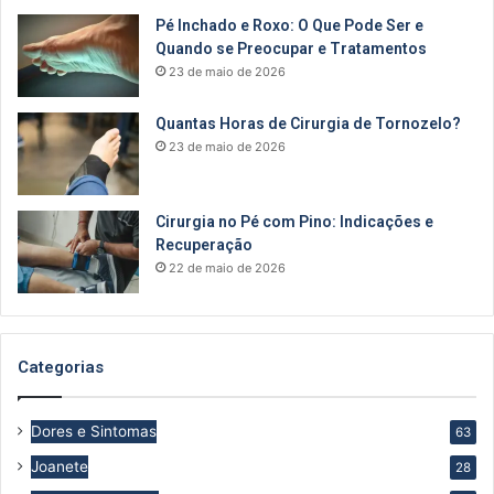
Pé Inchado e Roxo: O Que Pode Ser e
Quando se Preocupar e Tratamentos
23 de maio de 2026
Quantas Horas de Cirurgia de Tornozelo?
23 de maio de 2026
Cirurgia no Pé com Pino: Indicações e
Recuperação
22 de maio de 2026
Categorias
Dores e Sintomas
63
Joanete
28