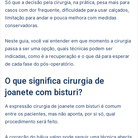
Só que a decisão pela cirurgia, na prática, pesa mais para
casos com dor frequente, dificuldade para usar calçados,
limitação para andar e pouca melhora com medidas
conservadoras.
Neste guia, você vai entender em que momento a cirurgia
passa a ser uma opção, quais técnicas podem ser
indicadas, como é a recuperação e o que dá para esperar
de cada fase do pós-operatório.
O que significa cirurgia de
joanete com bisturi?
A expressão cirurgia de joanete com bisturi é comum
entre os pacientes, mas não aponta, por si só, qual
procedimento será feito.
A correção do
hálux valgo
pode seguir uma técnica aberta