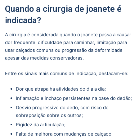
Quando a cirurgia de joanete é
indicada?
A cirurgia é considerada quando o joanete passa a causar
dor frequente, dificuldade para caminhar, limitação para
usar calçados comuns ou progressão da deformidade
apesar das medidas conservadoras.
Entre os sinais mais comuns de indicação, destacam-se:
Dor que atrapalha atividades do dia a dia;
Inflamação e inchaço persistentes na base do dedão;
Desvio progressivo do dedo, com risco de
sobreposição sobre os outros;
Rigidez da articulação;
Falta de melhora com mudanças de calçado,