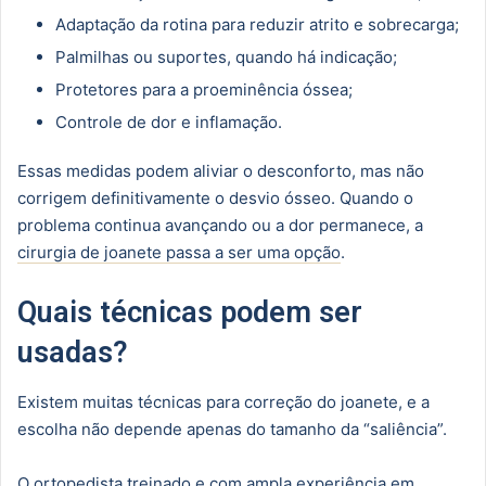
Adaptação da rotina para reduzir atrito e sobrecarga;
Palmilhas ou suportes, quando há indicação;
Protetores para a proeminência óssea;
Controle de dor e inflamação.
Essas medidas podem aliviar o desconforto, mas não
corrigem definitivamente o desvio ósseo. Quando o
problema continua avançando ou a dor permanece, a
cirurgia de joanete passa a ser uma opção
.
Quais técnicas podem ser
usadas?
Existem muitas técnicas para correção do joanete, e a
escolha não depende apenas do tamanho da “saliência”.
O
ortopedista treinado e com ampla experiência em