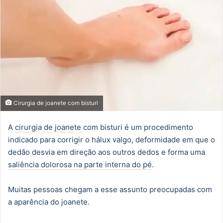
Cirurgia de joanete com bisturi
A
cirurgia de joanete
com bisturi é um procedimento
indicado para corrigir o hálux valgo, deformidade em que o
dedão desvia em direção aos outros dedos e forma uma
saliência dolorosa na parte interna do pé
.
Muitas pessoas chegam a esse assunto preocupadas com
a aparência do joanete.