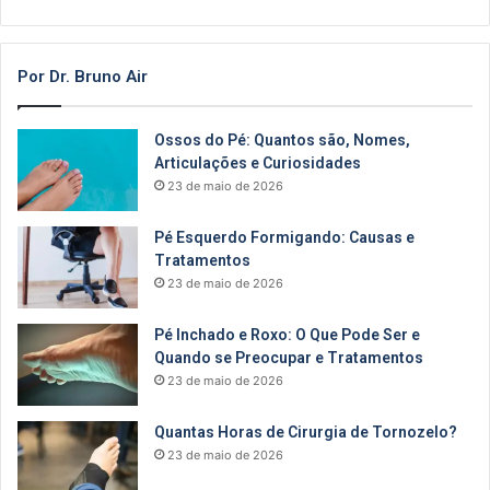
Por Dr. Bruno Air
Ossos do Pé: Quantos são, Nomes,
Articulações e Curiosidades
23 de maio de 2026
Pé Esquerdo Formigando: Causas e
Tratamentos
23 de maio de 2026
Pé Inchado e Roxo: O Que Pode Ser e
Quando se Preocupar e Tratamentos
23 de maio de 2026
Quantas Horas de Cirurgia de Tornozelo?
23 de maio de 2026