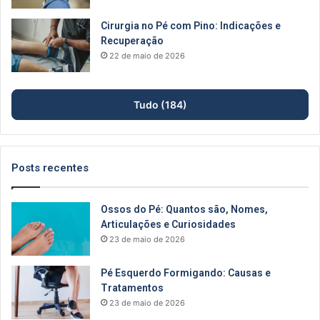
Cirurgia no Pé com Pino: Indicações e
Recuperação
22 de maio de 2026
Tudo (184)
Posts recentes
Ossos do Pé: Quantos são, Nomes,
Articulações e Curiosidades
23 de maio de 2026
Pé Esquerdo Formigando: Causas e
Tratamentos
23 de maio de 2026