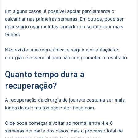
Em alguns casos, é possível apoiar parcialmente o
calcanhar nas primeiras semanas. Em outros, pode ser
necessário usar muletas, andador ou scooter por mais
tempo.
Não existe uma regra única, e seguir a orientação do
cirurgião é essencial para não comprometer o resultado.
Quanto tempo dura a
recuperação?
A
recuperação da cirurgia de joanete
costuma ser mais
longa do que muitos pacientes imaginam.
O pé pode começar a voltar ao normal entre 4 e 6
semanas em parte dos casos, mas o processo total de