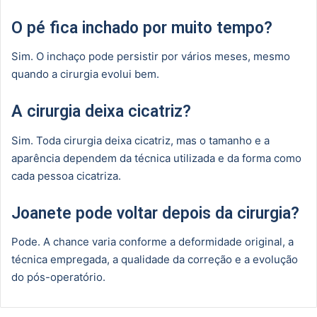
O pé fica inchado por muito tempo?
Sim. O inchaço pode persistir por vários meses, mesmo
quando a cirurgia evolui bem.
A cirurgia deixa cicatriz?
Sim. Toda cirurgia deixa cicatriz, mas o tamanho e a
aparência dependem da técnica utilizada e da forma como
cada pessoa cicatriza.
Joanete pode voltar depois da cirurgia?
Pode. A chance varia conforme a deformidade original, a
técnica empregada, a qualidade da correção e a evolução
do pós-operatório.