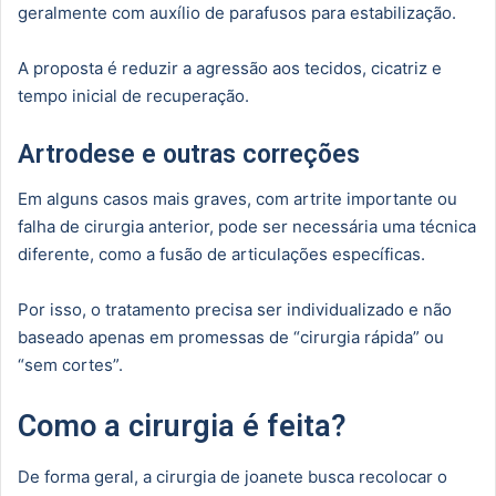
geralmente com auxílio de parafusos para estabilização.
A proposta é reduzir a agressão aos tecidos, cicatriz e
tempo inicial de recuperação.
Artrodese e outras correções
Em alguns casos mais graves, com artrite importante ou
falha de cirurgia anterior, pode ser necessária uma técnica
diferente, como a fusão de articulações específicas.
Por isso, o tratamento precisa ser individualizado e não
baseado apenas em promessas de “cirurgia rápida” ou
“sem cortes”.
Como a cirurgia é feita?
De forma geral, a cirurgia de joanete busca recolocar o