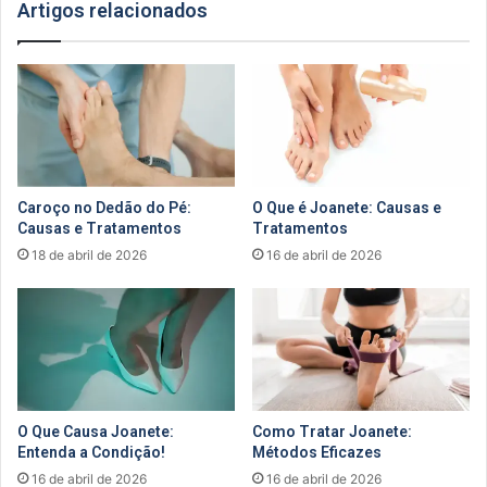
Artigos relacionados
Caroço no Dedão do Pé:
O Que é Joanete: Causas e
Causas e Tratamentos
Tratamentos
18 de abril de 2026
16 de abril de 2026
O Que Causa Joanete:
Como Tratar Joanete:
Entenda a Condição!
Métodos Eficazes
16 de abril de 2026
16 de abril de 2026