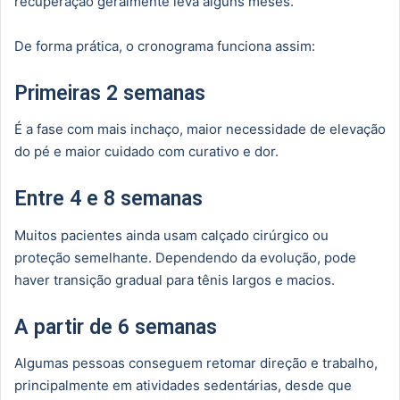
recuperação geralmente leva alguns meses.
De forma prática, o cronograma funciona assim:
Primeiras 2 semanas
É a fase com mais inchaço, maior necessidade de elevação
do pé e maior cuidado com curativo e dor.
Entre 4 e 8 semanas
Muitos pacientes ainda usam calçado cirúrgico ou
proteção semelhante. Dependendo da evolução, pode
haver transição gradual para tênis largos e macios.
A partir de 6 semanas
Algumas pessoas conseguem retomar direção e trabalho,
principalmente em atividades sedentárias, desde que