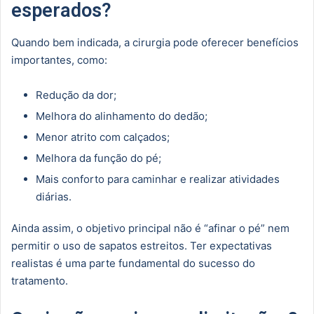
esperados?
Quando bem indicada, a cirurgia pode oferecer benefícios
importantes, como:
Redução da dor;
Melhora do alinhamento do dedão;
Menor atrito com calçados;
Melhora da função do pé;
Mais conforto para caminhar e realizar atividades
diárias.
Ainda assim, o objetivo principal não é “afinar o pé” nem
permitir o uso de sapatos estreitos. Ter expectativas
realistas é uma parte fundamental do sucesso do
tratamento.