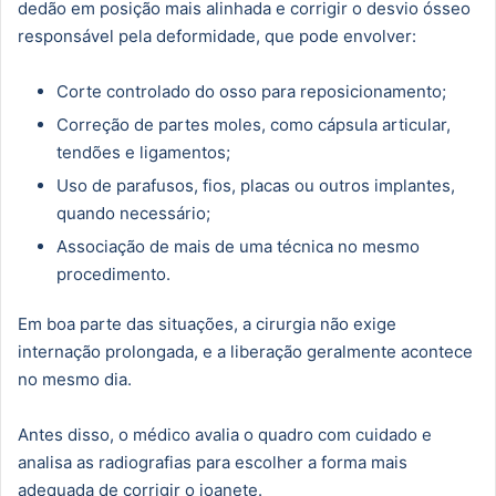
dedão em posição mais alinhada e corrigir o desvio ósseo
responsável pela deformidade, que pode envolver:
Corte controlado do osso para reposicionamento;
Correção de partes moles, como cápsula articular,
tendões e ligamentos;
Uso de parafusos, fios, placas ou outros implantes,
quando necessário;
Associação de mais de uma técnica no mesmo
procedimento.
Em boa parte das situações, a cirurgia não exige
internação prolongada, e a liberação geralmente acontece
no mesmo dia.
Antes disso, o médico avalia o quadro com cuidado e
analisa as radiografias para escolher a forma mais
adequada de corrigir o joanete.