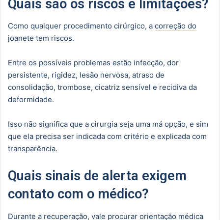
Quais são os riscos e limitações?
Como qualquer procedimento cirúrgico, a
correção do
joanete tem riscos
.
Entre os possíveis problemas estão infecção, dor
persistente, rigidez, lesão nervosa, atraso de
consolidação, trombose, cicatriz sensível e recidiva da
deformidade.
Isso não significa que a cirurgia seja uma má opção, e sim
que ela precisa ser indicada com critério e explicada com
transparência.
Quais sinais de alerta exigem
contato com o médico?
Durante a recuperação, vale procurar orientação médica