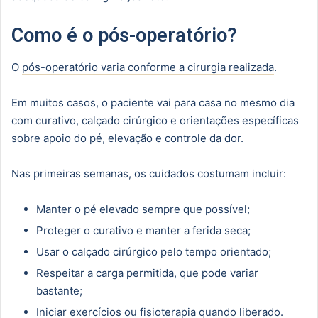
Como é o pós-operatório?
O
pós-operatório varia conforme a cirurgia realizada
.
Em muitos casos, o paciente vai para casa no mesmo dia
com curativo, calçado cirúrgico e orientações específicas
sobre apoio do pé, elevação e controle da dor.
Nas primeiras semanas, os cuidados costumam incluir:
Manter o pé elevado sempre que possível;
Proteger o curativo e manter a ferida seca;
Usar o calçado cirúrgico pelo tempo orientado;
Respeitar a carga permitida, que pode variar
bastante;
Iniciar exercícios ou fisioterapia quando liberado.