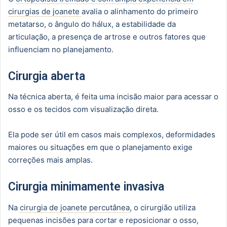
cirurgias de joanete
avalia o alinhamento do primeiro
metatarso, o ângulo do hálux, a estabilidade da
articulação, a presença de artrose e outros fatores que
influenciam no planejamento.
Cirurgia aberta
Na técnica aberta, é feita uma incisão maior para acessar o
osso e os tecidos com visualização direta.
Ela pode ser útil em casos mais complexos, deformidades
maiores ou situações em que o planejamento exige
correções mais amplas.
Cirurgia minimamente invasiva
Na
cirurgia de joanete percutânea,
o cirurgião utiliza
pequenas incisões para cortar e reposicionar o osso,