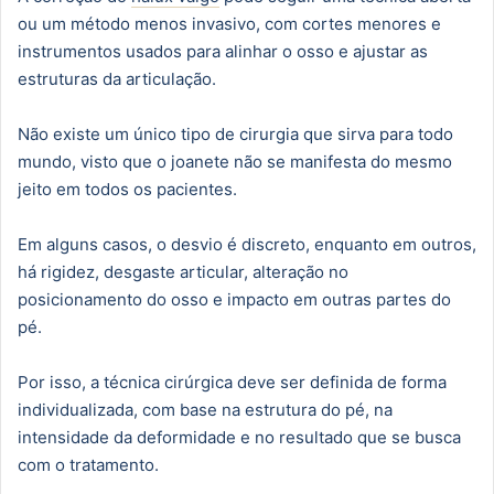
ou um método menos invasivo, com cortes menores e
instrumentos usados para alinhar o osso e ajustar as
estruturas da articulação.
Não existe um único tipo de cirurgia que sirva para todo
mundo, visto que o joanete não se manifesta do mesmo
jeito em todos os pacientes.
Em alguns casos, o desvio é discreto, enquanto em outros,
há rigidez, desgaste articular, alteração no
posicionamento do osso e impacto em outras partes do
pé.
Por isso, a técnica cirúrgica deve ser definida de forma
individualizada, com base na estrutura do pé, na
intensidade da deformidade e no resultado que se busca
com o tratamento.