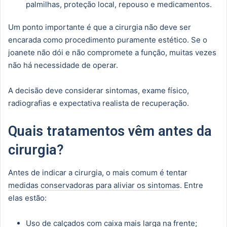
palmilhas, proteção local, repouso e medicamentos.
Um ponto importante é que a cirurgia não deve ser
encarada como procedimento puramente estético. Se o
joanete não dói e não compromete a função, muitas vezes
não há necessidade de operar.
A decisão deve considerar sintomas, exame físico,
radiografias e expectativa realista de recuperação.
Quais tratamentos vêm antes da
cirurgia?
Antes de indicar a cirurgia, o mais comum é tentar
medidas conservadoras para aliviar os sintomas
. Entre
elas estão:
Uso de calçados com caixa mais larga na frente;