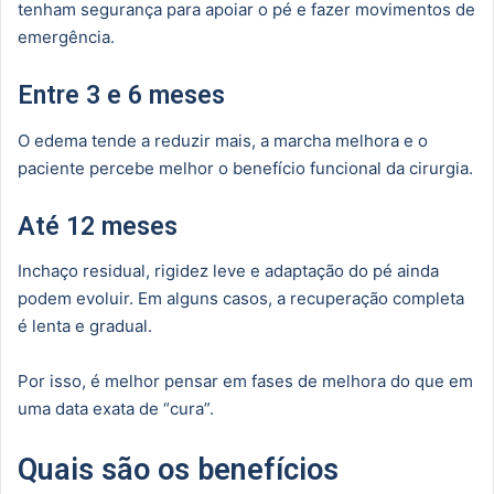
tenham segurança para apoiar o pé e fazer movimentos de
emergência.
Entre 3 e 6 meses
O edema tende a reduzir mais, a marcha melhora e o
paciente percebe melhor o benefício funcional da cirurgia.
Até 12 meses
Inchaço residual, rigidez leve e adaptação do pé ainda
podem evoluir. Em alguns casos, a recuperação completa
é lenta e gradual.
Por isso, é melhor pensar em fases de melhora do que em
uma data exata de “cura”.
Quais são os benefícios