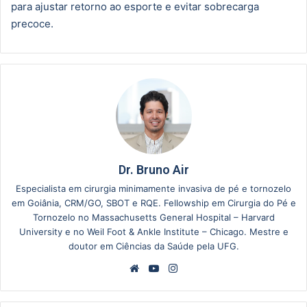
para ajustar retorno ao esporte e evitar sobrecarga
precoce.
Dr. Bruno Air
Especialista em cirurgia minimamente invasiva de pé e tornozelo
em Goiânia, CRM/GO, SBOT e RQE. Fellowship em Cirurgia do Pé e
Tornozelo no Massachusetts General Hospital – Harvard
University e no Weil Foot & Ankle Institute – Chicago. Mestre e
doutor em Ciências da Saúde pela UFG.
Website
YouTube
Instagram