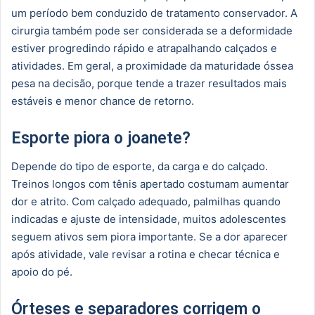
um período bem conduzido de tratamento conservador. A
cirurgia também pode ser considerada se a deformidade
estiver progredindo rápido e atrapalhando calçados e
atividades. Em geral, a proximidade da maturidade óssea
pesa na decisão, porque tende a trazer resultados mais
estáveis e menor chance de retorno.
Esporte piora o joanete?
Depende do tipo de esporte, da carga e do calçado.
Treinos longos com tênis apertado costumam aumentar
dor e atrito. Com calçado adequado, palmilhas quando
indicadas e ajuste de intensidade, muitos adolescentes
seguem ativos sem piora importante. Se a dor aparecer
após atividade, vale revisar a rotina e checar técnica e
apoio do pé.
Órteses e separadores corrigem o