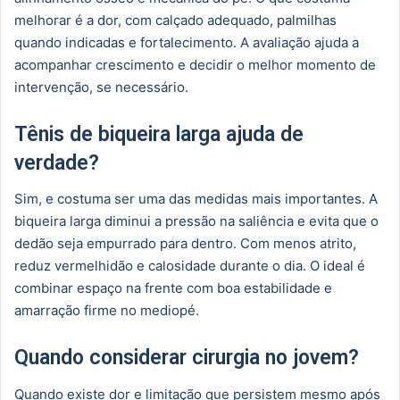
melhorar é a dor, com calçado adequado, palmilhas
quando indicadas e fortalecimento. A avaliação ajuda a
acompanhar crescimento e decidir o melhor momento de
intervenção, se necessário.
Tênis de biqueira larga ajuda de
verdade?
Sim, e costuma ser uma das medidas mais importantes. A
biqueira larga diminui a pressão na saliência e evita que o
dedão seja empurrado para dentro. Com menos atrito,
reduz vermelhidão e calosidade durante o dia. O ideal é
combinar espaço na frente com boa estabilidade e
amarração firme no mediopé.
Quando considerar cirurgia no jovem?
Quando existe dor e limitação que persistem mesmo após