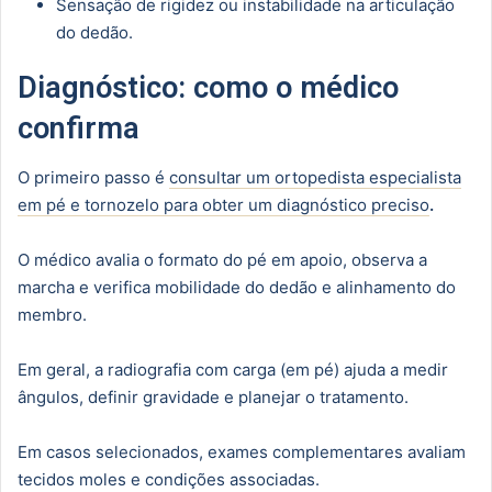
Sensação de rigidez ou instabilidade na articulação
do dedão.
Diagnóstico: como o médico
confirma
O primeiro passo é
consultar um ortopedista especialista
em pé e tornozelo para obter um diagnóstico preciso
.
O médico avalia o formato do pé em apoio, observa a
marcha e verifica mobilidade do dedão e alinhamento do
membro.
Em geral, a radiografia com carga (em pé) ajuda a medir
ângulos, definir gravidade e planejar o tratamento.
Em casos selecionados, exames complementares avaliam
tecidos moles e condições associadas.