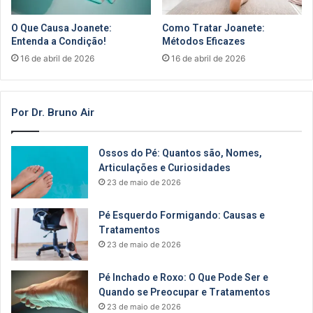
O Que Causa Joanete:
Como Tratar Joanete:
Entenda a Condição!
Métodos Eficazes
16 de abril de 2026
16 de abril de 2026
Por Dr. Bruno Air
Ossos do Pé: Quantos são, Nomes,
Articulações e Curiosidades
23 de maio de 2026
Pé Esquerdo Formigando: Causas e
Tratamentos
23 de maio de 2026
Pé Inchado e Roxo: O Que Pode Ser e
Quando se Preocupar e Tratamentos
23 de maio de 2026