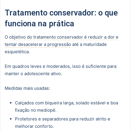
Tratamento conservador: o que
funciona na prática
O
objetivo do tratamento conservador é reduzir a dor e
tentar desacelerar a progressão
até a maturidade
esquelética.
Em quadros leves e moderados, isso é suficiente para
manter o adolescente ativo.
Medidas mais usadas:
Calçados com biqueira larga, solado estável e boa
fixação no mediopé.
Protetores e separadores para reduzir atrito e
melhorar conforto.