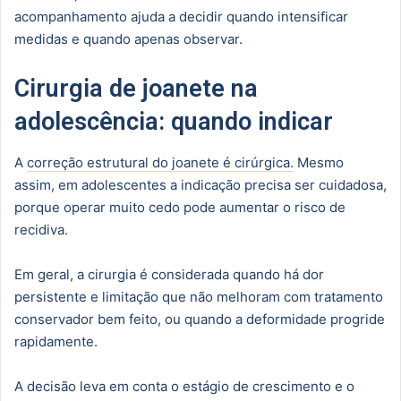
acompanhamento ajuda a decidir quando intensificar
medidas e quando apenas observar.
Cirurgia de joanete na
adolescência: quando indicar
A
correção estrutural do joanete é cirúrgica.
Mesmo
assim, em adolescentes a indicação precisa ser cuidadosa,
porque operar muito cedo pode aumentar o risco de
recidiva.
Em geral, a cirurgia é considerada quando há dor
persistente e limitação que não melhoram com tratamento
conservador bem feito, ou quando a deformidade progride
rapidamente.
A decisão leva em conta o estágio de crescimento e o