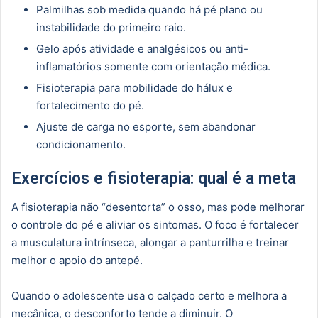
Palmilhas sob medida quando há pé plano ou
instabilidade do primeiro raio.
Gelo após atividade e analgésicos ou anti-
inflamatórios somente com orientação médica.
Fisioterapia para mobilidade do hálux e
fortalecimento do pé.
Ajuste de carga no esporte, sem abandonar
condicionamento.
Exercícios e fisioterapia: qual é a meta
A fisioterapia não “desentorta” o osso, mas pode melhorar
o controle do pé e aliviar os sintomas. O foco é fortalecer
a musculatura intrínseca, alongar a panturrilha e treinar
melhor o apoio do antepé.
Quando o adolescente usa o calçado certo e melhora a
mecânica, o desconforto tende a diminuir. O