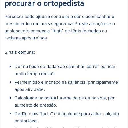
procurar o ortopedista
Perceber cedo ajuda a controlar a dor e acompanhar o
crescimento com mais segurança. Preste atenção se o
adolescente começa a “fugir” de tênis fechados ou
reclama após treinos.
Sinais comuns:
Dor na base do dedão
ao caminhar, correr ou ficar
muito tempo em pé.
Vermelhidão e inchaço na saliência, principalmente
após atividade.
Calosidade na borda interna do pé ou na sola, por
aumento de pressão.
Dedão mais “torto” e dificuldade para achar calçado
confortável.