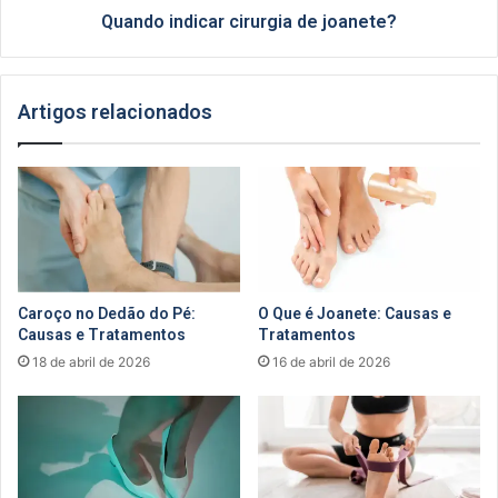
Quando indicar cirurgia de joanete?
Artigos relacionados
Caroço no Dedão do Pé:
O Que é Joanete: Causas e
Causas e Tratamentos
Tratamentos
18 de abril de 2026
16 de abril de 2026