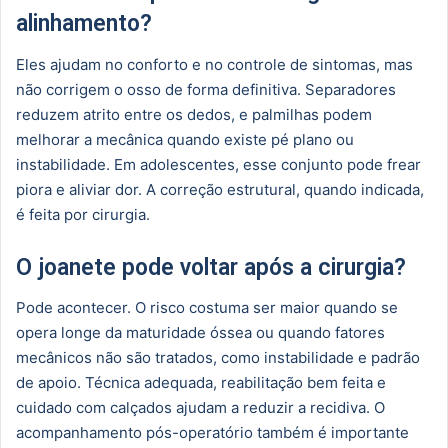
alinhamento?
Eles ajudam no conforto e no controle de sintomas, mas
não corrigem o osso de forma definitiva. Separadores
reduzem atrito entre os dedos, e palmilhas podem
melhorar a mecânica quando existe pé plano ou
instabilidade. Em adolescentes, esse conjunto pode frear
piora e aliviar dor. A correção estrutural, quando indicada,
é feita por cirurgia.
O joanete pode voltar após a cirurgia?
Pode acontecer. O risco costuma ser maior quando se
opera longe da maturidade óssea ou quando fatores
mecânicos não são tratados, como instabilidade e padrão
de apoio. Técnica adequada, reabilitação bem feita e
cuidado com calçados ajudam a reduzir a recidiva. O
acompanhamento pós-operatório também é importante