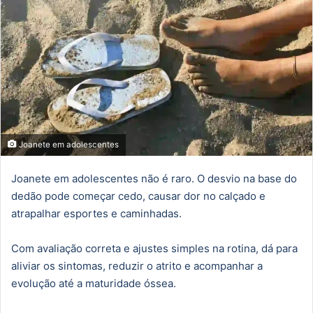
Joanete em adolescentes
Joanete em adolescentes não é raro. O desvio na base do
dedão pode começar cedo, causar dor no calçado e
atrapalhar esportes e caminhadas.
Com avaliação correta e ajustes simples na rotina, dá para
aliviar os sintomas, reduzir o atrito e acompanhar a
evolução até a maturidade óssea.