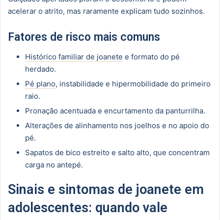
acelerar o atrito, mas raramente explicam tudo sozinhos.
Fatores de risco mais comuns
Histórico familiar de joanete
e formato do pé
herdado.
Pé plano
, instabilidade e hipermobilidade do primeiro
raio.
Pronação acentuada e encurtamento da panturrilha.
Alterações de alinhamento nos joelhos e no apoio do
pé.
Sapatos de bico estreito e salto alto, que concentram
carga no antepé.
Sinais e sintomas de joanete em
adolescentes: quando vale