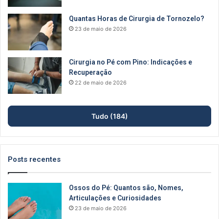
Quantas Horas de Cirurgia de Tornozelo?
23 de maio de 2026
Cirurgia no Pé com Pino: Indicações e
Recuperação
22 de maio de 2026
Tudo (184)
Posts recentes
Ossos do Pé: Quantos são, Nomes,
Articulações e Curiosidades
23 de maio de 2026