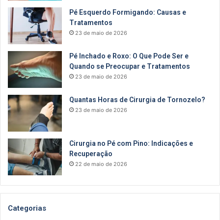
Pé Esquerdo Formigando: Causas e
Tratamentos
23 de maio de 2026
Pé Inchado e Roxo: O Que Pode Ser e
Quando se Preocupar e Tratamentos
23 de maio de 2026
Quantas Horas de Cirurgia de Tornozelo?
23 de maio de 2026
Cirurgia no Pé com Pino: Indicações e
Recuperação
22 de maio de 2026
Categorias