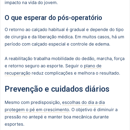
impacto na vida do jovem.
O que esperar do pós-operatório
O retorno ao calçado habitual é gradual e depende do tipo
de cirurgia e da liberação médica. Em muitos casos, há um
período com calçado especial e controle de edema.
A reabilitação trabalha mobilidade do dedão, marcha, força
e retorno seguro ao esporte. Seguir o
plano de
recuperação
reduz complicações e melhora o resultado.
Prevenção e cuidados diários
Mesmo com predisposição,
escolhas do dia a dia
protegem o pé em crescimento
. O objetivo é diminuir a
pressão no antepé e manter boa mecânica durante
esportes.