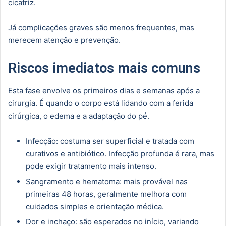
cicatriz.
Já complicações graves são menos frequentes, mas
merecem atenção e prevenção.
Riscos imediatos mais comuns
Esta fase envolve os primeiros dias e semanas após a
cirurgia. É quando o corpo está lidando com a ferida
cirúrgica, o edema e a adaptação do pé.
Infecção: costuma ser superficial e tratada com
curativos e antibiótico. Infecção profunda é rara, mas
pode exigir tratamento mais intenso.
Sangramento e hematoma: mais provável nas
primeiras 48 horas, geralmente melhora com
cuidados simples e orientação médica.
Dor e inchaço: são esperados no início, variando