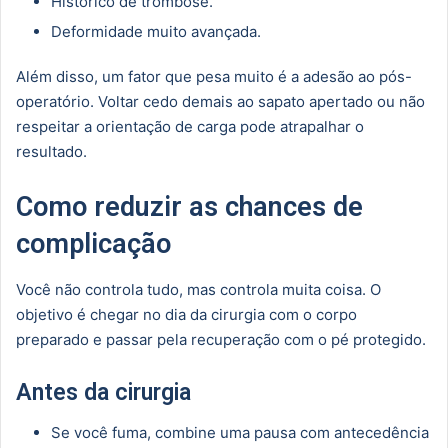
Histórico de trombose.
Deformidade muito avançada.
Além disso, um fator que pesa muito é a adesão ao pós-
operatório. Voltar cedo demais ao sapato apertado ou não
respeitar a orientação de carga pode atrapalhar o
resultado.
Como reduzir as chances de
complicação
Você não controla tudo, mas controla muita coisa. O
objetivo é chegar no dia da cirurgia com o corpo
preparado e passar pela recuperação com o pé protegido.
Antes da cirurgia
Se você fuma, combine uma pausa com antecedência