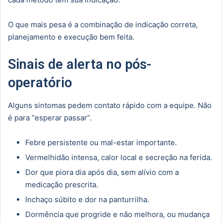
O que mais pesa é a combinação de indicação correta,
planejamento e execução bem feita.
Sinais de alerta no pós-
operatório
Alguns sintomas pedem contato rápido com a equipe. Não
é para “esperar passar”.
Febre persistente ou mal-estar importante.
Vermelhidão intensa, calor local e secreção na ferida.
Dor que piora dia após dia, sem alívio com a
medicação prescrita.
Inchaço súbito e dor na panturrilha.
Dormência que progride e não melhora, ou mudança