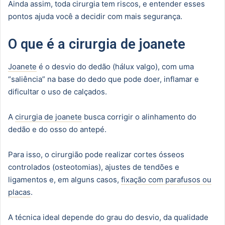
Ainda assim, toda cirurgia tem riscos, e entender esses
pontos ajuda você a decidir com mais segurança.
O que é a cirurgia de joanete
Joanete
é o desvio do dedão (hálux valgo), com uma
“saliência” na base do dedo que pode doer, inflamar e
dificultar o uso de calçados.
A
cirurgia de joanete
busca corrigir o alinhamento do
dedão e do osso do antepé.
Para isso, o cirurgião pode realizar cortes ósseos
controlados (osteotomias), ajustes de tendões e
ligamentos e, em alguns casos,
fixação com parafusos ou
placas
.
A técnica ideal depende do grau do desvio, da qualidade