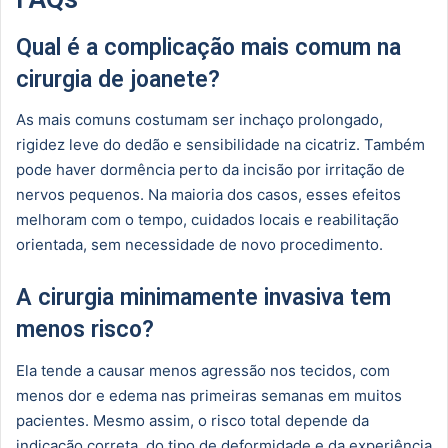
Qual é a complicação mais comum na
cirurgia de joanete?
As mais comuns costumam ser inchaço prolongado,
rigidez leve do dedão e sensibilidade na cicatriz. Também
pode haver dormência perto da incisão por irritação de
nervos pequenos. Na maioria dos casos, esses efeitos
melhoram com o tempo, cuidados locais e reabilitação
orientada, sem necessidade de novo procedimento.
A cirurgia minimamente invasiva tem
menos risco?
Ela tende a causar menos agressão nos tecidos, com
menos dor e edema nas primeiras semanas em muitos
pacientes. Mesmo assim, o risco total depende da
indicação correta, do tipo de deformidade e da experiência