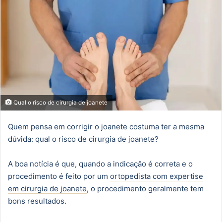
Qual o risco de cirurgia de joanete
Quem pensa em corrigir o joanete costuma ter a mesma
dúvida: qual o risco de
cirurgia de joanete
?
A boa notícia é que, quando a indicação é correta e o
procedimento é feito por um
ortopedista com expertise
em cirurgia de joanete
, o procedimento geralmente tem
bons resultados.