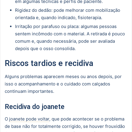
em algumas técnicas e perfis de paciente.
Rigidez do dedão: pode melhorar com mobilização
orientada e, quando indicado, fisioterapia.
Irritação por parafuso ou placa: algumas pessoas
sentem incômodo com o material. A retirada é pouco
comum e, quando necessária, pode ser avaliada
depois que o osso consolida.
Riscos tardios e recidiva
Alguns problemas aparecem meses ou anos depois, por
isso o acompanhamento e o cuidado com calçados
continuam importantes.
Recidiva do joanete
O
joanete pode voltar
, que pode acontecer se o problema
de base não for totalmente corrigido, se houver frouxidão