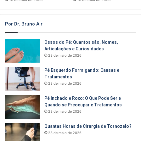
Por Dr. Bruno Air
Ossos do Pé: Quantos são, Nomes,
Articulações e Curiosidades
23 de maio de 2026
Pé Esquerdo Formigando: Causas e
Tratamentos
23 de maio de 2026
Pé Inchado e Roxo: O Que Pode Ser e
Quando se Preocupar e Tratamentos
23 de maio de 2026
Quantas Horas de Cirurgia de Tornozelo?
23 de maio de 2026