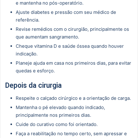
e mantenha no pós-operatório.
Ajuste diabetes e pressão com seu médico de
referência.
Revise remédios com o cirurgião, principalmente os
que aumentam sangramento.
Cheque vitamina D e saúde óssea quando houver
indicação.
Planeje ajuda em casa nos primeiros dias, para evitar
quedas e esforço.
Depois da cirurgia
Respeite o calçado cirúrgico e a orientação de carga.
Mantenha o pé elevado quando indicado,
principalmente nos primeiros dias.
Cuide do curativo como foi orientado.
Faça a reabilitação no tempo certo, sem apressar e