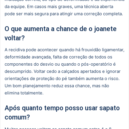
da equipe. Em casos mais graves, uma técnica aberta
pode ser mais segura para atingir uma correção completa.
O que aumenta a chance de o joanete
voltar?
A recidiva pode acontecer quando há frouxidão ligamentar,
deformidade avançada, falta de correção de todos os
componentes do desvio ou quando o pós-operatório é
descumprido. Voltar cedo a calçados apertados e ignorar
orientações de proteção do pé também aumenta o risco.
Um bom planejamento reduz essa chance, mas não
elimina totalmente.
Após quanto tempo posso usar sapato
comum?