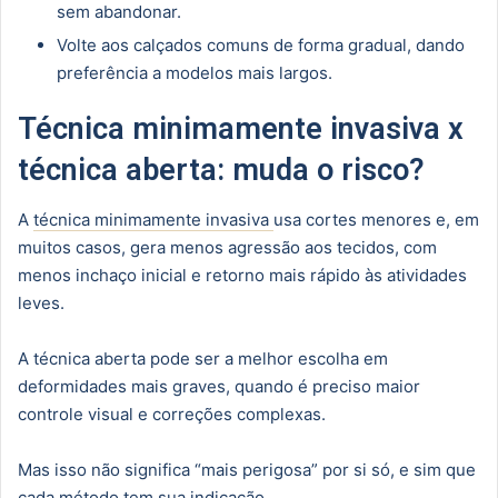
sem abandonar.
Volte aos calçados comuns de forma gradual, dando
preferência a modelos mais largos.
Técnica minimamente invasiva x
técnica aberta: muda o risco?
A
técnica minimamente invasiva
usa cortes menores e, em
muitos casos, gera menos agressão aos tecidos, com
menos inchaço inicial e retorno mais rápido às atividades
leves.
A técnica aberta pode ser a melhor escolha em
deformidades mais graves, quando é preciso maior
controle visual e correções complexas.
Mas isso não significa “mais perigosa” por si só, e sim que
cada método tem sua indicação.