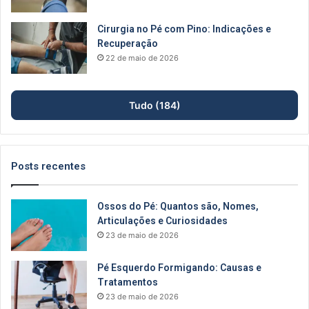
Cirurgia no Pé com Pino: Indicações e
Recuperação
22 de maio de 2026
Tudo (184)
Posts recentes
Ossos do Pé: Quantos são, Nomes,
Articulações e Curiosidades
23 de maio de 2026
Pé Esquerdo Formigando: Causas e
Tratamentos
23 de maio de 2026