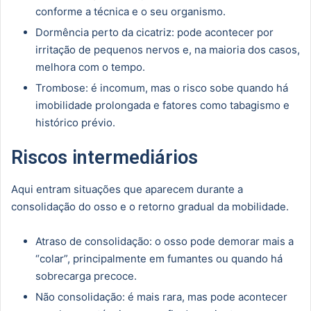
conforme a técnica e o seu organismo.
Dormência perto da cicatriz: pode acontecer por
irritação de pequenos nervos e, na maioria dos casos,
melhora com o tempo.
Trombose: é incomum, mas o risco sobe quando há
imobilidade prolongada e fatores como tabagismo e
histórico prévio.
Riscos intermediários
Aqui entram situações que aparecem durante a
consolidação do osso e o retorno gradual da mobilidade.
Atraso de consolidação: o osso pode demorar mais a
“colar”, principalmente em fumantes ou quando há
sobrecarga precoce.
Não consolidação: é mais rara, mas pode acontecer