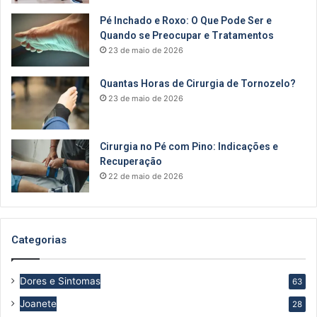
Pé Inchado e Roxo: O Que Pode Ser e
Quando se Preocupar e Tratamentos
23 de maio de 2026
Quantas Horas de Cirurgia de Tornozelo?
23 de maio de 2026
Cirurgia no Pé com Pino: Indicações e
Recuperação
22 de maio de 2026
Categorias
Dores e Sintomas
63
Joanete
28