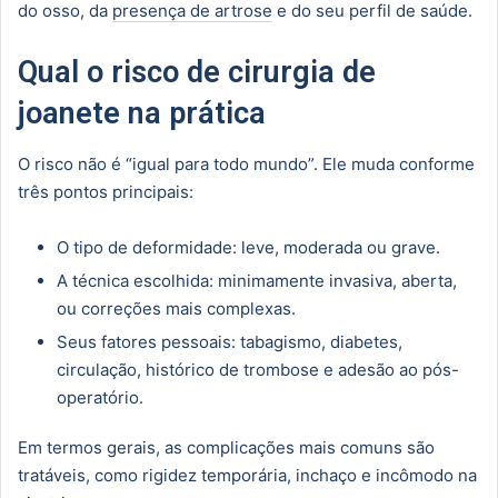
do osso, da
presença de artrose
e do seu perfil de saúde.
Qual o risco de cirurgia de
joanete na prática
O risco não é “igual para todo mundo”. Ele muda conforme
três pontos principais:
O tipo de deformidade: leve, moderada ou grave.
A técnica escolhida: minimamente invasiva, aberta,
ou correções mais complexas.
Seus fatores pessoais: tabagismo, diabetes,
circulação, histórico de trombose e adesão ao pós-
operatório.
Em termos gerais, as complicações mais comuns são
tratáveis, como rigidez temporária, inchaço e incômodo na