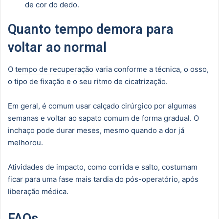
de cor do dedo.
Quanto tempo demora para
voltar ao normal
O
tempo de recuperação
varia conforme a técnica, o osso,
o tipo de fixação e o seu ritmo de cicatrização.
Em geral, é comum usar calçado cirúrgico por algumas
semanas e voltar ao sapato comum de forma gradual. O
inchaço pode durar meses, mesmo quando a dor já
melhorou.
Atividades de impacto, como corrida e salto, costumam
ficar para uma fase mais tardia do pós-operatório, após
liberação médica.
FAQs