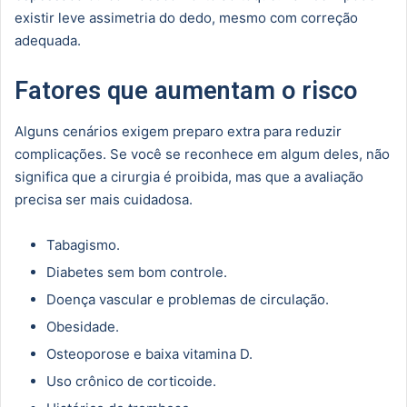
existir leve assimetria do dedo, mesmo com correção
adequada.
Fatores que aumentam o risco
Alguns cenários exigem preparo extra para reduzir
complicações. Se você se reconhece em algum deles, não
significa que a cirurgia é proibida, mas que a avaliação
precisa ser mais cuidadosa.
Tabagismo.
Diabetes sem bom controle.
Doença vascular e problemas de circulação.
Obesidade.
Osteoporose e baixa vitamina D.
Uso crônico de corticoide.