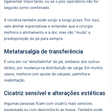
ligamentar importante, ou se o pós-operatório não for
seguido como combinado.
A recidiva também pode surgir a longo prazo. Por isso,
vale alinhar expectativas e entender que a cirurgia
melhora o alinhamento e a dor, mas não “muda” a
predisposição do pé para sempre.
Metatarsalgia de transferência
É uma dor na “almofadinha” do pé, embaixo dos outros
dedos, por mudança na distribuição de carga. Em muitos
casos, melhora com ajuste de calçado, palmilha e
reabilitação.
Cicatriz sensível e alterações estéticas
Algumas pessoas ficam com cicatriz mais sensível,
espessada ou com desconforto ao toque. Também pode