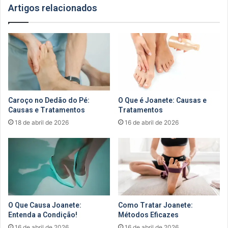
Artigos relacionados
Caroço no Dedão do Pé:
O Que é Joanete: Causas e
Causas e Tratamentos
Tratamentos
18 de abril de 2026
16 de abril de 2026
O Que Causa Joanete:
Como Tratar Joanete:
Entenda a Condição!
Métodos Eficazes
16 de abril de 2026
16 de abril de 2026