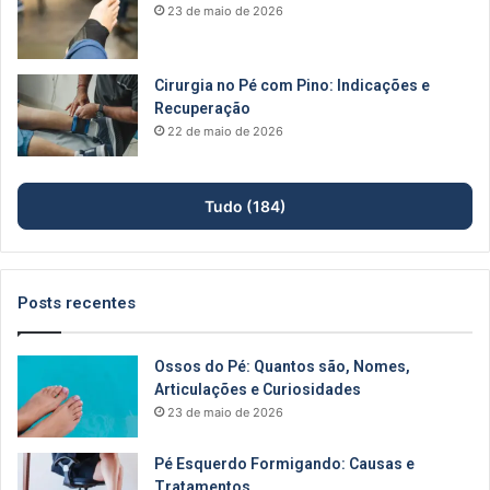
23 de maio de 2026
Cirurgia no Pé com Pino: Indicações e
Recuperação
22 de maio de 2026
Tudo (184)
Posts recentes
Ossos do Pé: Quantos são, Nomes,
Articulações e Curiosidades
23 de maio de 2026
Pé Esquerdo Formigando: Causas e
Tratamentos