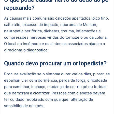
repuxando?
As causas mais comuns são calçados apertados, bico fino,
salto alto, excesso de impacto, neuroma de Morton,
neuropatia periférica, diabetes, trauma, inflamações e
compressões nervosas vindas do tornozelo ou da coluna.
O local do incômodo e os sintomas associados ajudam a
direcionar o diagnóstico.
Quando devo procurar um ortopedista?
Procure avaliação se o sintoma durar vários dias, piorar, se
espalhar, vier com dormência, perda de força, dificuldade
para caminhar, inchaço, mudança de cor no pé ou feridas
que demoram a cicatrizar. Pessoas com diabetes devem
ter cuidado redobrado com qualquer alteração de
sensibilidade nos pés.