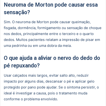
Neuroma de Morton pode causar essa
sensação?
Sim. O neuroma de Morton pode causar queimação,
fisgada, dormência, formigamento ou sensação de choque
nos dedos, principalmente entre o terceiro e o quarto
dedos. Muitos pacientes relatam a impressão de pisar em
uma pedrinha ou em uma dobra da meia.
O que ajuda a aliviar o nervo do dedo do
pé repuxando?
Usar calçados mais largos, evitar salto alto, reduzir
impacto por alguns dias, descansar o pé e aplicar gelo
protegido por pano pode ajudar. Se o sintoma persistir, o
ideal é investigar a causa, pois o tratamento muda
conforme o problema envolvido.