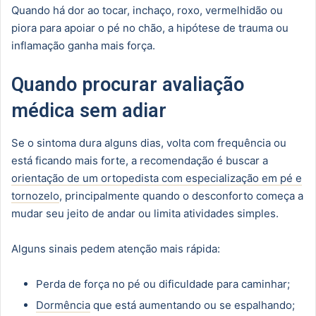
Quando há dor ao tocar, inchaço, roxo, vermelhidão ou
piora para apoiar o pé no chão, a hipótese de trauma ou
inflamação ganha mais força.
Quando procurar avaliação
médica sem adiar
Se o sintoma dura alguns dias, volta com frequência ou
está ficando mais forte, a recomendação é buscar a
orientação de um ortopedista com especialização em pé e
tornozelo
, principalmente quando o desconforto começa a
mudar seu jeito de andar ou limita atividades simples.
Alguns sinais pedem atenção mais rápida:
Perda de força no pé ou dificuldade para caminhar;
Dormência
que está aumentando ou se espalhando;