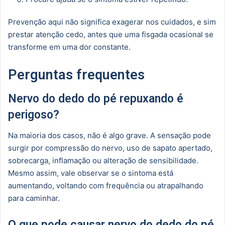
Prevenção aqui não significa exagerar nos cuidados, e sim
prestar atenção cedo, antes que uma fisgada ocasional se
transforme em uma dor constante.
Perguntas frequentes
Nervo do dedo do pé repuxando é
perigoso?
Na maioria dos casos, não é algo grave. A sensação pode
surgir por compressão do nervo, uso de sapato apertado,
sobrecarga, inflamação ou alteração de sensibilidade.
Mesmo assim, vale observar se o sintoma está
aumentando, voltando com frequência ou atrapalhando
para caminhar.
O que pode causar nervo do dedo do pé