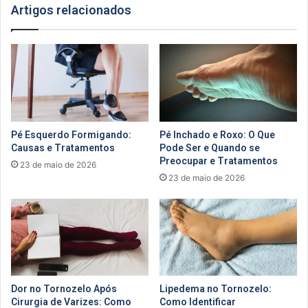
Artigos relacionados
Pé Esquerdo Formigando:
Pé Inchado e Roxo: O Que
Causas e Tratamentos
Pode Ser e Quando se
Preocupar e Tratamentos
23 de maio de 2026
23 de maio de 2026
Dor no Tornozelo Após
Lipedema no Tornozelo:
Cirurgia de Varizes: Como
Como Identificar