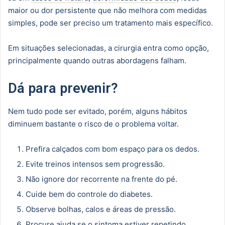
maior ou dor persistente que não melhora com medidas
simples, pode ser preciso um tratamento mais específico.
Em situações selecionadas, a cirurgia entra como opção,
principalmente quando outras abordagens falham.
Dá para prevenir?
Nem tudo pode ser evitado, porém, alguns hábitos
diminuem bastante o risco de o problema voltar.
Prefira calçados com bom espaço para os dedos.
Evite treinos intensos sem progressão.
Não ignore dor recorrente na frente do pé.
Cuide bem do controle do diabetes.
Observe bolhas, calos e áreas de pressão.
Procure ajuda se o sintoma estiver repetindo.