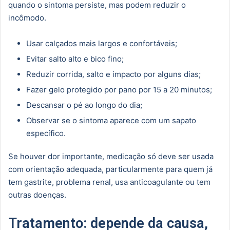
quando o sintoma persiste, mas podem reduzir o
incômodo.
Usar calçados mais largos e confortáveis;
Evitar salto alto e bico fino;
Reduzir corrida, salto e impacto por alguns dias;
Fazer gelo protegido por pano por 15 a 20 minutos;
Descansar o pé ao longo do dia;
Observar se o sintoma aparece com um sapato
específico.
Se houver dor importante, medicação só deve ser usada
com orientação adequada, particularmente para quem já
tem gastrite, problema renal, usa anticoagulante ou tem
outras doenças.
Tratamento: depende da causa,