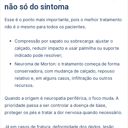
não só do sintoma
Esse é o ponto mais importante, pois o melhor tratamento
não é o mesmo para todos os pacientes.
Compressão por sapato ou sobrecarga: ajustar o
calçado, reduzir impacto e usar palmilha ou suporte
indicado pode resolver;
Neuroma de Morton: o tratamento começa de forma
conservadora, com mudança de calçado, repouso
relativo e, em alguns casos, infiltração ou outros
recursos.
Quando a origem é neuropatia periférica, o foco muda. A
prioridade passa a ser controlar a doença de base,
proteger os pés e tratar a dor nervosa quando necessário.
Já em
casos de fratura
,
deformidade dos dedos
, lesão