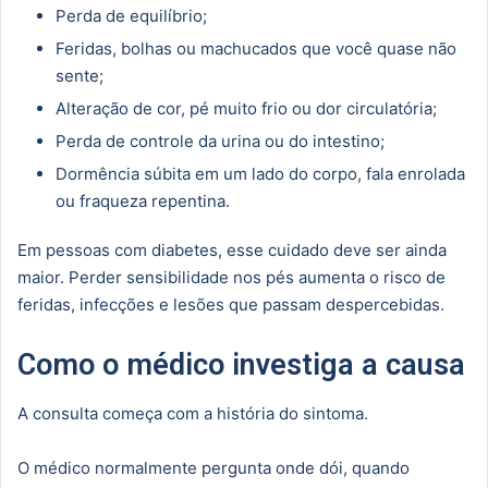
Perda de equilíbrio;
Feridas, bolhas ou machucados que você quase não
sente;
Alteração de cor, pé muito frio ou dor circulatória;
Perda de controle da urina ou do intestino;
Dormência súbita em um lado do corpo, fala enrolada
ou fraqueza repentina.
Em pessoas com diabetes, esse cuidado deve ser ainda
maior. Perder sensibilidade nos pés aumenta o risco de
feridas, infecções e lesões que passam despercebidas.
Como o médico investiga a causa
A consulta começa com a história do sintoma.
O médico normalmente pergunta onde dói, quando