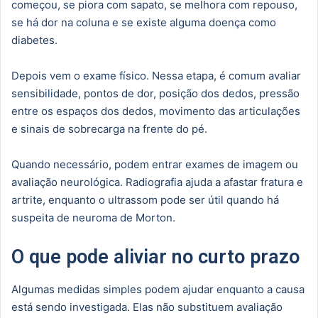
começou, se piora com sapato, se melhora com repouso,
se há dor na coluna e se existe alguma doença como
diabetes.
Depois vem o exame físico. Nessa etapa, é comum avaliar
sensibilidade, pontos de dor, posição dos dedos, pressão
entre os espaços dos dedos, movimento das articulações
e sinais de sobrecarga na frente do pé.
Quando necessário, podem entrar exames de imagem ou
avaliação neurológica. Radiografia ajuda a afastar fratura e
artrite, enquanto o ultrassom pode ser útil quando há
suspeita de neuroma de Morton.
O que pode aliviar no curto prazo
Algumas medidas simples podem ajudar enquanto a causa
está sendo investigada. Elas não substituem avaliação