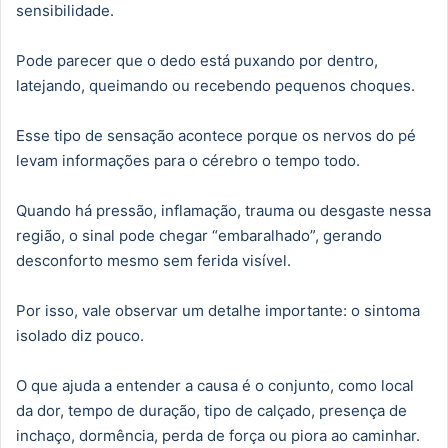
sensibilidade.
Pode parecer que o dedo está puxando por dentro,
latejando, queimando ou recebendo pequenos choques.
Esse tipo de sensação acontece porque os nervos do pé
levam informações para o cérebro o tempo todo.
Quando há pressão, inflamação, trauma ou desgaste nessa
região, o sinal pode chegar “embaralhado”, gerando
desconforto mesmo sem ferida visível.
Por isso, vale observar um detalhe importante: o sintoma
isolado diz pouco.
O que ajuda a entender a causa é o conjunto, como local
da dor, tempo de duração, tipo de calçado, presença de
inchaço, dormência, perda de força ou piora ao caminhar.