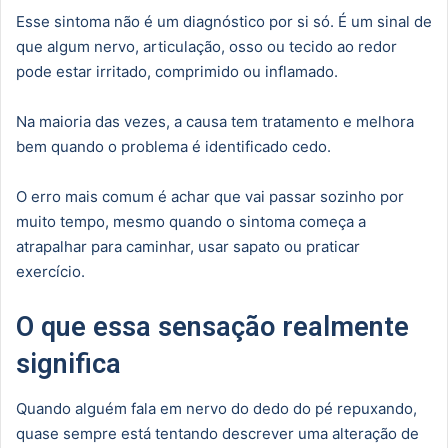
Esse sintoma não é um diagnóstico por si só. É um sinal de
que algum nervo, articulação, osso ou tecido ao redor
pode estar irritado, comprimido ou inflamado.
Na maioria das vezes, a causa tem tratamento e melhora
bem quando o problema é identificado cedo.
O erro mais comum é achar que vai passar sozinho por
muito tempo, mesmo quando o sintoma começa a
atrapalhar para caminhar, usar sapato ou praticar
exercício.
O que essa sensação realmente
significa
Quando alguém fala em nervo do dedo do pé repuxando,
quase sempre está tentando descrever uma alteração de