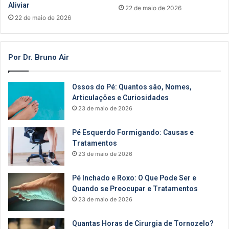
Aliviar
22 de maio de 2026
22 de maio de 2026
Por Dr. Bruno Air
Ossos do Pé: Quantos são, Nomes,
Articulações e Curiosidades
23 de maio de 2026
Pé Esquerdo Formigando: Causas e
Tratamentos
23 de maio de 2026
Pé Inchado e Roxo: O Que Pode Ser e
Quando se Preocupar e Tratamentos
23 de maio de 2026
Quantas Horas de Cirurgia de Tornozelo?