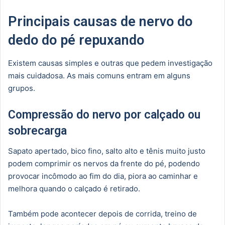
Principais causas de nervo do
dedo do pé repuxando
Existem causas simples e outras que pedem investigação
mais cuidadosa. As mais comuns entram em alguns
grupos.
Compressão do nervo por calçado ou
sobrecarga
Sapato apertado, bico fino, salto alto e tênis muito justo
podem comprimir os nervos da frente do pé, podendo
provocar incômodo ao fim do dia, piora ao caminhar e
melhora quando o calçado é retirado.
Também pode acontecer depois de corrida, treino de