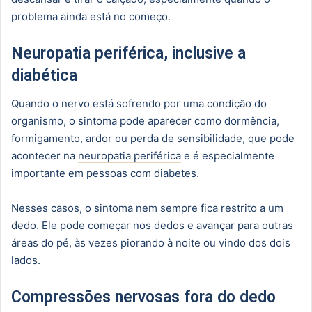
problema ainda está no começo.
Neuropatia periférica, inclusive a
diabética
Quando o nervo está sofrendo por uma condição do
organismo, o sintoma pode aparecer como dormência,
formigamento, ardor ou perda de sensibilidade, que pode
acontecer na
neuropatia periférica
e é especialmente
importante em pessoas com diabetes.
Nesses casos, o sintoma nem sempre fica restrito a um
dedo. Ele pode começar nos dedos e avançar para outras
áreas do pé, às vezes piorando à noite ou vindo dos dois
lados.
Compressões nervosas fora do dedo