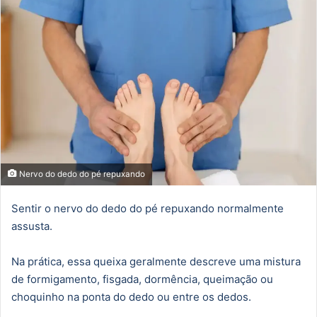
Nervo do dedo do pé repuxando
Sentir o nervo do dedo do pé repuxando normalmente
assusta.
Na prática, essa queixa geralmente descreve uma mistura
de formigamento, fisgada, dormência, queimação ou
choquinho na ponta do dedo ou entre os dedos.