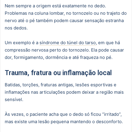
Nem sempre a origem está exatamente no dedo.
Problemas na coluna lombar, no tornozelo ou no trajeto do
nervo até o pé também podem causar sensação estranha
nos dedos.
Um exemplo é a
síndrome do túnel do tarso
, em que há
compressão nervosa perto do tornozelo. Ela pode causar
dor, formigamento, dormência e até fraqueza no pé.
Trauma, fratura ou inflamação local
Batidas, torções, fraturas antigas, lesões esportivas e
inflamações nas articulações podem deixar a região mais
sensível.
Às vezes, o paciente acha que o dedo só ficou “irritado”,
mas existe uma lesão pequena mantendo o desconforto.