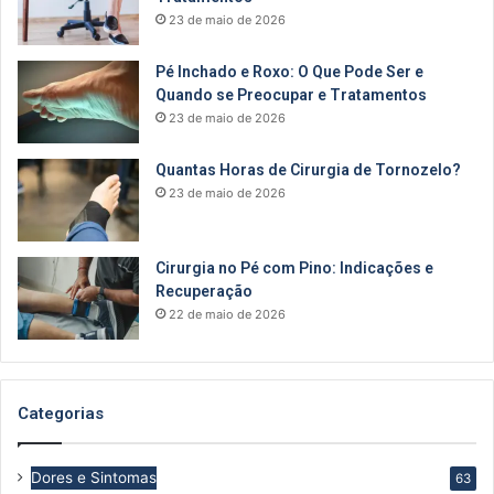
23 de maio de 2026
Pé Inchado e Roxo: O Que Pode Ser e
Quando se Preocupar e Tratamentos
23 de maio de 2026
Quantas Horas de Cirurgia de Tornozelo?
23 de maio de 2026
Cirurgia no Pé com Pino: Indicações e
Recuperação
22 de maio de 2026
Categorias
Dores e Sintomas
63