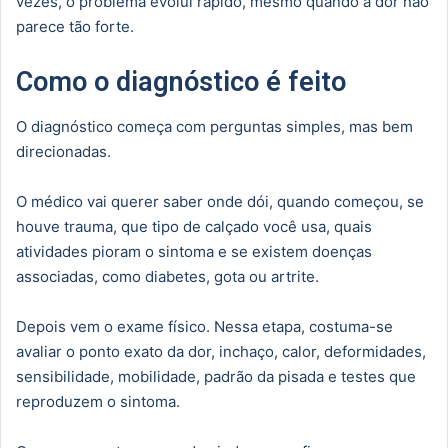
vezes, o problema evolui rápido, mesmo quando a dor não
parece tão forte.
Como o diagnóstico é feito
O diagnóstico começa com perguntas simples, mas bem
direcionadas.
O médico vai querer saber onde dói, quando começou, se
houve trauma, que tipo de calçado você usa, quais
atividades pioram o sintoma e se existem doenças
associadas, como diabetes, gota ou artrite.
Depois vem o exame físico. Nessa etapa, costuma-se
avaliar o ponto exato da dor, inchaço, calor, deformidades,
sensibilidade, mobilidade, padrão da pisada e testes que
reproduzem o sintoma.