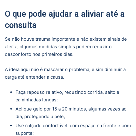
O que pode ajudar a aliviar até a
consulta
Se não houve trauma importante e não existem sinais de
alerta, algumas medidas simples podem reduzir o
desconforto nos primeiros dias.
A ideia aqui não é mascarar o problema, e sim diminuir a
carga até entender a causa.
Faça repouso relativo, reduzindo corrida, salto e
caminhadas longas;
Aplique gelo por 15 a 20 minutos, algumas vezes ao
dia, protegendo a pele;
Use calçado confortável, com espaço na frente e bom
suporte;