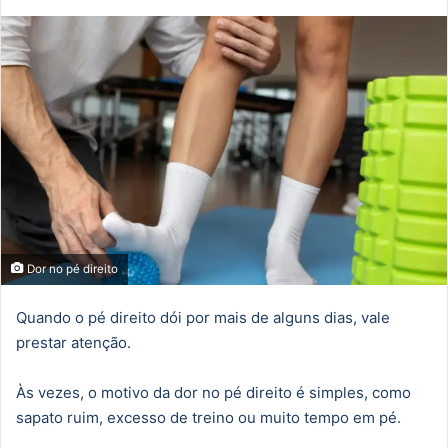
mail
Dor no pé direito
Quando o pé direito dói por mais de alguns dias, vale
prestar atenção.
Às vezes, o motivo da dor no pé direito é simples, como
sapato ruim, excesso de treino ou muito tempo em pé.