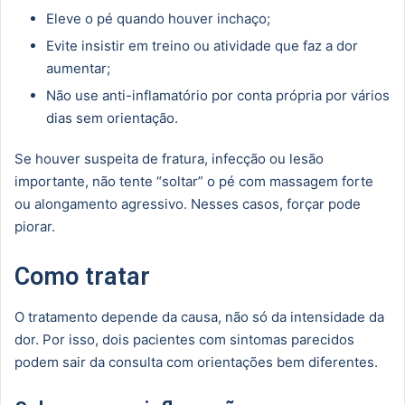
Eleve o pé quando houver inchaço;
Evite insistir em treino ou atividade que faz a dor
aumentar;
Não use anti-inflamatório por conta própria por vários
dias sem orientação.
Se houver suspeita de fratura, infecção ou lesão
importante, não tente “soltar” o pé com massagem forte
ou alongamento agressivo. Nesses casos, forçar pode
piorar.
Como tratar
O tratamento depende da causa, não só da intensidade da
dor. Por isso, dois pacientes com sintomas parecidos
podem sair da consulta com orientações bem diferentes.