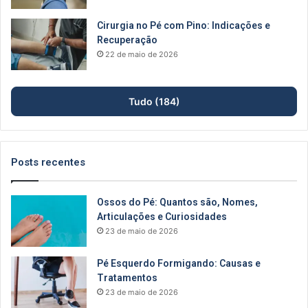
Cirurgia no Pé com Pino: Indicações e
Recuperação
22 de maio de 2026
Tudo (184)
Posts recentes
Ossos do Pé: Quantos são, Nomes,
Articulações e Curiosidades
23 de maio de 2026
Pé Esquerdo Formigando: Causas e
Tratamentos
23 de maio de 2026