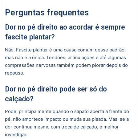
Perguntas frequentes
Dor no pé direito ao acordar é sempre
fascite plantar?
Não. Fascite plantar é uma causa comum desse padrão,
mas não é a única. Tendões, articulações e até algumas
compressões nervosas também podem piorar depois do
repouso.
Dor no pé direito pode ser só do
calçado?
Pode, principalmente quando o sapato aperta a frente do
pé, não amortece impacto ou muda sua pisada. Mas, se a
dor continua mesmo com troca de calçado, é melhor
investigar.