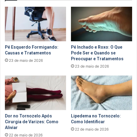
Pé Esquerdo Formigando:
Pé Inchado e Roxo: O Que
Causas e Tratamentos
Pode Ser e Quando se
Preocupar e Tratamentos
23 de maio de 2026
23 de maio de 2026
Dor no Tornozelo Após
Lipedema no Tornozelo:
Cirurgia de Varizes: Como
Como Identificar
Aliviar
22 de maio de 2026
22 de maio de 2026