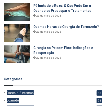
Pé Inchado e Roxo: O Que Pode Ser e
Quando se Preocupar e Tratamentos
23 de maio de 2026
Quantas Horas de Cirurgia de Tornozelo?
23 de maio de 2026
Cirurgia no Pé com Pino: Indicações e
Recuperação
22 de maio de 2026
Categorias
Dores e Sintomas
63
Joanete
28