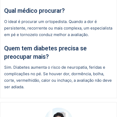
Qual médico procurar?
O ideal é procurar um ortopedista. Quando a dor é
persistente, recorrente ou mais complexa, um especialista
em pé e tornozelo conduz melhor a avaliação.
Quem tem diabetes precisa se
preocupar mais?
Sim. Diabetes aumenta o risco de neuropatia, feridas e
complicações no pé. Se houver dor, dormência, bolha,
corte, vermelhidão, calor ou inchaço, a avaliação não deve
ser adiada.