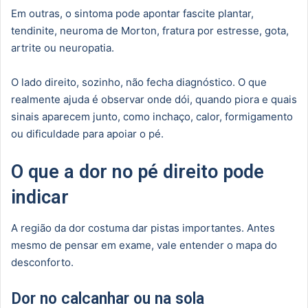
Em outras, o sintoma pode apontar fascite plantar,
tendinite, neuroma de Morton, fratura por estresse, gota,
artrite ou neuropatia.
O lado direito, sozinho, não fecha diagnóstico. O que
realmente ajuda é observar onde dói, quando piora e quais
sinais aparecem junto, como inchaço, calor, formigamento
ou dificuldade para apoiar o pé.
O que a dor no pé direito pode
indicar
A região da dor costuma dar pistas importantes. Antes
mesmo de pensar em exame, vale entender o mapa do
desconforto.
Dor no calcanhar ou na sola