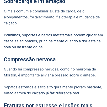
Sobrecarga e inflamação
O mais comum é combinar ajuste de carga, gelo,
alongamentos, fortalecimento, fisioterapia e mudança de
calçado.
Palmilhas, suportes e barras metatarsais podem ajudar em
casos selecionados, principalmente quando a dor está na
sola ou na frente do pé.
Compressão nervosa
Quando há compressão nervosa, como no neuroma de
Morton, é importante aliviar a pressão sobre o antepé.
Sapatos estreitos e salto alto geralmente pioram bastante,
então a troca do calçado já faz diferença real.
Fraturas por estresse e lesões mais