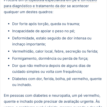
para diagnóstico e tratamento da dor
se acontecer
qualquer um destes quadros:
Dor forte após torção, queda ou trauma;
Incapacidade de apoiar o peso no pé;
Deformidade, estalo seguido de dor intensa ou
inchaço importante;
Vermelhidão, calor local, febre, secreção ou ferida;
Formigamento, dormência ou perda de força;
Dor que não melhora depois de alguns dias de
cuidado simples ou volta com frequência;
Diabetes com dor, ferida, bolha, pé vermelho, quente
ou inchado.
Em pessoas com diabetes e neuropatia, um pé vermelho,
quente e inchado pode precisar de avaliação urgente. Às