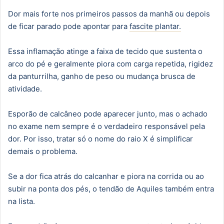
Dor mais forte nos primeiros passos da manhã ou depois
de ficar parado pode apontar para
fascite plantar.
Essa inflamação atinge a faixa de tecido que sustenta o
arco do pé e geralmente piora com carga repetida, rigidez
da panturrilha, ganho de peso ou mudança brusca de
atividade.
Esporão de calcâneo pode aparecer junto, mas o achado
no exame nem sempre é o verdadeiro responsável pela
dor. Por isso, tratar só o nome do raio X é simplificar
demais o problema.
Se a dor fica atrás do calcanhar e piora na corrida ou ao
subir na ponta dos pés, o tendão de Aquiles também entra
na lista.