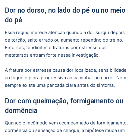
Dor no dorso, no lado do pé ou no meio
do pé
Essa região merece atenção quando a dor surgiu depois
de torção, salto errado ou aumento repentino do treino.
Entorses, tendinites e fraturas por estresse dos
metatarsos entram forte nessa investigação.
A
fratura por estresse
causa dor localizada, sensibilidade
ao toque e piora progressiva ao caminhar ou correr. Nem
sempre existe uma pancada clara antes do sintoma.
Dor com queimação, formigamento ou
dormência
Quando o incômodo vem acompanhado de formigamento,
dormência ou sensação de choque, a hipótese muda um