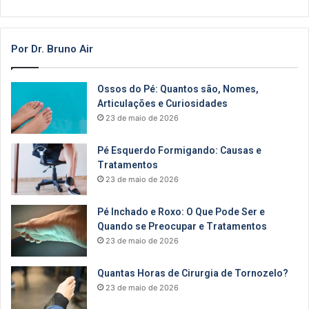
Por Dr. Bruno Air
Ossos do Pé: Quantos são, Nomes,
Articulações e Curiosidades
23 de maio de 2026
Pé Esquerdo Formigando: Causas e
Tratamentos
23 de maio de 2026
Pé Inchado e Roxo: O Que Pode Ser e
Quando se Preocupar e Tratamentos
23 de maio de 2026
Quantas Horas de Cirurgia de Tornozelo?
23 de maio de 2026