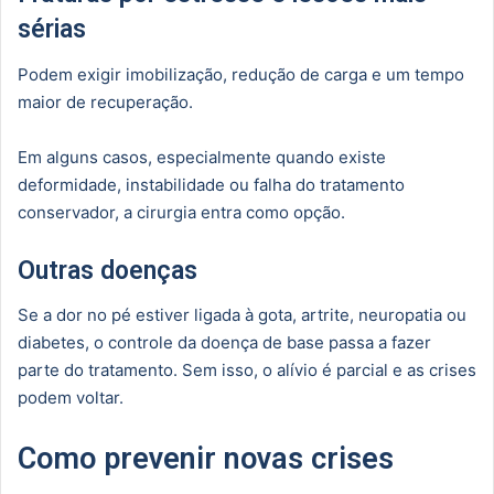
sérias
Podem exigir imobilização, redução de carga e um tempo
maior de recuperação.
Em alguns casos, especialmente quando existe
deformidade, instabilidade ou falha do tratamento
conservador, a cirurgia entra como opção.
Outras doenças
Se a dor no pé estiver ligada à gota, artrite, neuropatia ou
diabetes, o controle da doença de base passa a fazer
parte do tratamento. Sem isso, o alívio é parcial e as crises
podem voltar.
Como prevenir novas crises