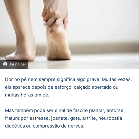
Dor no pé
Dor no pé nem sempre significa algo grave. Muitas vezes.
ela aparece depois de esforço, calçado apertado ou
muitas horas em pé.
Mas também pode ser sinal de fascite plantar, entorse,
fratura por estresse, joanete, gota, artrite, neuropatia
diabética ou compressão de nervos.