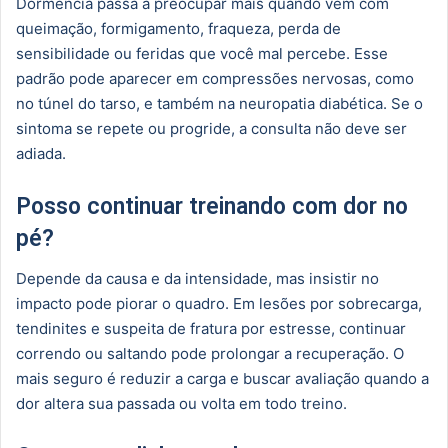
Dormência passa a preocupar mais quando vem com
queimação, formigamento, fraqueza, perda de
sensibilidade ou feridas que você mal percebe. Esse
padrão pode aparecer em compressões nervosas, como
no túnel do tarso, e também na neuropatia diabética. Se o
sintoma se repete ou progride, a consulta não deve ser
adiada.
Posso continuar treinando com dor no
pé?
Depende da causa e da intensidade, mas insistir no
impacto pode piorar o quadro. Em lesões por sobrecarga,
tendinites e suspeita de fratura por estresse, continuar
correndo ou saltando pode prolongar a recuperação. O
mais seguro é reduzir a carga e buscar avaliação quando a
dor altera sua passada ou volta em todo treino.