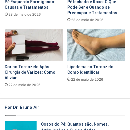
Pé Esquerdo Formigando:
Pé Inchado e Roxo: O Que
Causas e Tratamentos
Pode Ser e Quando se
Preocupar e Tratamentos
23 de maio de 2026
23 de maio de 2026
Dor no Tornozelo Após
Lipedema no Tornozelo:
Cirurgia de Varizes: Como
Como Identificar
Aliviar
22 de maio de 2026
22 de maio de 2026
Por Dr. Bruno Air
Ossos do Pé: Quantos são, Nomes,