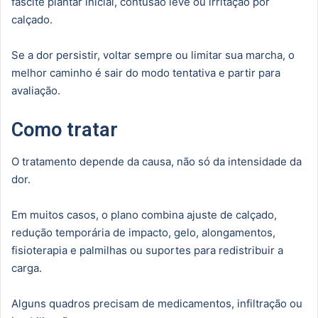
fascite plantar inicial, contusão leve ou irritação por
calçado.
Se a dor persistir, voltar sempre ou limitar sua marcha, o
melhor caminho é sair do modo tentativa e partir para
avaliação.
Como tratar
O tratamento depende da causa, não só da intensidade da
dor.
Em muitos casos, o plano combina ajuste de calçado,
redução temporária de impacto, gelo, alongamentos,
fisioterapia e palmilhas ou suportes para redistribuir a
carga.
Alguns quadros precisam de medicamentos, infiltração ou