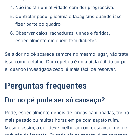
Não insistir em atividade com dor progressiva.
Controlar peso, glicemia e tabagismo quando isso
fizer parte do quadro.
Observar calos, rachaduras, unhas e feridas,
especialmente em quem tem diabetes.
Se a dor no pé aparece sempre no mesmo lugar, não trate
isso como detalhe. Dor repetida é uma pista útil do corpo
e, quando investigada cedo, é mais fácil de resolver.
Perguntas frequentes
Dor no pé pode ser só cansaço?
Pode, especialmente depois de longas caminhadas, treino
mais pesado ou muitas horas em pé com sapato ruim.
Mesmo assim, a dor deve melhorar com descanso, gelo e