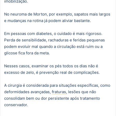
imobilização.
No neuroma de Morton, por exemplo, sapatos mais largos
e mudanças na rotina já podem aliviar bastante.
Em pessoas com diabetes, o cuidado é mais rigoroso.
Perda de sensibilidade, rachaduras e feridas pequenas
podem evoluir mal quando a circulação está ruim ou a
glicose fica fora da meta.
Nesses casos, examinar os pés todos os dias não é
excesso de zelo, é prevenção real de complicações.
A cirurgia é considerada para situações específicas, como
deformidades avançadas,
fraturas
, lesões que não
consolidam bem ou dor persistente após tratamento
conservador.