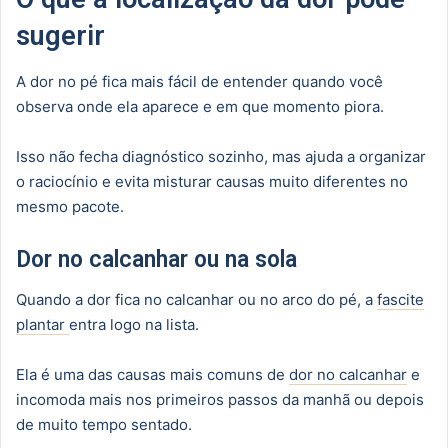
sugerir
A dor no pé fica mais fácil de entender quando você
observa onde ela aparece e em que momento piora.
Isso não fecha diagnóstico sozinho, mas ajuda a organizar
o raciocínio e evita misturar causas muito diferentes no
mesmo pacote.
Dor no calcanhar ou na sola
Quando a dor fica no calcanhar ou no arco do pé, a
fascite
plantar
entra logo na lista.
Ela é uma das causas mais comuns de
dor no calcanhar
e
incomoda mais nos primeiros passos da manhã ou depois
de muito tempo sentado.