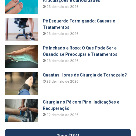
Articulações e Curiosidades
23 de maio de 2026
Pé Esquerdo Formigando: Causas e
Tratamentos
23 de maio de 2026
Pé Inchado e Roxo: O Que Pode Ser e
Quando se Preocupar e Tratamentos
23 de maio de 2026
Quantas Horas de Cirurgia de Tornozelo?
23 de maio de 2026
Cirurgia no Pé com Pino: Indicações e
Recuperação
22 de maio de 2026
Tudo (184)