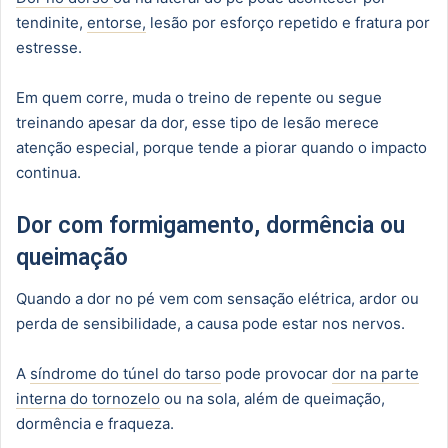
tendinite,
entorse,
lesão por esforço repetido e fratura por
estresse.
Em quem corre, muda o treino de repente ou segue
treinando apesar da dor, esse tipo de lesão merece
atenção especial, porque tende a piorar quando o impacto
continua.
Dor com formigamento, dormência ou
queimação
Quando a dor no pé vem com sensação elétrica, ardor ou
perda de sensibilidade, a causa pode estar nos nervos.
A
síndrome do túnel do tarso
pode provocar
dor na parte
interna do tornozelo
ou na sola, além de queimação,
dormência e fraqueza.