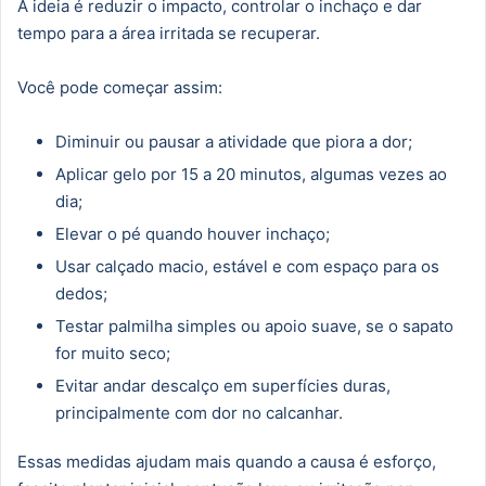
A ideia é reduzir o impacto, controlar o inchaço e dar
tempo para a área irritada se recuperar.
Você pode começar assim:
Diminuir ou pausar a atividade que piora a dor;
Aplicar gelo por 15 a 20 minutos, algumas vezes ao
dia;
Elevar o pé quando houver inchaço;
Usar calçado macio, estável e com espaço para os
dedos;
Testar palmilha simples ou apoio suave, se o sapato
for muito seco;
Evitar andar descalço em superfícies duras,
principalmente com dor no calcanhar.
Essas medidas ajudam mais quando a causa é esforço,