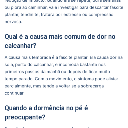
redução de impacto. Quando ela se repete, dura semanas
ou piora ao caminhar, vale investigar para descartar fascite
plantar, tendinite, fratura por estresse ou compressão
nervosa.
Qual é a causa mais comum de dor no
calcanhar?
A causa mais lembrada é a fascite plantar. Ela causa dor na
sola, perto do calcanhar, e incomoda bastante nos
primeiros passos da manhã ou depois de ficar muito
tempo parado. Com o movimento, o sintoma pode aliviar
parcialmente, mas tende a voltar se a sobrecarga
continuar.
Quando a dormência no pé é
preocupante?