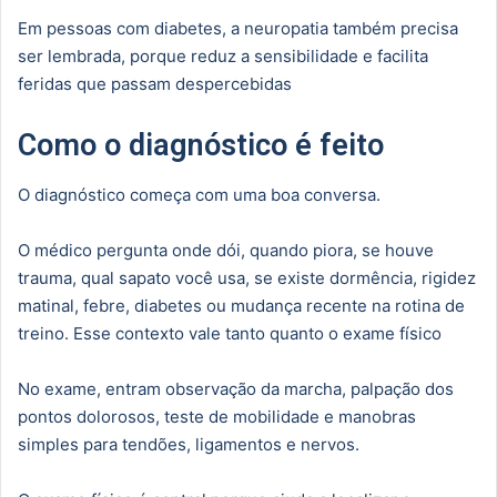
Em pessoas com diabetes, a neuropatia também precisa
ser lembrada, porque reduz a sensibilidade e facilita
feridas que passam despercebidas
Como o diagnóstico é feito
O diagnóstico começa com uma boa conversa.
O médico pergunta onde dói, quando piora, se houve
trauma, qual sapato você usa, se existe dormência, rigidez
matinal, febre, diabetes ou mudança recente na rotina de
treino. Esse contexto vale tanto quanto o exame físico
No exame, entram observação da marcha, palpação dos
pontos dolorosos, teste de mobilidade e manobras
simples para tendões, ligamentos e nervos.