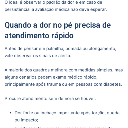
O ideal é observar o padrão da dor e em caso de
persistência, a avaliação médica não deve esperar.
Quando a dor no pé precisa de
atendimento rápido
Antes de pensar em palmilha, pomada ou alongamento,
vale observar os sinais de alerta.
A maioria dos quadros melhora com medidas simples, mas
alguns cenários pedem exame médico rápido,
principalmente após trauma ou em pessoas com diabetes.
Procure atendimento sem demora se houver:
Dor forte ou inchaço importante após torção, queda
ou impacto;