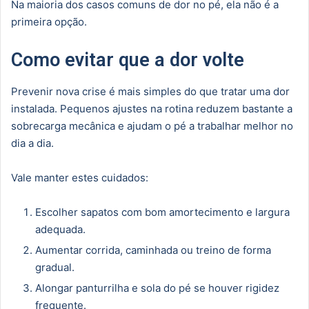
Na maioria dos casos comuns de dor no pé, ela não é a
primeira opção.
Como evitar que a dor volte
Prevenir nova crise é mais simples do que tratar uma dor
instalada. Pequenos ajustes na rotina reduzem bastante a
sobrecarga mecânica e ajudam o pé a trabalhar melhor no
dia a dia.
Vale manter estes cuidados:
Escolher sapatos com bom amortecimento e largura
adequada.
Aumentar corrida, caminhada ou treino de forma
gradual.
Alongar panturrilha e sola do pé se houver rigidez
frequente.