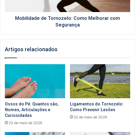
Mobilidade de Tornozelo: Como Melhorar com
Segurança
Artigos relacionados
Ossos do Pé: Quantos são,
Ligamentos do Tornozelo:
Nomes, Articulações e
Como Prevenir Lesões
Curiosidades
22 de maio de 2026
23 de maio de 2026