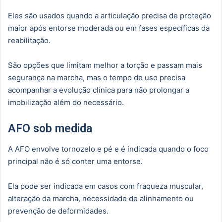
Eles são usados quando a articulação precisa de proteção
maior após entorse moderada ou em fases específicas da
reabilitação.
São opções que limitam melhor a torção e passam mais
segurança na marcha, mas o tempo de uso precisa
acompanhar a evolução clínica para não prolongar a
imobilização além do necessário.
AFO sob medida
A AFO envolve tornozelo e pé e é indicada quando o foco
principal não é só conter uma entorse.
Ela pode ser indicada em casos com fraqueza muscular,
alteração da marcha, necessidade de alinhamento ou
prevenção de deformidades.