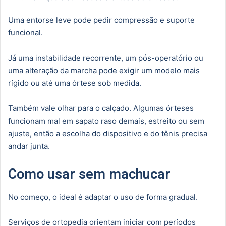
Uma entorse leve pode pedir compressão e suporte
funcional.
Já uma instabilidade recorrente, um pós-operatório ou
uma alteração da marcha pode exigir um modelo mais
rígido ou até uma órtese sob medida.
Também vale olhar para o calçado. Algumas órteses
funcionam mal em sapato raso demais, estreito ou sem
ajuste, então a escolha do dispositivo e do tênis precisa
andar junta.
Como usar sem machucar
No começo, o ideal é adaptar o uso de forma gradual.
Serviços de ortopedia orientam iniciar com períodos