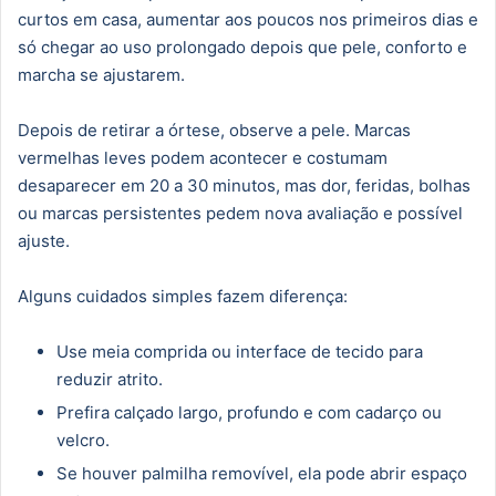
curtos em casa, aumentar aos poucos nos primeiros dias e
só chegar ao uso prolongado depois que pele, conforto e
marcha se ajustarem.
Depois de retirar a órtese, observe a pele. Marcas
vermelhas leves podem acontecer e costumam
desaparecer em 20 a 30 minutos, mas dor, feridas, bolhas
ou marcas persistentes pedem nova avaliação e possível
ajuste.
Alguns cuidados simples fazem diferença:
Use meia comprida ou interface de tecido para
reduzir atrito.
Prefira calçado largo, profundo e com cadarço ou
velcro.
Se houver palmilha removível, ela pode abrir espaço