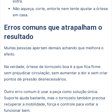
extra.
Não aqueça, corte, entorte nem tente ajustar a órtese
em casa.
Erros comuns que atrapalham o
resultado
Muitas pessoas apertam demais achando que melhora o
efeito.
Na verdade, órtese de tornozelo boa é a que fica firme
sem prejudicar circulação, sem aumentar a dor e sem criar
pontos de pressão desnecessários.
Outro erro comum é usar a peça como solução única.
Suporte ajuda bastante, mas o
tornozelo também precisa
recuperar a mobilidade
, força e controle para voltar a
funcionar bem.