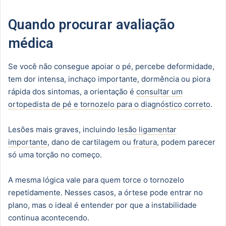
Quando procurar avaliação
médica
Se você não consegue apoiar o pé, percebe deformidade,
tem dor intensa, inchaço importante, dormência ou piora
rápida dos sintomas, a orientação é
consultar um
ortopedista de pé e tornozelo para o diagnóstico correto
.
Lesões mais graves, incluindo
lesão ligamentar
importante
, dano de cartilagem ou
fratura
, podem parecer
só uma torção no começo.
A mesma lógica vale para quem torce o tornozelo
repetidamente. Nesses casos, a órtese pode entrar no
plano, mas o ideal é entender por que a instabilidade
continua acontecendo.