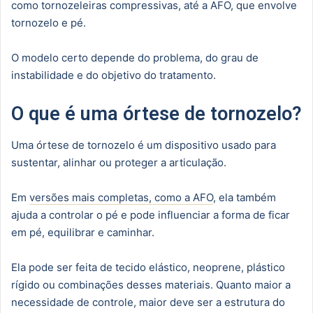
como tornozeleiras compressivas, até a AFO, que envolve
tornozelo e pé.
O modelo certo depende do problema, do grau de
instabilidade e do objetivo do tratamento.
O que é uma órtese de tornozelo?
Uma órtese de tornozelo é um dispositivo usado para
sustentar, alinhar ou proteger a articulação.
Em
versões mais completas, como a AFO
, ela também
ajuda a controlar o pé e pode influenciar a forma de ficar
em pé, equilibrar e caminhar.
Ela pode ser feita de tecido elástico, neoprene, plástico
rígido ou combinações desses materiais. Quanto maior a
necessidade de controle, maior deve ser a estrutura do