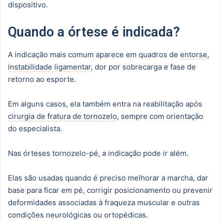
dispositivo.
Quando a órtese é indicada?
A indicação mais comum aparece em quadros de
entorse
,
instabilidade ligamentar
, dor por sobrecarga e fase de
retorno ao esporte.
Em alguns casos, ela também entra na reabilitação após
cirurgia de fratura de tornozelo
, sempre com orientação
do especialista.
Nas órteses tornozelo-pé, a indicação pode ir além.
Elas são usadas quando é preciso melhorar a marcha, dar
base para ficar em pé, corrigir posicionamento ou prevenir
deformidades associadas à fraqueza muscular e outras
condições neurológicas ou ortopédicas.