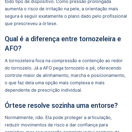
todo tipo de dispositivo. Como pressão prolongada
aumenta o risco de irritação na pele, a orientação mais
segura é seguir exatamente o plano dado pelo profissional
que prescreveu a órtese.
Qual é a diferença entre tornozeleira e
AFO?
A tornozeleira foca na compressão e contenção ao redor
do tornozelo. Já a AFO pega tornozelo e pé, oferecendo
controle maior de alinhamento, marcha e posicionamento,
o que faz dela uma opção mais complexa e mais
dependente de prescrição individual.
Órtese resolve sozinha uma entorse?
Normalmente, não. Ela pode proteger a articulação,
reduzir movimentos de risco e dar confiança para