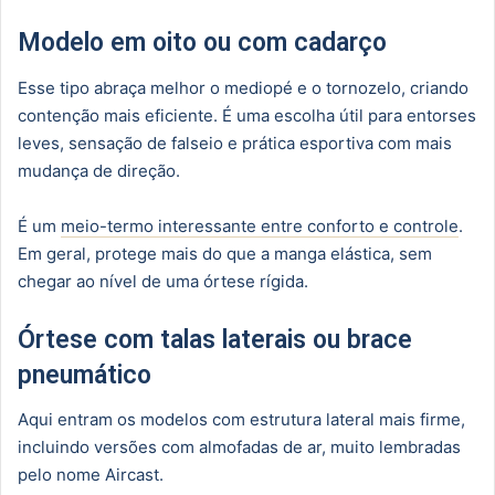
Modelo em oito ou com cadarço
Esse tipo abraça melhor o mediopé e o tornozelo, criando
contenção mais eficiente. É uma escolha útil para entorses
leves, sensação de falseio e prática esportiva com mais
mudança de direção.
É um
meio-termo interessante entre conforto e controle
.
Em geral, protege mais do que a manga elástica, sem
chegar ao nível de uma órtese rígida.
Órtese com talas laterais ou brace
pneumático
Aqui entram os modelos com estrutura lateral mais firme,
incluindo versões com almofadas de ar, muito lembradas
pelo nome Aircast.