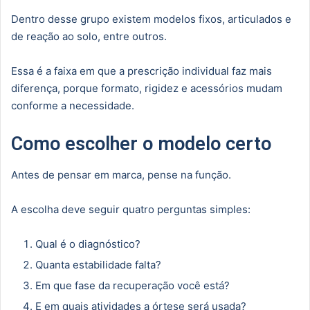
Dentro desse grupo existem modelos fixos, articulados e
de reação ao solo, entre outros.
Essa é a faixa em que a prescrição individual faz mais
diferença, porque formato, rigidez e acessórios mudam
conforme a necessidade.
Como escolher o modelo certo
Antes de pensar em marca, pense na função.
A escolha deve seguir quatro perguntas simples:
Qual é o diagnóstico?
Quanta estabilidade falta?
Em que fase da recuperação você está?
E em quais atividades a órtese será usada?