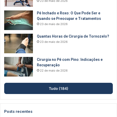
23 de maio de 2026
Pé Inchado e Roxo: O Que Pode Ser e
Quando se Preocupar e Tratamentos
23 de maio de 2026
Quantas Horas de Cirurgia de Tornozelo?
23 de maio de 2026
Cirurgia no Pé com Pino: Indicações e
Recuperação
22 de maio de 2026
Tudo (184)
Posts recentes