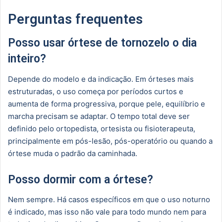
Perguntas frequentes
Posso usar órtese de tornozelo o dia
inteiro?
Depende do modelo e da indicação. Em órteses mais
estruturadas, o uso começa por períodos curtos e
aumenta de forma progressiva, porque pele, equilíbrio e
marcha precisam se adaptar. O tempo total deve ser
definido pelo ortopedista, ortesista ou fisioterapeuta,
principalmente em pós-lesão, pós-operatório ou quando a
órtese muda o padrão da caminhada.
Posso dormir com a órtese?
Nem sempre. Há casos específicos em que o uso noturno
é indicado, mas isso não vale para todo mundo nem para