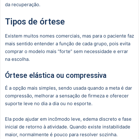
da recuperação.
Tipos de órtese
Existem muitos nomes comerciais, mas para o paciente faz
mais sentido entender a função de cada grupo, pois evita
comprar o modelo mais “forte” sem necessidade e errar
na escolha.
Órtese elástica ou compressiva
É a opção mais simples, sendo usada quando a meta é dar
compressão, melhorar a sensação de firmeza e oferecer
suporte leve no dia a dia ou no esporte.
Ela pode ajudar em incômodo leve, edema discreto e fase
inicial de retorno à atividade. Quando existe instabilidade
maior, normalmente é pouco para resolver sozinha.