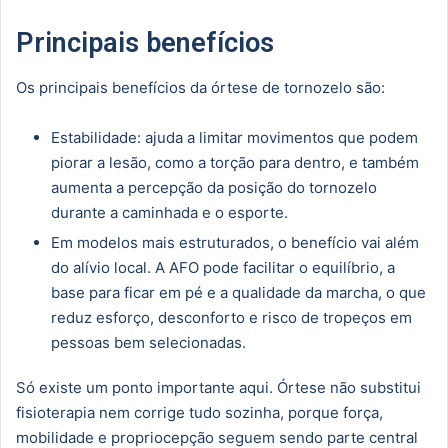
Principais benefícios
Os principais benefícios da órtese de tornozelo são:
Estabilidade: ajuda a limitar movimentos que podem
piorar a lesão, como a torção para dentro, e também
aumenta a percepção da posição do tornozelo
durante a caminhada e o esporte.
Em modelos mais estruturados, o benefício vai além
do alívio local. A AFO pode facilitar o equilíbrio, a
base para ficar em pé e a qualidade da marcha, o que
reduz esforço, desconforto e risco de tropeços em
pessoas bem selecionadas.
Só existe um ponto importante aqui. Órtese não substitui
fisioterapia nem corrige tudo sozinha, porque força,
mobilidade e propriocepção seguem sendo parte central