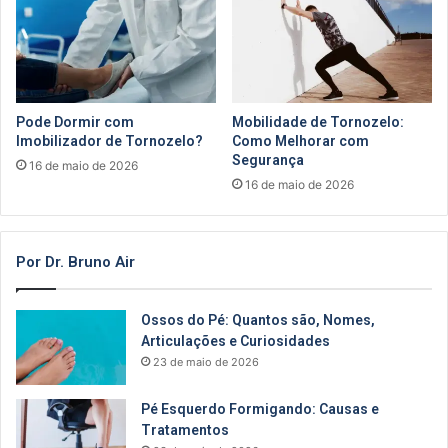
Pode Dormir com
Mobilidade de Tornozelo:
Imobilizador de Tornozelo?
Como Melhorar com
Segurança
16 de maio de 2026
16 de maio de 2026
Por Dr. Bruno Air
Ossos do Pé: Quantos são, Nomes,
Articulações e Curiosidades
23 de maio de 2026
Pé Esquerdo Formigando: Causas e
Tratamentos