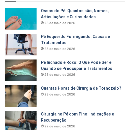
Ossos do Pé: Quantos são, Nomes,
Articulações e Curiosidades
23 de maio de 2026
Pé Esquerdo Formigando: Causas e
Tratamentos
23 de maio de 2026
Pé Inchado e Roxo: O Que Pode Ser e
Quando se Preocupar e Tratamentos
23 de maio de 2026
Quantas Horas de Cirurgia de Tornozelo?
23 de maio de 2026
Cirurgia no Pé com Pino: Indicações e
Recuperação
22 de maio de 2026