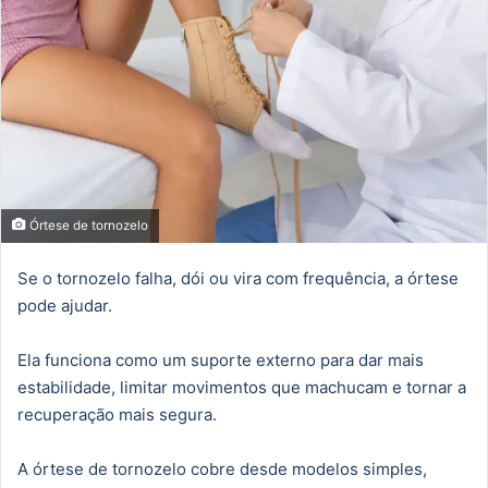
Órtese de tornozelo
Se o tornozelo falha, dói ou vira com frequência, a órtese
pode ajudar.
Ela funciona como um suporte externo para dar mais
estabilidade, limitar movimentos que machucam e tornar a
recuperação mais segura.
A órtese de tornozelo cobre desde modelos simples,