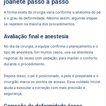
joanete passo a passo
A forma exata da cirurgia varia conforme a anatomia do pé
e o grau da deformidade. Mesmo assim, algumas etapas
se repetem na maioria dos procedimentos.
Avaliação final e anestesia
No dia da cirurgia, a equipe confirma o planejamento e o
tipo de anestesia
.
Em muitos casos, usa-se anestesia
regional, às vezes com sedação, para manter o conforto
durante o procedimento.
Depois disso, o pé é posicionado, a pele é preparada e o
cirurgião marca os pontos de acesso. Esse cuidado inicial
ajuda a executar a correção com mais precisão e
segurança.