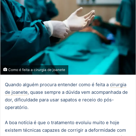
Como é feita a cirurgia de joanete
Quando alguém procura entender como é feita a
cirurgia
de joanete
, quase sempre a dúvida vem acompanhada de
dor, dificuldade para usar sapatos e receio do pós-
operatório.
A boa notícia é que o tratamento evoluiu muito e hoje
existem técnicas capazes de corrigir a deformidade com