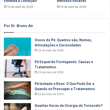
Entenda a Condição!
Métodos Eficazes
16 de abril de 2026
16 de abril de 2026
Por Dr. Bruno Air
Ossos do Pé: Quantos são, Nomes,
Articulações e Curiosidades
23 de maio de 2026
Pé Esquerdo Formigando: Causas e
Tratamentos
23 de maio de 2026
Pé Inchado e Roxo: O Que Pode Ser e
Quando se Preocupar e Tratamentos
23 de maio de 2026
Quantas Horas de Cirurgia de Tornozelo?