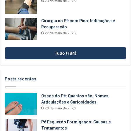
23 de maio de 2026
Cirurgia no Pé com Pino: Indicações e
Recuperação
22 de maio de 2026
Tudo (184)
Posts recentes
Ossos do Pé: Quantos são, Nomes,
Articulações e Curiosidades
23 de maio de 2026
Pé Esquerdo Formigando: Causas e
Tratamentos