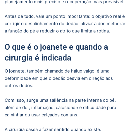
planejamento mais preciso e recuperação mais previsível.
Antes de tudo, vale um ponto importante: o objetivo real é
corrigir o desalinhamento do dedão, aliviar a dor, melhorar
a função do pé e reduzir o atrito que limita a rotina.
O que é o joanete e quando a
cirurgia é indicada
O joanete, também chamado de
hálux valgo
, é uma
deformidade em que o dedão desvia em direção aos
outros dedos.
Com isso, surge uma saliência na parte interna do pé,
além de dor, inflamação, calosidade e dificuldade para
caminhar ou usar calçados comuns.
A cirurgia passa a fazer sentido quando existe: