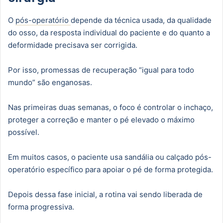
O
pós-operatório
depende da técnica usada, da qualidade
do osso, da resposta individual do paciente e do quanto a
deformidade precisava ser corrigida.
Por isso, promessas de recuperação “igual para todo
mundo” são enganosas.
Nas primeiras duas semanas, o foco é controlar o inchaço,
proteger a correção e manter o pé elevado o máximo
possível.
Em muitos casos, o paciente usa sandália ou calçado pós-
operatório específico para apoiar o pé de forma protegida.
Depois dessa fase inicial, a rotina vai sendo liberada de
forma progressiva.