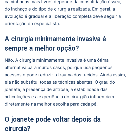
caminhadas mais livres depende da consolidação óssea,
do inchaço e do tipo de cirurgia realizada. Em geral, a
evolução é gradual e a liberação completa deve seguir a
orientação do especialista.
A cirurgia minimamente invasiva é
sempre a melhor opção?
Não. A cirurgia minimamente invasiva é uma ótima
alternativa para muitos casos, porque usa pequenos
acessos e pode reduzir o trauma dos tecidos. Ainda assim,
ela não substitui todas as técnicas abertas. O grau do
joanete, a presença de artrose, a estabilidade das
articulações e a experiência do cirurgião influenciam
diretamente na melhor escolha para cada pé.
O joanete pode voltar depois da
cirurgia?