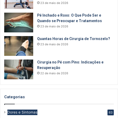
23 de maio de 2026
Pé Inchado e Roxo: O Que Pode Ser e
Quando se Preocupar e Tratamentos
23 de maio de 2026
Quantas Horas de Cirurgia de Tornozelo?
23 de maio de 2026
Cirurgia no Pé com Pino: Indicações e
Recuperação
22 de maio de 2026
Categorias
Dores e Sintomas
63