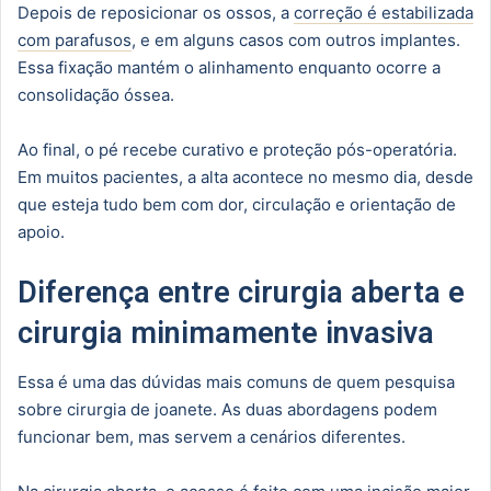
Depois de reposicionar os ossos, a
correção é estabilizada
com parafusos
, e em alguns casos com outros implantes.
Essa fixação mantém o alinhamento enquanto ocorre a
consolidação óssea.
Ao final, o pé recebe curativo e proteção pós-operatória.
Em muitos pacientes, a alta acontece no mesmo dia, desde
que esteja tudo bem com dor, circulação e orientação de
apoio.
Diferença entre cirurgia aberta e
cirurgia minimamente invasiva
Essa é uma das dúvidas mais comuns de quem pesquisa
sobre cirurgia de joanete. As duas abordagens podem
funcionar bem, mas servem a cenários diferentes.