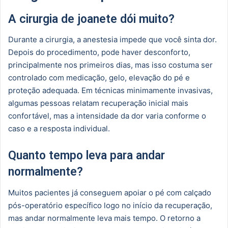
A cirurgia de joanete dói muito?
Durante a cirurgia, a anestesia impede que você sinta dor.
Depois do procedimento, pode haver desconforto,
principalmente nos primeiros dias, mas isso costuma ser
controlado com medicação, gelo, elevação do pé e
proteção adequada. Em técnicas minimamente invasivas,
algumas pessoas relatam recuperação inicial mais
confortável, mas a intensidade da dor varia conforme o
caso e a resposta individual.
Quanto tempo leva para andar
normalmente?
Muitos pacientes já conseguem apoiar o pé com calçado
pós-operatório específico logo no início da recuperação,
mas andar normalmente leva mais tempo. O retorno a