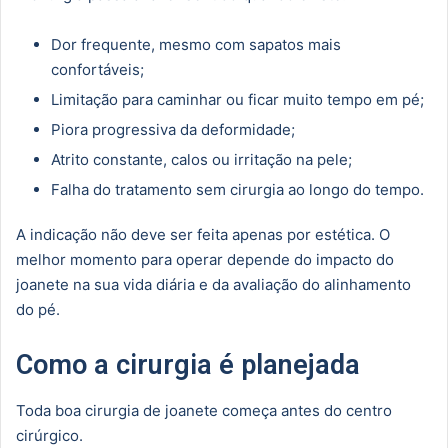
Dor frequente, mesmo com sapatos mais
confortáveis;
Limitação para caminhar ou ficar muito tempo em pé;
Piora progressiva da deformidade;
Atrito constante, calos ou irritação na pele;
Falha do tratamento sem cirurgia ao longo do tempo.
A indicação não deve ser feita apenas por estética. O
melhor momento para operar depende do impacto do
joanete na sua vida diária e da avaliação do alinhamento
do pé.
Como a cirurgia é planejada
Toda boa cirurgia de joanete começa antes do centro
cirúrgico.