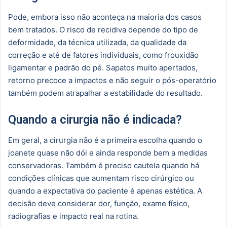
Pode, embora isso não aconteça na maioria dos casos
bem tratados. O risco de recidiva depende do tipo de
deformidade, da técnica utilizada, da qualidade da
correção e até de fatores individuais, como frouxidão
ligamentar e padrão do pé. Sapatos muito apertados,
retorno precoce a impactos e não seguir o pós-operatório
também podem atrapalhar a estabilidade do resultado.
Quando a cirurgia não é indicada?
Em geral, a cirurgia não é a primeira escolha quando o
joanete quase não dói e ainda responde bem a medidas
conservadoras. Também é preciso cautela quando há
condições clínicas que aumentam risco cirúrgico ou
quando a expectativa do paciente é apenas estética. A
decisão deve considerar dor, função, exame físico,
radiografias e impacto real na rotina.