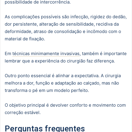
possibilidade de intercorrência.
As complicações possíveis são infecção, rigidez do dedão,
dor persistente, alteração de sensibilidade, recidiva da
deformidade, atraso de consolidação e incômodo com o
material de fixação.
Em
técnicas minimamente invasivas
, também é importante
lembrar que a experiência do cirurgião faz diferença.
Outro ponto essencial é alinhar a expectativa. A cirurgia
melhora a dor, função e adaptação ao calçado, mas não
transforma o pé em um modelo perfeito.
O objetivo principal é devolver conforto e movimento com
correção estável.
Perguntas frequentes