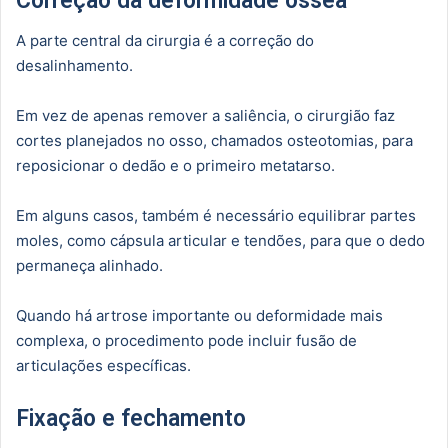
Correção da deformidade óssea
A parte central da cirurgia é a correção do
desalinhamento.
Em vez de apenas remover a saliência, o cirurgião faz
cortes planejados no osso, chamados osteotomias, para
reposicionar o dedão e o primeiro metatarso.
Em alguns casos, também é necessário equilibrar partes
moles, como cápsula articular e tendões, para que o dedo
permaneça alinhado.
Quando há artrose importante ou deformidade mais
complexa, o procedimento pode incluir fusão de
articulações específicas.
Fixação e fechamento