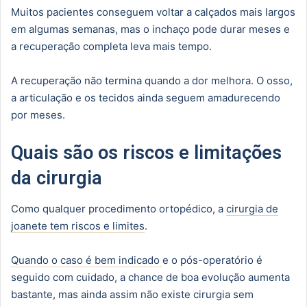
Muitos pacientes conseguem voltar a calçados mais largos
em algumas semanas, mas o inchaço pode durar meses e
a recuperação completa leva mais tempo.
A recuperação não termina quando a dor melhora. O osso,
a articulação e os tecidos ainda seguem amadurecendo
por meses.
Quais são os riscos e limitações
da cirurgia
Como qualquer procedimento ortopédico, a
cirurgia de
joanete tem riscos e limites
.
Quando o caso é bem indicado
e o pós-operatório é
seguido com cuidado, a chance de boa evolução aumenta
bastante, mas ainda assim não existe cirurgia sem