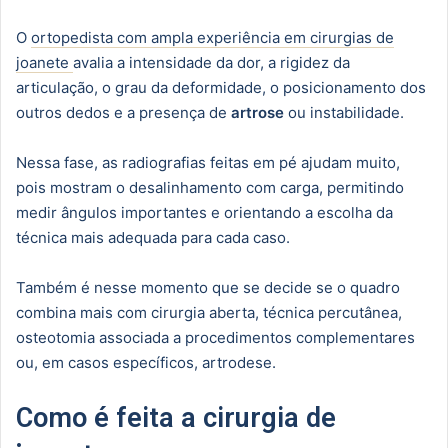
O
ortopedista com ampla experiência em cirurgias de
joanete
avalia a intensidade da dor, a rigidez da
articulação, o grau da deformidade, o posicionamento dos
outros dedos e a presença de
artrose
ou instabilidade.
Nessa fase, as radiografias feitas em pé ajudam muito,
pois mostram o desalinhamento com carga, permitindo
medir ângulos importantes e orientando a escolha da
técnica mais adequada para cada caso.
Também é nesse momento que se decide se o quadro
combina mais com cirurgia aberta, técnica percutânea,
osteotomia associada a procedimentos complementares
ou, em casos específicos, artrodese.
Como é feita a cirurgia de