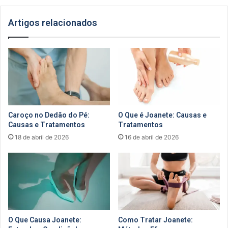
Artigos relacionados
Caroço no Dedão do Pé:
O Que é Joanete: Causas e
Causas e Tratamentos
Tratamentos
18 de abril de 2026
16 de abril de 2026
O Que Causa Joanete:
Como Tratar Joanete: