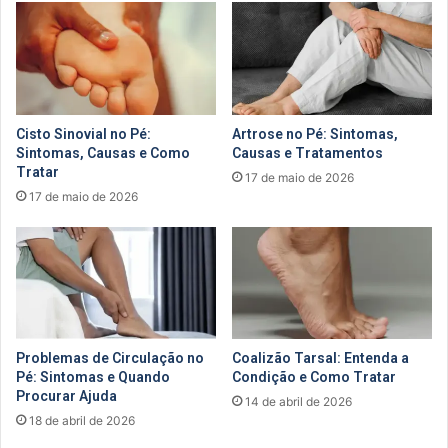
Cisto Sinovial no Pé:
Artrose no Pé: Sintomas,
Sintomas, Causas e Como
Causas e Tratamentos
Tratar
17 de maio de 2026
17 de maio de 2026
Problemas de Circulação no
Coalizão Tarsal: Entenda a
Pé: Sintomas e Quando
Condição e Como Tratar
Procurar Ajuda
14 de abril de 2026
18 de abril de 2026