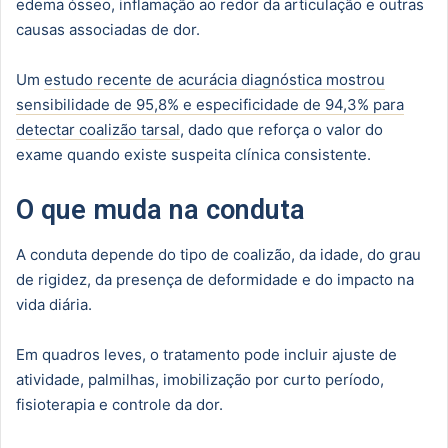
edema ósseo, inflamação ao redor da articulação e outras
causas associadas de dor.
Um
estudo recente de acurácia diagnóstica mostrou
sensibilidade de 95,8% e especificidade de 94,3% para
detectar coalizão tarsal
, dado que reforça o valor do
exame quando existe suspeita clínica consistente.
O que muda na conduta
A conduta depende do tipo de coalizão, da idade, do grau
de rigidez, da presença de deformidade e do impacto na
vida diária.
Em quadros leves, o tratamento pode incluir ajuste de
atividade, palmilhas, imobilização por curto período,
fisioterapia e controle da dor.