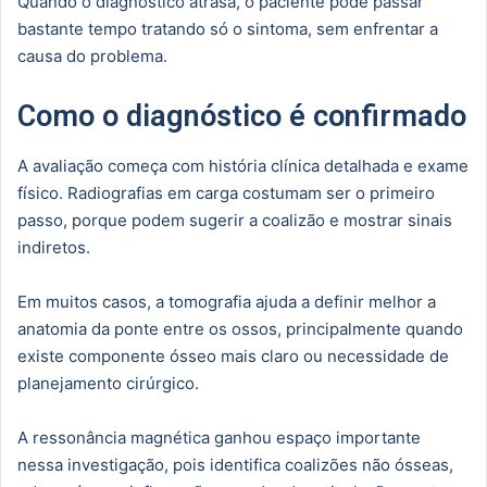
Quando o diagnóstico atrasa, o paciente pode passar
bastante tempo tratando só o sintoma, sem enfrentar a
causa do problema.
Como o diagnóstico é confirmado
A avaliação começa com história clínica detalhada e exame
físico. Radiografias em carga costumam ser o primeiro
passo, porque podem sugerir a coalizão e mostrar sinais
indiretos.
Em muitos casos, a tomografia ajuda a definir melhor a
anatomia da ponte entre os ossos, principalmente quando
existe componente ósseo mais claro ou necessidade de
planejamento cirúrgico.
A ressonância magnética ganhou espaço importante
nessa investigação, pois identifica coalizões não ósseas,