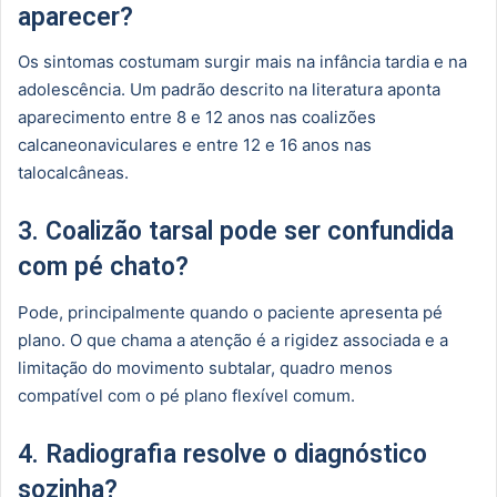
aparecer?
Os sintomas costumam surgir mais na infância tardia e na
adolescência. Um padrão descrito na literatura aponta
aparecimento entre 8 e 12 anos nas coalizões
calcaneonaviculares e entre 12 e 16 anos nas
talocalcâneas.
3. Coalizão tarsal pode ser confundida
com pé chato?
Pode, principalmente quando o paciente apresenta pé
plano. O que chama a atenção é a rigidez associada e a
limitação do movimento subtalar, quadro menos
compatível com o pé plano flexível comum.
4. Radiografia resolve o diagnóstico
sozinha?