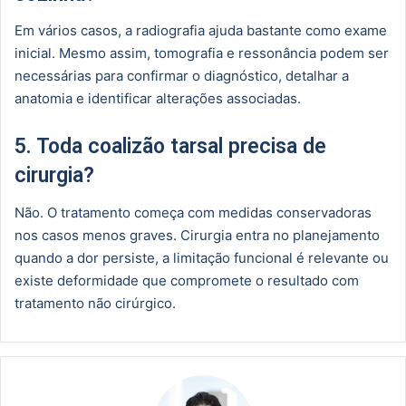
Em vários casos, a radiografia ajuda bastante como exame
inicial. Mesmo assim, tomografia e ressonância podem ser
necessárias para confirmar o diagnóstico, detalhar a
anatomia e identificar alterações associadas.
5. Toda coalizão tarsal precisa de
cirurgia?
Não. O tratamento começa com medidas conservadoras
nos casos menos graves. Cirurgia entra no planejamento
quando a dor persiste, a limitação funcional é relevante ou
existe deformidade que compromete o resultado com
tratamento não cirúrgico.