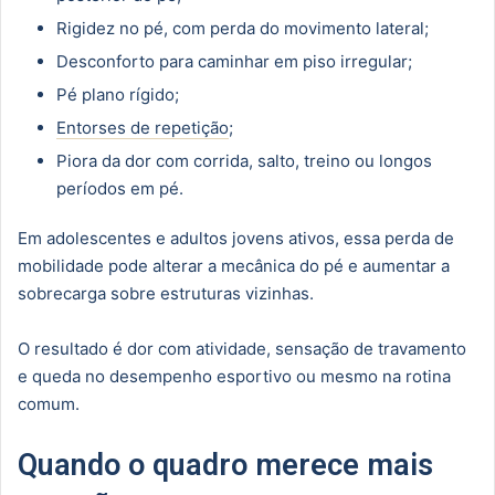
Rigidez no pé, com perda do movimento lateral;
Desconforto para caminhar em piso irregular;
Pé plano rígido;
Entorses de repetição
;
Piora da dor com corrida, salto, treino ou longos
períodos em pé.
Em adolescentes e adultos jovens ativos, essa perda de
mobilidade pode alterar a mecânica do pé e aumentar a
sobrecarga sobre estruturas vizinhas.
O resultado é dor com atividade, sensação de travamento
e queda no desempenho esportivo ou mesmo na rotina
comum.
Quando o quadro merece mais