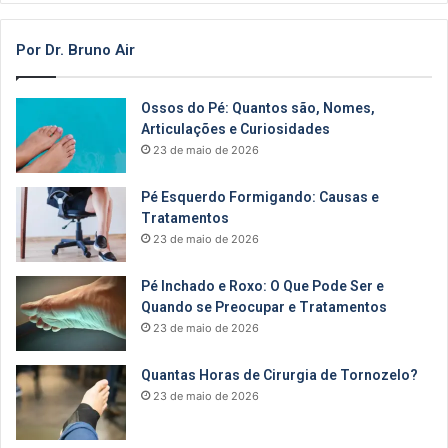
Por Dr. Bruno Air
Ossos do Pé: Quantos são, Nomes,
Articulações e Curiosidades
23 de maio de 2026
Pé Esquerdo Formigando: Causas e
Tratamentos
23 de maio de 2026
Pé Inchado e Roxo: O Que Pode Ser e
Quando se Preocupar e Tratamentos
23 de maio de 2026
Quantas Horas de Cirurgia de Tornozelo?
23 de maio de 2026