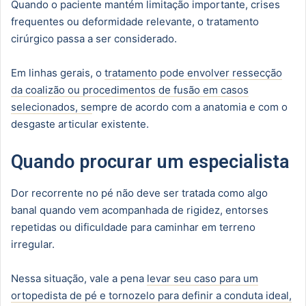
Quando o paciente mantém limitação importante, crises
frequentes ou deformidade relevante, o tratamento
cirúrgico passa a ser considerado.
Em linhas gerais, o
tratamento pode envolver ressecção
da coalizão ou procedimentos de fusão em casos
selecionados, se
mpre de acordo com a anatomia e com o
desgaste articular existente.
Quando procurar um especialista
Dor recorrente no pé não deve ser tratada como algo
banal quando vem acompanhada de rigidez, entorses
repetidas ou dificuldade para caminhar em terreno
irregular.
Nessa situação, vale a pena
levar seu caso para um
ortopedista de pé e tornozelo para definir a conduta ideal,