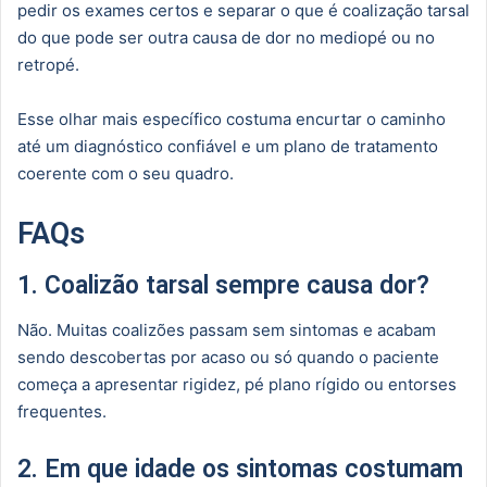
pedir os exames certos e separar o que é coalização tarsal
do que pode ser outra causa de dor no mediopé ou no
retropé.
Esse olhar mais específico costuma encurtar o caminho
até um diagnóstico confiável e um plano de tratamento
coerente com o seu quadro.
FAQs
1. Coalizão tarsal sempre causa dor?
Não. Muitas coalizões passam sem sintomas e acabam
sendo descobertas por acaso ou só quando o paciente
começa a apresentar rigidez, pé plano rígido ou entorses
frequentes.
2. Em que idade os sintomas costumam