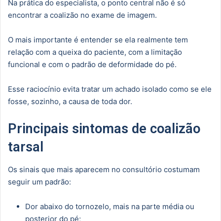
Na prática do especialista, o ponto central não é só
encontrar a coalizão no exame de imagem.
O mais importante é entender se ela realmente tem
relação com a queixa do paciente, com a limitação
funcional e com o padrão de deformidade do pé.
Esse raciocínio evita tratar um achado isolado como se ele
fosse, sozinho, a causa de toda dor.
Principais sintomas de coalizão
tarsal
Os sinais que mais aparecem no consultório costumam
seguir um padrão:
Dor abaixo do tornozelo, mais na parte média ou
posterior do pé;