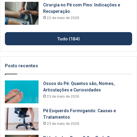
Cirurgia no Pé com Pino: Indicações e
Recuperação
22 de maio de 2026
Tudo (184)
Posts recentes
Ossos do Pé: Quantos são, Nomes,
Articulações e Curiosidades
23 de maio de 2026
Pé Esquerdo Formigando: Causas e
Tratamentos
23 de maio de 2026