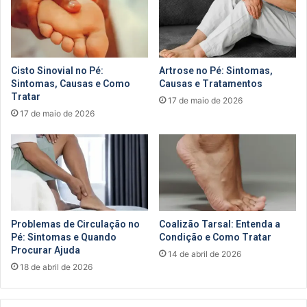
Cisto Sinovial no Pé:
Artrose no Pé: Sintomas,
Sintomas, Causas e Como
Causas e Tratamentos
Tratar
17 de maio de 2026
17 de maio de 2026
Problemas de Circulação no
Coalizão Tarsal: Entenda a
Pé: Sintomas e Quando
Condição e Como Tratar
Procurar Ajuda
14 de abril de 2026
18 de abril de 2026