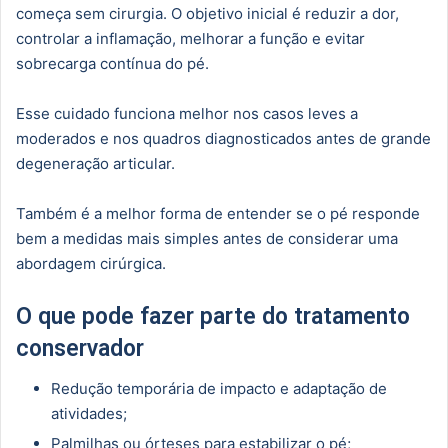
começa sem cirurgia. O objetivo inicial é reduzir a dor,
controlar a inflamação, melhorar a função e evitar
sobrecarga contínua do pé.
Esse cuidado funciona melhor nos casos leves a
moderados e nos quadros diagnosticados antes de grande
degeneração articular.
Também é a melhor forma de entender se o pé responde
bem a medidas mais simples antes de considerar uma
abordagem cirúrgica.
O que pode fazer parte do tratamento
conservador
Redução temporária de impacto e adaptação de
atividades;
Palmilhas ou órteses para estabilizar o pé;