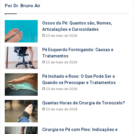
Por Dr. Bruno Air
Ossos do Pé: Quantos são, Nomes,
Articulações e Curiosidades
23 de maio de 2026
Pé Esquerdo Formigando: Causas e
Tratamentos
23 de maio de 2026
Pé Inchado e Roxo: O Que Pode Ser e
Quando se Preocupar e Tratamentos
23 de maio de 2026
Quantas Horas de Cirurgia de Tornozelo?
23 de maio de 2026
Cirurgia no Pé com Pino: Indicações e