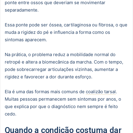
ponte entre ossos que deveriam se movimentar
separadamente.
Essa ponte pode ser óssea, cartilaginosa ou fibrosa, o que
muda a rigidez do pé e influencia a forma como os
sintomas aparecem.
Na prática, o problema reduz a mobilidade normal do
retropé e altera a biomecânica da marcha. Com o tempo,
pode sobrecarregar articulações vizinhas, aumentar a
rigidez e favorecer a dor durante esforço.
Ela é uma das formas mais comuns de
coalizão tarsal
.
Muitas pessoas permanecem sem sintomas por anos, o
que explica por que o diagnóstico nem sempre é feito
cedo.
Quando a condição costuma dar