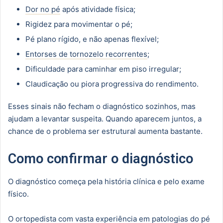
Dor no pé
após atividade física;
Rigidez para movimentar o pé;
Pé plano rígido, e não apenas flexível;
Entorses de tornozelo recorrentes
;
Dificuldade para caminhar em piso irregular;
Claudicação ou piora progressiva do rendimento.
Esses sinais não fecham o diagnóstico sozinhos, mas
ajudam a levantar suspeita. Quando aparecem juntos, a
chance de o problema ser estrutural aumenta bastante.
Como confirmar o diagnóstico
O diagnóstico começa pela história clínica e pelo exame
físico.
O
ortopedista com vasta experiência em patologias do pé