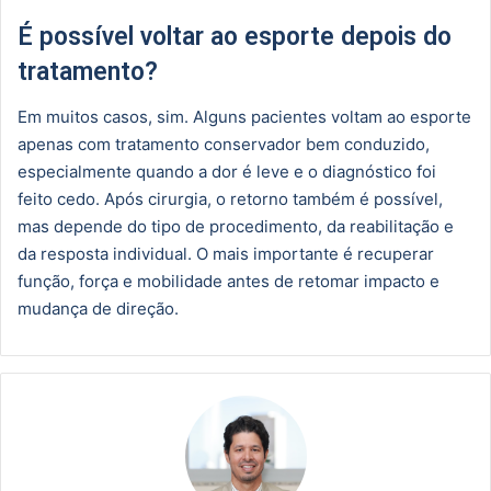
É possível voltar ao esporte depois do
tratamento?
Em muitos casos, sim. Alguns pacientes voltam ao esporte
apenas com tratamento conservador bem conduzido,
especialmente quando a dor é leve e o diagnóstico foi
feito cedo. Após cirurgia, o retorno também é possível,
mas depende do tipo de procedimento, da reabilitação e
da resposta individual. O mais importante é recuperar
função, força e mobilidade antes de retomar impacto e
mudança de direção.