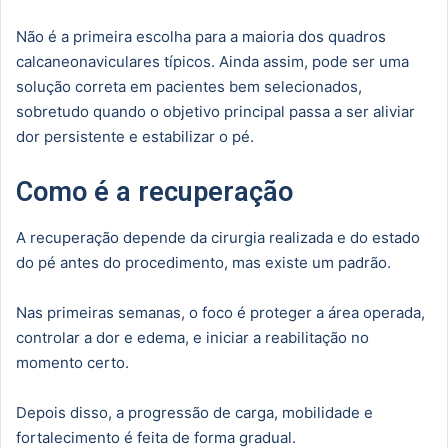
Não é a primeira escolha para a maioria dos quadros
calcaneonaviculares típicos. Ainda assim, pode ser uma
solução correta em pacientes bem selecionados,
sobretudo quando o objetivo principal passa a ser aliviar
dor persistente e estabilizar o pé.
Como é a recuperação
A recuperação depende da cirurgia realizada e do estado
do pé antes do procedimento, mas existe um padrão.
Nas primeiras semanas, o foco é proteger a área operada,
controlar a dor e edema, e iniciar a reabilitação no
momento certo.
Depois disso, a progressão de carga, mobilidade e
fortalecimento é feita de forma gradual.