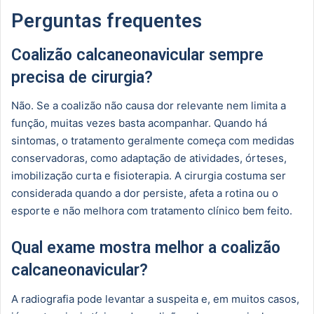
Perguntas frequentes
Coalizão calcaneonavicular sempre
precisa de cirurgia?
Não. Se a coalizão não causa dor relevante nem limita a
função, muitas vezes basta acompanhar. Quando há
sintomas, o tratamento geralmente começa com medidas
conservadoras, como adaptação de atividades, órteses,
imobilização curta e fisioterapia. A cirurgia costuma ser
considerada quando a dor persiste, afeta a rotina ou o
esporte e não melhora com tratamento clínico bem feito.
Qual exame mostra melhor a coalizão
calcaneonavicular?
A radiografia pode levantar a suspeita e, em muitos casos,