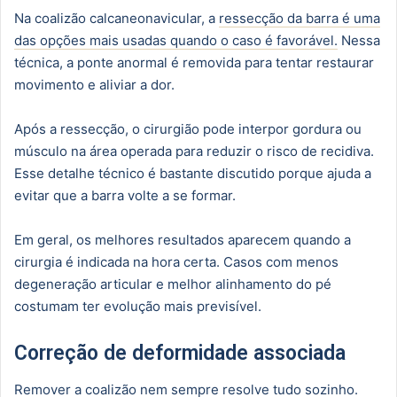
Na coalizão calcaneonavicular, a
ressecção da barra é uma
das opções mais usadas quando o caso é favorável.
Nessa
técnica, a ponte anormal é removida para tentar restaurar
movimento e aliviar a dor.
Após a ressecção, o cirurgião pode interpor gordura ou
músculo na área operada para reduzir o risco de recidiva.
Esse detalhe técnico é bastante discutido porque ajuda a
evitar que a barra volte a se formar.
Em geral, os melhores resultados aparecem quando a
cirurgia é indicada na hora certa. Casos com menos
degeneração articular e melhor alinhamento do pé
costumam ter evolução mais previsível.
Correção de deformidade associada
Remover a coalizão nem sempre resolve tudo sozinho.