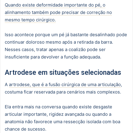
Quando existe deformidade importante do pé, o
alinhamento também pode precisar de correção no
mesmo tempo cirúrgico.
Isso acontece porque um pé já bastante desalinhado pode
continuar doloroso mesmo após a retirada da barra.
Nesses casos, tratar apenas a coalizão pode ser
insuficiente para devolver a função adequada.
Artrodese em situações selecionadas
A
artrodese, que é a fusão cirúrgica de uma articulação
,
costuma ficar reservada para cenários mais complexos.
Ela entra mais na conversa quando existe desgaste
articular importante, rigidez avançada ou quando a
anatomia não favorece uma ressecção isolada com boa
chance de sucesso.