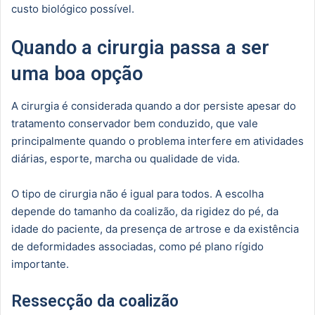
custo biológico possível.
Quando a cirurgia passa a ser
uma boa opção
A cirurgia é considerada quando a dor persiste apesar do
tratamento conservador bem conduzido, que vale
principalmente quando o problema interfere em atividades
diárias, esporte, marcha ou qualidade de vida.
O tipo de cirurgia não é igual para todos. A escolha
depende do tamanho da coalizão, da rigidez do pé, da
idade do paciente, da presença de artrose e da existência
de deformidades associadas, como pé plano rígido
importante.
Ressecção da coalizão