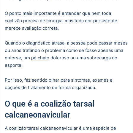
O ponto mais importante é entender que nem toda
coalizão precisa de cirurgia, mas toda dor persistente
merece avaliação correta.
Quando o diagnóstico atrasa, a pessoa pode passar meses
ou anos tratando o problema como se fosse apenas uma
entorse, um
pé chato
doloroso ou uma sobrecarga do
esporte.
Por isso, faz sentido olhar para sintomas, exames e
opções de tratamento de forma organizada.
O que é a coalizão tarsal
calcaneonavicular
A coalizão tarsal calcaneonavicular é uma espécie de