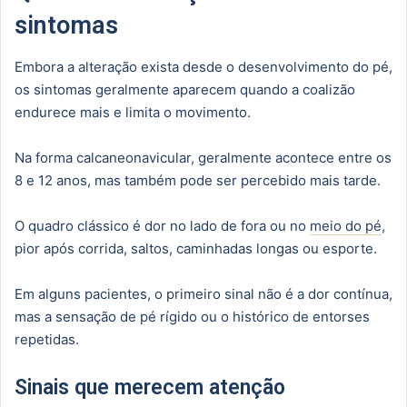
sintomas
Embora a alteração exista desde o desenvolvimento do pé,
os sintomas geralmente aparecem quando a coalizão
endurece mais e limita o movimento.
Na forma calcaneonavicular, geralmente acontece entre os
8 e 12 anos, mas também pode ser percebido mais tarde.
O quadro clássico é dor no lado de fora ou no
meio do pé
,
pior após corrida, saltos, caminhadas longas ou esporte.
Em alguns pacientes, o primeiro sinal não é a dor contínua,
mas a sensação de pé rígido ou o histórico de entorses
repetidas.
Sinais que merecem atenção