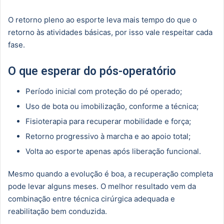
O retorno pleno ao esporte leva mais tempo do que o
retorno às atividades básicas, por isso vale respeitar cada
fase.
O que esperar do pós-operatório
Período inicial com proteção do pé operado;
Uso de bota ou imobilização, conforme a técnica;
Fisioterapia para recuperar mobilidade e força;
Retorno progressivo à marcha e ao apoio total;
Volta ao esporte apenas após liberação funcional.
Mesmo quando a evolução é boa, a recuperação completa
pode levar alguns meses. O melhor resultado vem da
combinação entre técnica cirúrgica adequada e
reabilitação bem conduzida.