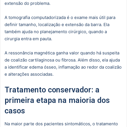
extensão do problema.
A tomografia computadorizada é o exame mais útil para
definir tamanho, localização e extensão da barra. Ela
também ajuda no planejamento cirúrgico, quando a
cirurgia entra em pauta.
A ressonância magnética ganha valor quando há suspeita
de coalizão cartilaginosa ou fibrosa. Além disso, ela ajuda
a identificar edema ósseo, inflamação ao redor da coalizão
e alterações associadas.
Tratamento conservador: a
primeira etapa na maioria dos
casos
Na maior parte dos pacientes sintomáticos, o tratamento