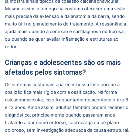
já mostra sinais típicos da coalizão calcaneonavicular.
Mesmo assim, a tomografia costuma oferecer uma visão
mais precisa da extensão e da anatomia da barra, sendo
muito útil no planejamento do tratamento. A ressonância
ajuda mais quando a conexão é cartilaginosa ou fibrosa,
ou quando se quer avaliar inflamação e estruturas ao
redor.
Crianças e adolescentes são os mais
afetados pelos sintomas?
Os sintomas costumam aparecer nessa fase porque a
coalizão fica mais rígida com a ossificação. Na forma
calcaneonavicular, isso frequentemente acontece entre 8
e 12 anos. Ainda assim, adultos também podem receber o
diagnóstico, principalmente quando passaram anos
tratando a dor como entorse, sobrecarga ou pé plano
doloroso, sem investigação adequada da causa estrutural.