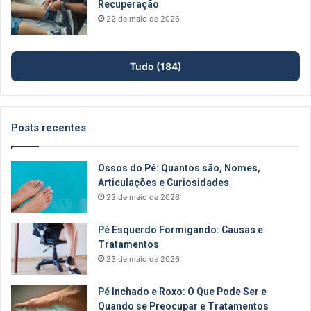
Recuperação
22 de maio de 2026
Tudo (184)
Posts recentes
Ossos do Pé: Quantos são, Nomes,
Articulações e Curiosidades
23 de maio de 2026
Pé Esquerdo Formigando: Causas e
Tratamentos
23 de maio de 2026
Pé Inchado e Roxo: O Que Pode Ser e
Quando se Preocupar e Tratamentos