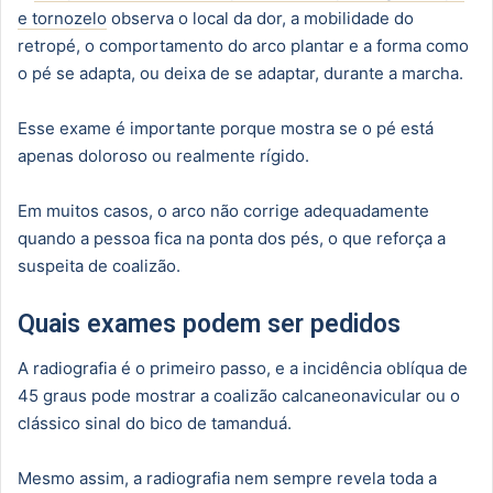
e tornozelo
observa o local da dor, a mobilidade do
retropé, o comportamento do arco plantar e a forma como
o pé se adapta, ou deixa de se adaptar, durante a marcha.
Esse exame é importante porque mostra se o pé está
apenas doloroso ou realmente rígido.
Em muitos casos, o arco não corrige adequadamente
quando a pessoa fica na ponta dos pés, o que reforça a
suspeita de coalizão.
Quais exames podem ser pedidos
A radiografia é o primeiro passo, e a incidência oblíqua de
45 graus pode mostrar a coalizão calcaneonavicular ou o
clássico sinal do bico de tamanduá.
Mesmo assim, a radiografia nem sempre revela toda a