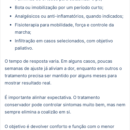
Bota ou imobilização por um período curto;
Analgésicos ou anti-inflamatórios, quando indicados;
Fisioterapia para mobilidade, força e controle da
marcha;
Infiltração em casos selecionados, com objetivo
paliativo.
O tempo de resposta varia. Em alguns casos, poucas
semanas de ajuste já aliviam a dor, enquanto em outros o
tratamento precisa ser mantido por alguns meses para
mostrar resultado real.
É importante alinhar expectativa. O tratamento
conservador pode controlar sintomas muito bem, mas nem
sempre elimina a coalizão em si.
O objetivo é devolver conforto e função com o menor